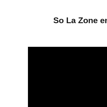
So La Zone en