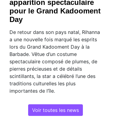
apparition spectaculaire
pour le Grand Kadooment
Day
De retour dans son pays natal, Rihanna
a une nouvelle fois marqué les esprits
lors du Grand Kadooment Day à la
Barbade. Vêtue d’un costume
spectaculaire composé de plumes, de
pierres précieuses et de détails
scintillants, la star a célébré l’une des
traditions culturelles les plus
importantes de l’île.
Voir toutes les news