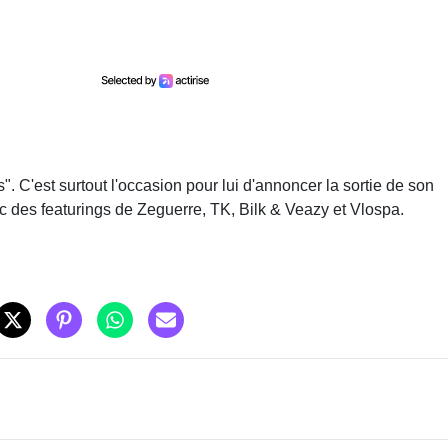
". C'est surtout l'occasion pour lui d'annoncer la sortie de son
ec des featurings de
Zeguerre, TK, Bilk & Veazy et Vlospa.