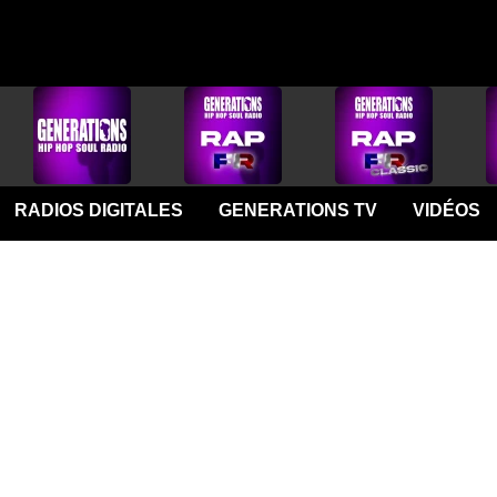
RADIOS DIGITALES
GENERATIONS TV
VIDÉOS