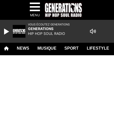
MENU
VOUS ÉCOUTEZ GENERATIONS
GENERATIONS
HIP HOP SOUL RADIO
NEWS
MUSIQUE
SPORT
LIFESTYLE