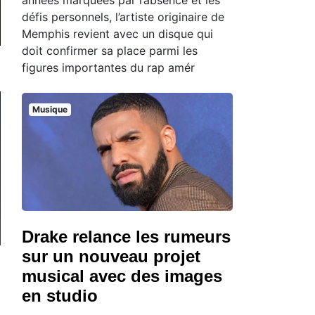
défis personnels, l’artiste originaire de
Memphis revient avec un disque qui
doit confirmer sa place parmi les
figures importantes du rap amér
Musique
Drake relance les rumeurs
sur un nouveau projet
musical avec des images
en studio