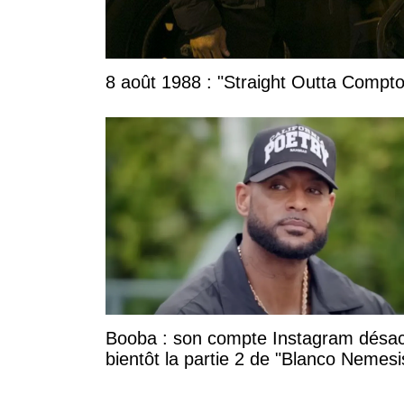
8 août 1988 : "Straight Outta Compton
Booba : son compte Instagram désac
bientôt la partie 2 de "Blanco Nemesi