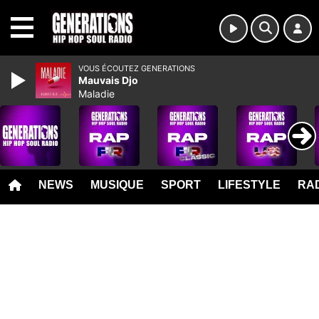
MENU
VOUS ÉCOUTEZ GENERATIONS
Mauvais Djo
Maladie
NEWS
MUSIQUE
SPORT
LIFESTYLE
RAD