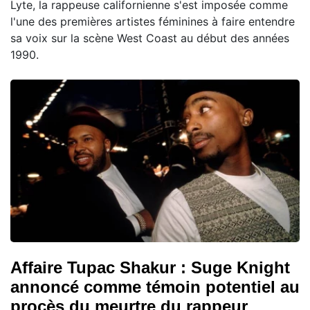
Lyte, la rappeuse californienne s'est imposée comme
l'une des premières artistes féminines à faire entendre
sa voix sur la scène West Coast au début des années
1990.
Affaire Tupac Shakur : Suge Knight
annoncé comme témoin potentiel au
procès du meurtre du rappeur