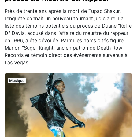
Près de trente ans après la mort de Tupac Shakur,
l’enquête connaît un nouveau tournant judiciaire. La
liste des témoins potentiels du procès de Duane "Keffe
D" Davis, accusé dans l’affaire du meurtre du rappeur
en 1996, a été dévoilée. Parmi les noms cités figure
Marion "Suge" Knight, ancien patron de Death Row
Records et témoin direct des événements survenus à
Las Vegas.
Musique