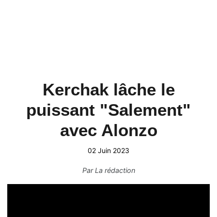
Kerchak lâche le
puissant "Salement"
avec Alonzo
02 Juin 2023
Par
La rédaction