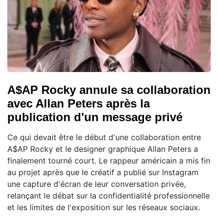
A$AP Rocky annule sa collaboration
avec Allan Peters après la
publication d'un message privé
Ce qui devait être le début d'une collaboration entre
A$AP Rocky et le designer graphique Allan Peters a
finalement tourné court. Le rappeur américain a mis fin
au projet après que le créatif a publié sur Instagram
une capture d'écran de leur conversation privée,
relançant le débat sur la confidentialité professionnelle
et les limites de l'exposition sur les réseaux sociaux.