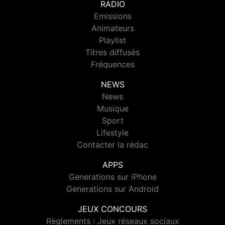
RADIO
Emissions
Animateurs
Playlist
Titres diffusés
Fréquences
NEWS
News
Musique
Sport
Lifestyle
Contacter la rédac
APPS
Generations sur iPhone
Generations sur Android
JEUX CONCOURS
Règlements : Jeux réseaux sociaux