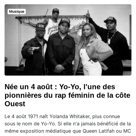
Musique
Née un 4 août : Yo-Yo, l'une des
pionnières du rap féminin de la côte
Ouest
Le 4 août 1971 naît Yolanda Whitaker, plus connue
sous le nom de Yo-Yo. Si elle n'a jamais bénéficié de la
même exposition médiatique que Queen Latifah ou MC