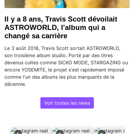
Il y a 8 ans, Travis Scott dévoilait
ASTROWORLD, l'album qui a
changé sa carrière
Le 3 août 2018, Travis Scott sortait ASTROWORLD,
son troisième album studio. Porté par des titres
devenus cultes comme SICKO MODE, STARGAZING ou
encore YOSEMITE, le projet s'est rapidement imposé
comme l'un des albums les plus marquants de la
décennie.
Voir toutes les news