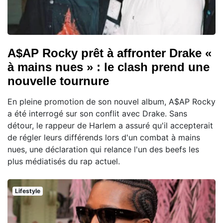
A$AP Rocky prêt à affronter Drake «
à mains nues » : le clash prend une
nouvelle tournure
En pleine promotion de son nouvel album, A$AP Rocky
a été interrogé sur son conflit avec Drake. Sans
détour, le rappeur de Harlem a assuré qu'il accepterait
de régler leurs différends lors d'un combat à mains
nues, une déclaration qui relance l'un des beefs les
plus médiatisés du rap actuel.
Lifestyle