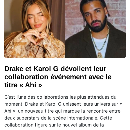
Drake et Karol G dévoilent leur
collaboration événement avec le
titre « Ahí »
C’est l’une des collaborations les plus attendues du
moment. Drake et Karol G unissent leurs univers sur «
Ahí », un nouveau titre qui marque la rencontre entre
deux superstars de la scène internationale. Cette
collaboration figure sur le nouvel album de la