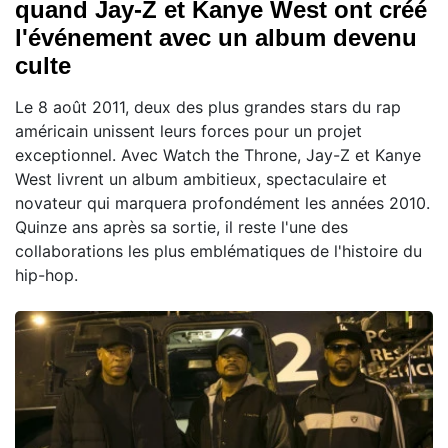
quand Jay-Z et Kanye West ont créé
l'événement avec un album devenu
culte
Le 8 août 2011, deux des plus grandes stars du rap
américain unissent leurs forces pour un projet
exceptionnel. Avec Watch the Throne, Jay-Z et Kanye
West livrent un album ambitieux, spectaculaire et
novateur qui marquera profondément les années 2010.
Quinze ans après sa sortie, il reste l'une des
collaborations les plus emblématiques de l'histoire du
hip-hop.