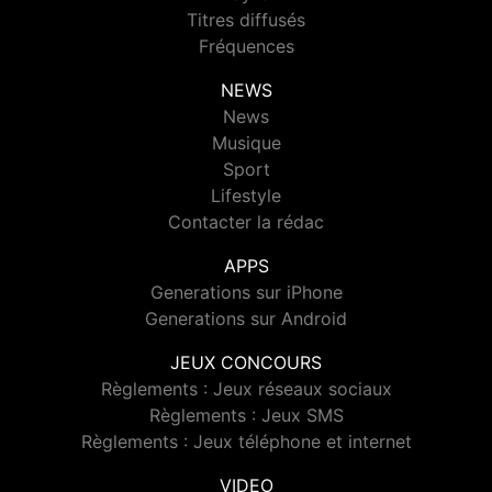
Titres diffusés
Fréquences
NEWS
News
Musique
Sport
Lifestyle
Contacter la rédac
APPS
Generations sur iPhone
Generations sur Android
JEUX CONCOURS
Règlements : Jeux réseaux sociaux
Règlements : Jeux SMS
Règlements : Jeux téléphone et internet
VIDEO