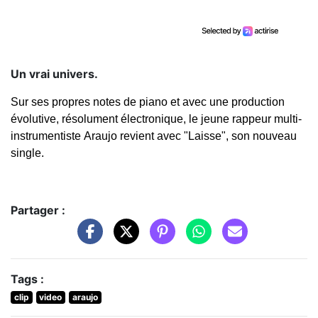
Un vrai univers.
Sur ses propres notes de piano et avec une production
évolutive, résolument électronique, le jeune rappeur multi-
instrumentiste Araujo revient avec "Laisse", son nouveau
single.
Partager :
Tags :
clip
video
araujo