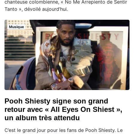
chanteuse colombienne, « No Me Arrepiento de Sentir
Tanto », dévoilé aujourd’hui.
Musique
Pooh Shiesty signe son grand
retour avec « All Eyes On Shiest »,
un album très attendu
C’est le grand jour pour les fans de Pooh Shiesty. Le