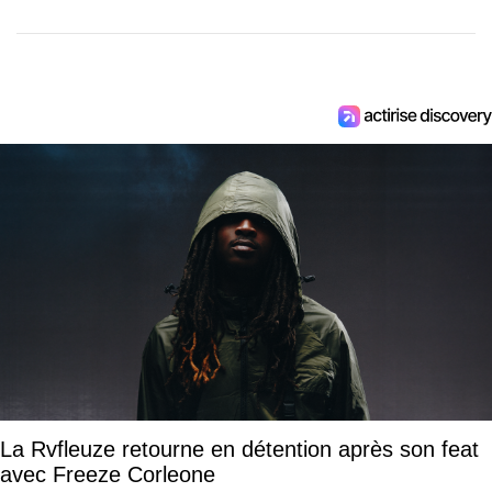
La Rvfleuze retourne en détention après son feat
avec Freeze Corleone