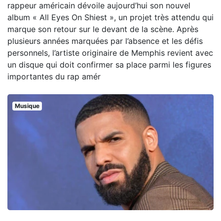
rappeur américain dévoile aujourd’hui son nouvel
album « All Eyes On Shiest », un projet très attendu qui
marque son retour sur le devant de la scène. Après
plusieurs années marquées par l’absence et les défis
personnels, l’artiste originaire de Memphis revient avec
un disque qui doit confirmer sa place parmi les figures
importantes du rap amér
Musique