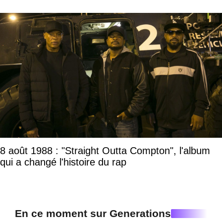
8 août 1988 : "Straight Outta Compton", l'album
qui a changé l'histoire du rap
En ce moment sur Generations