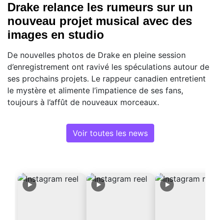
Drake relance les rumeurs sur un
nouveau projet musical avec des
images en studio
De nouvelles photos de Drake en pleine session
d’enregistrement ont ravivé les spéculations autour de
ses prochains projets. Le rappeur canadien entretient
le mystère et alimente l’impatience de ses fans,
toujours à l’affût de nouveaux morceaux.
Voir toutes les news