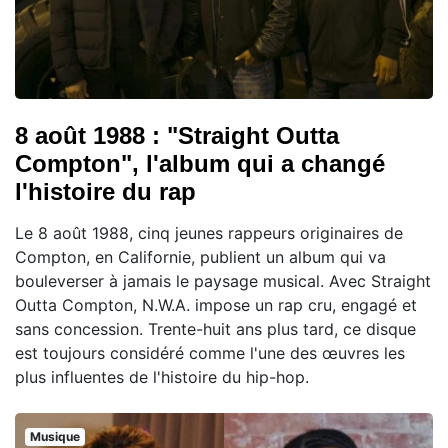
8 août 1988 : "Straight Outta
Compton", l'album qui a changé
l'histoire du rap
Le 8 août 1988, cinq jeunes rappeurs originaires de
Compton, en Californie, publient un album qui va
bouleverser à jamais le paysage musical. Avec Straight
Outta Compton, N.W.A. impose un rap cru, engagé et
sans concession. Trente-huit ans plus tard, ce disque
est toujours considéré comme l'une des œuvres les
plus influentes de l'histoire du hip-hop.
Musique