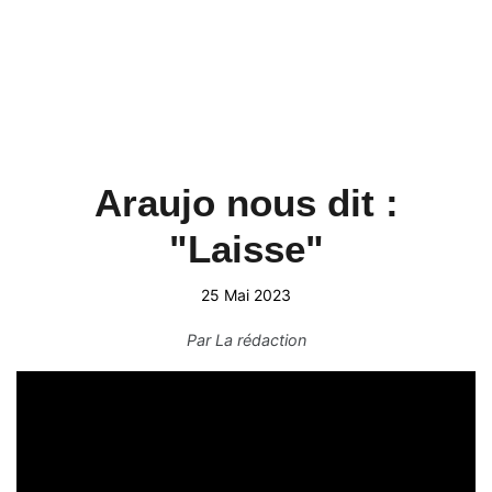
Araujo nous dit :
"Laisse"
25 Mai 2023
Par
La rédaction