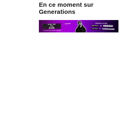
En ce moment sur
Generations