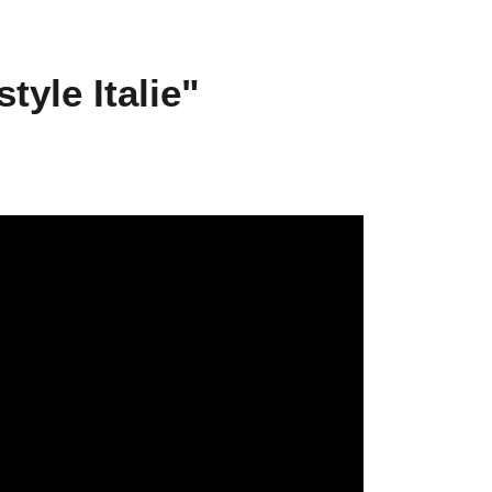
yle Italie"