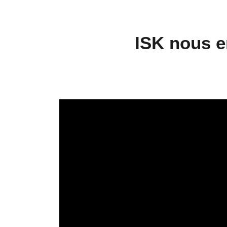
ISK nous e