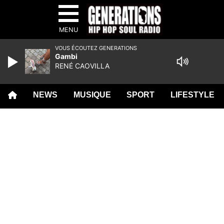
MENU
VOUS ÉCOUTEZ GENERATIONS
Gambi
RENÉ CAOVILLA
NEWS
MUSIQUE
SPORT
LIFESTYLE