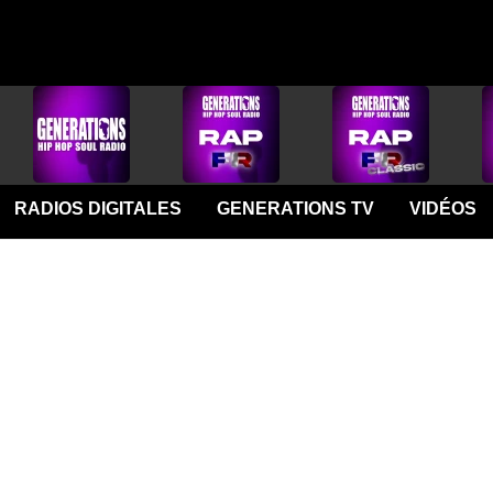
RADIOS DIGITALES
GENERATIONS TV
VIDÉOS