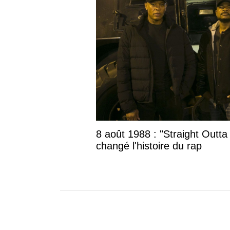
8 août 1988 : "Straight Outta
changé l'histoire du rap