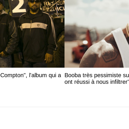
 Compton", l'album qui a
Booba très pessimiste sur 
ont réussi à nous infiltrer