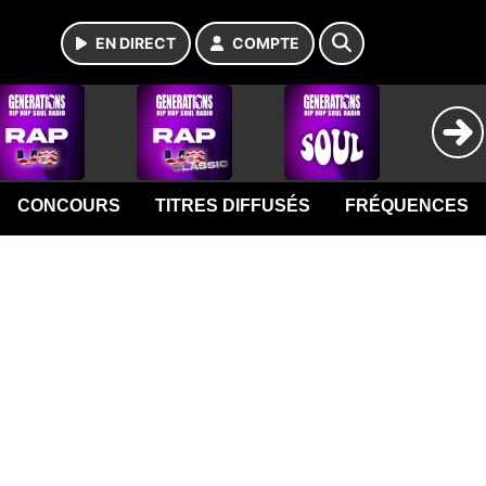
EN DIRECT
COMPTE
CONCOURS
TITRES DIFFUSÉS
FRÉQUENCES