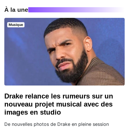
À la une
Musique
Drake relance les rumeurs sur un
nouveau projet musical avec des
images en studio
De nouvelles photos de Drake en pleine session