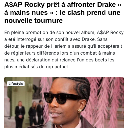
A$AP Rocky prêt à affronter Drake «
à mains nues » : le clash prend une
nouvelle tournure
En pleine promotion de son nouvel album, A$AP Rocky
a été interrogé sur son conflit avec Drake. Sans
détour, le rappeur de Harlem a assuré qu'il accepterait
de régler leurs différends lors d'un combat à mains
nues, une déclaration qui relance l'un des beefs les
plus médiatisés du rap actuel.
Lifestyle