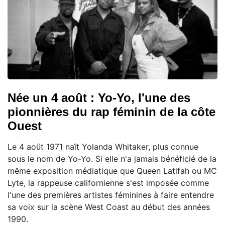
Née un 4 août : Yo-Yo, l'une des
pionnières du rap féminin de la côte
Ouest
Le 4 août 1971 naît Yolanda Whitaker, plus connue
sous le nom de Yo-Yo. Si elle n'a jamais bénéficié de la
même exposition médiatique que Queen Latifah ou MC
Lyte, la rappeuse californienne s'est imposée comme
l'une des premières artistes féminines à faire entendre
sa voix sur la scène West Coast au début des années
1990.