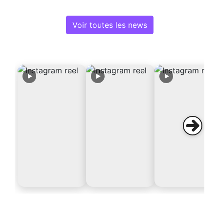
Voir toutes les news