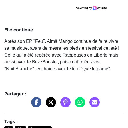
Elle continue.
Après son EP "Feu", Almä Mango continue de faire vivre
sa musique, avant de mettre les pieds en festival cet été !
Celle qui a été repérée avec Rappeuses en Liberté mais
aussi avec le BuzzBooster, puis confirmée avec
"Nuit Blanche", enchaîne avec le titre "Que le game".
Partager :
Tags :