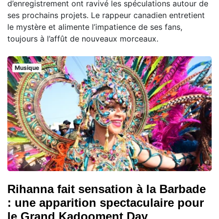
d’enregistrement ont ravivé les spéculations autour de
ses prochains projets. Le rappeur canadien entretient
le mystère et alimente l’impatience de ses fans,
toujours à l’affût de nouveaux morceaux.
Musique
Rihanna fait sensation à la Barbade
: une apparition spectaculaire pour
le Grand Kadooment Day