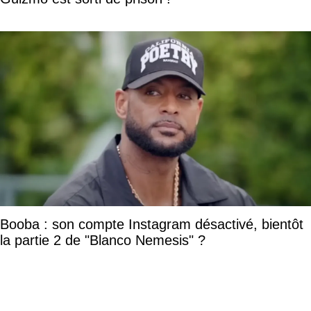
Booba : son compte Instagram désactivé, bientôt
la partie 2 de "Blanco Nemesis" ?