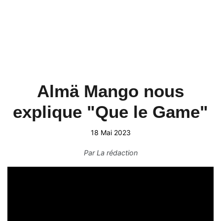
Almä Mango nous
explique "Que le Game"
18 Mai 2023
Par
La rédaction