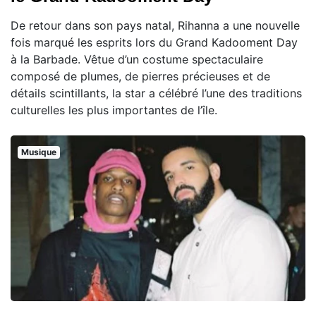
De retour dans son pays natal, Rihanna a une nouvelle
fois marqué les esprits lors du Grand Kadooment Day
à la Barbade. Vêtue d’un costume spectaculaire
composé de plumes, de pierres précieuses et de
détails scintillants, la star a célébré l’une des traditions
culturelles les plus importantes de l’île.
Musique