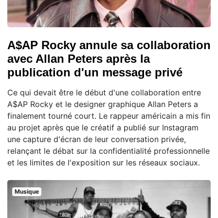
A$AP Rocky annule sa collaboration
avec Allan Peters après la
publication d'un message privé
Ce qui devait être le début d'une collaboration entre
A$AP Rocky et le designer graphique Allan Peters a
finalement tourné court. Le rappeur américain a mis fin
au projet après que le créatif a publié sur Instagram
une capture d'écran de leur conversation privée,
relançant le débat sur la confidentialité professionnelle
et les limites de l'exposition sur les réseaux sociaux.
Musique