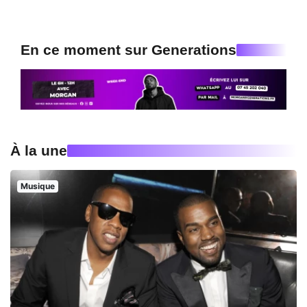
En ce moment sur Generations
À la une
Musique