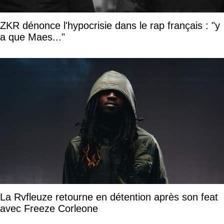
ZKR dénonce l'hypocrisie dans le rap français : "y
a que Maes..."
La Rvfleuze retourne en détention après son feat
avec Freeze Corleone