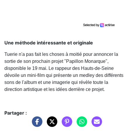
Une méthode intéressante et originale
Tuerie n'a pas fait les choses à moitié pour annoncer la
sortie de son prochain projet "Papillon Monarque",
disponible le 19 mai. Le rappeur des Hauts-de-Seine
dévoile un mini-film qui présente un medley des différents
sons de l'album et une imagerie qui révèle toute la
direction artistique et les idées derrière ce projet.
Partager :