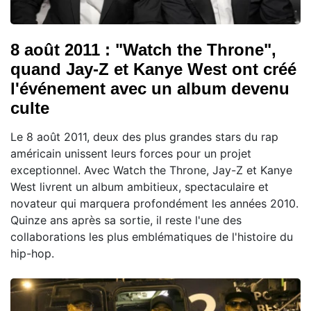
8 août 2011 : "Watch the Throne",
quand Jay-Z et Kanye West ont créé
l'événement avec un album devenu
culte
Le 8 août 2011, deux des plus grandes stars du rap
américain unissent leurs forces pour un projet
exceptionnel. Avec Watch the Throne, Jay-Z et Kanye
West livrent un album ambitieux, spectaculaire et
novateur qui marquera profondément les années 2010.
Quinze ans après sa sortie, il reste l'une des
collaborations les plus emblématiques de l'histoire du
hip-hop.