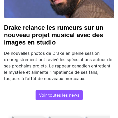
Drake relance les rumeurs sur un
nouveau projet musical avec des
images en studio
De nouvelles photos de Drake en pleine session
d’enregistrement ont ravivé les spéculations autour de
ses prochains projets. Le rappeur canadien entretient
le mystère et alimente l’impatience de ses fans,
toujours à l’affût de nouveaux morceaux.
Voir toutes les news