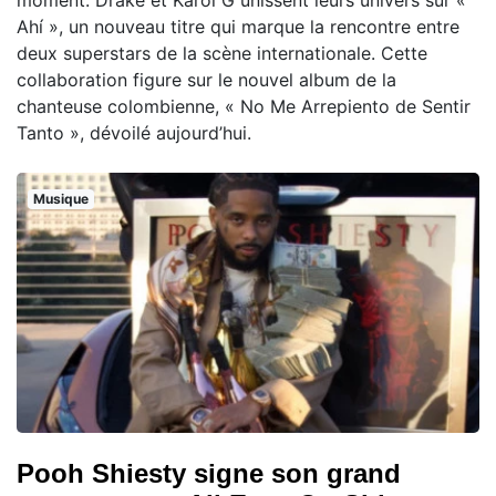
Ahí », un nouveau titre qui marque la rencontre entre
deux superstars de la scène internationale. Cette
collaboration figure sur le nouvel album de la
chanteuse colombienne, « No Me Arrepiento de Sentir
Tanto », dévoilé aujourd’hui.
Musique
Pooh Shiesty signe son grand