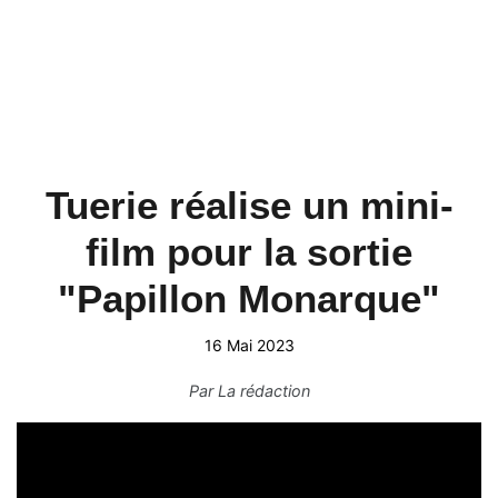
Tuerie réalise un mini-
film pour la sortie
"Papillon Monarque"
16 Mai 2023
Par
La rédaction