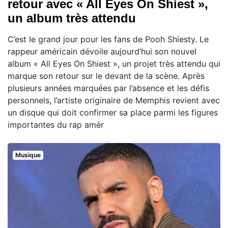
retour avec « All Eyes On Shiest »,
un album très attendu
C’est le grand jour pour les fans de Pooh Shiesty. Le
rappeur américain dévoile aujourd’hui son nouvel
album « All Eyes On Shiest », un projet très attendu qui
marque son retour sur le devant de la scène. Après
plusieurs années marquées par l’absence et les défis
personnels, l’artiste originaire de Memphis revient avec
un disque qui doit confirmer sa place parmi les figures
importantes du rap amér
Musique