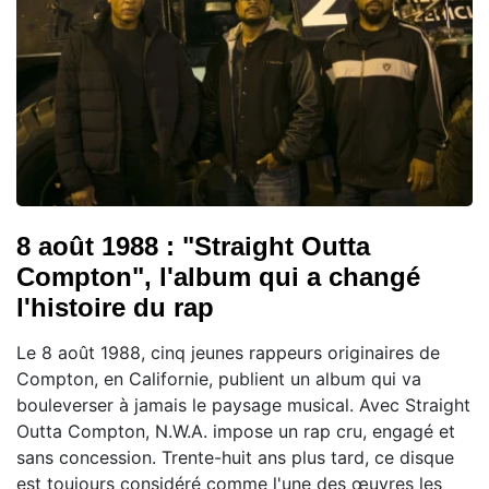
8 août 1988 : "Straight Outta
Compton", l'album qui a changé
l'histoire du rap
Le 8 août 1988, cinq jeunes rappeurs originaires de
Compton, en Californie, publient un album qui va
bouleverser à jamais le paysage musical. Avec Straight
Outta Compton, N.W.A. impose un rap cru, engagé et
sans concession. Trente-huit ans plus tard, ce disque
est toujours considéré comme l'une des œuvres les