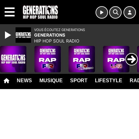
MENU
VOUS ÉCOUTEZ GENERATIONS
GENERATIONS
HIP HOP SOUL RADIO
NEWS
MUSIQUE
SPORT
LIFESTYLE
RAD