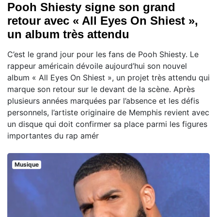
Pooh Shiesty signe son grand
retour avec « All Eyes On Shiest »,
un album très attendu
C’est le grand jour pour les fans de Pooh Shiesty. Le
rappeur américain dévoile aujourd’hui son nouvel
album « All Eyes On Shiest », un projet très attendu qui
marque son retour sur le devant de la scène. Après
plusieurs années marquées par l’absence et les défis
personnels, l’artiste originaire de Memphis revient avec
un disque qui doit confirmer sa place parmi les figures
importantes du rap amér
Musique