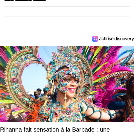
Rihanna fait sensation à la Barbade : une