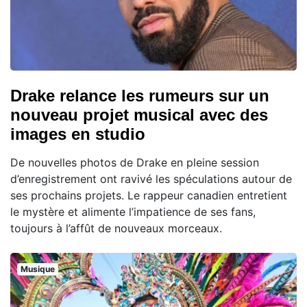
Drake relance les rumeurs sur un
nouveau projet musical avec des
images en studio
De nouvelles photos de Drake en pleine session
d’enregistrement ont ravivé les spéculations autour de
ses prochains projets. Le rappeur canadien entretient
le mystère et alimente l’impatience de ses fans,
toujours à l’affût de nouveaux morceaux.
Musique