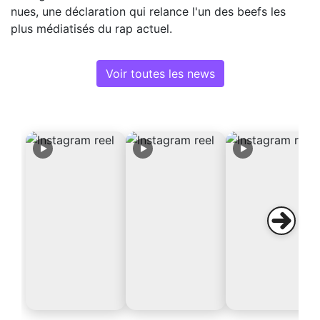
nues, une déclaration qui relance l'un des beefs les
plus médiatisés du rap actuel.
Voir toutes les news