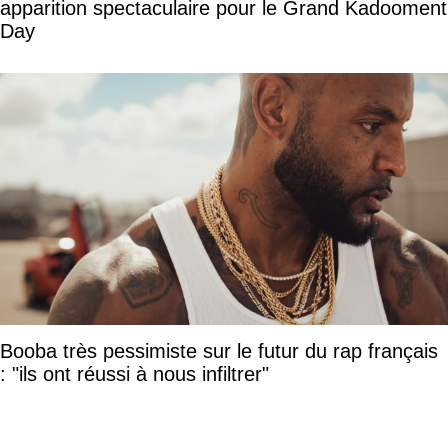
apparition spectaculaire pour le Grand Kadooment
Day
Booba très pessimiste sur le futur du rap français
: "ils ont réussi à nous infiltrer"