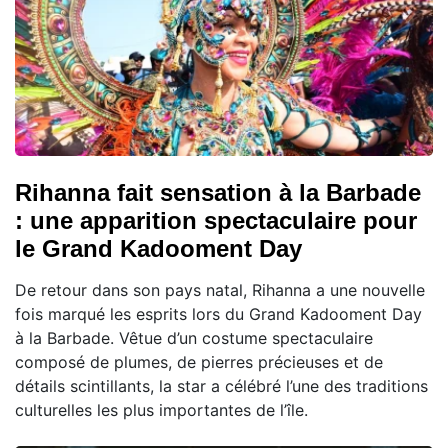
Rihanna fait sensation à la Barbade
: une apparition spectaculaire pour
le Grand Kadooment Day
De retour dans son pays natal, Rihanna a une nouvelle
fois marqué les esprits lors du Grand Kadooment Day
à la Barbade. Vêtue d’un costume spectaculaire
composé de plumes, de pierres précieuses et de
détails scintillants, la star a célébré l’une des traditions
culturelles les plus importantes de l’île.