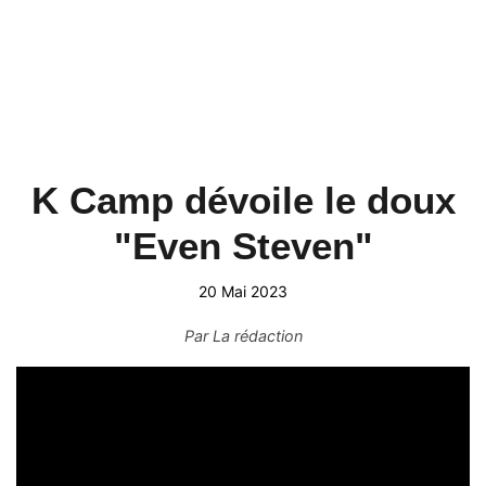
K Camp dévoile le doux
"Even Steven"
20 Mai 2023
Par
La rédaction