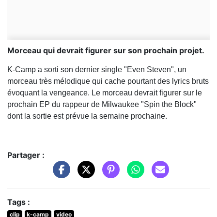
Morceau qui devrait figurer sur son prochain projet.
K-Camp a sorti son dernier single "Even Steven", un
morceau très mélodique qui cache pourtant des lyrics bruts
évoquant la vengeance. Le morceau devrait figurer sur le
prochain EP du rappeur de Milwaukee "Spin the Block"
dont la sortie est prévue la semaine prochaine.
Partager :
Tags :
clip
k-camp
video