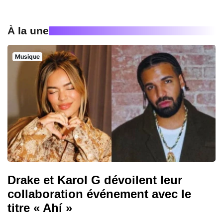
À la une
Musique
Drake et Karol G dévoilent leur
collaboration événement avec le
titre « Ahí »