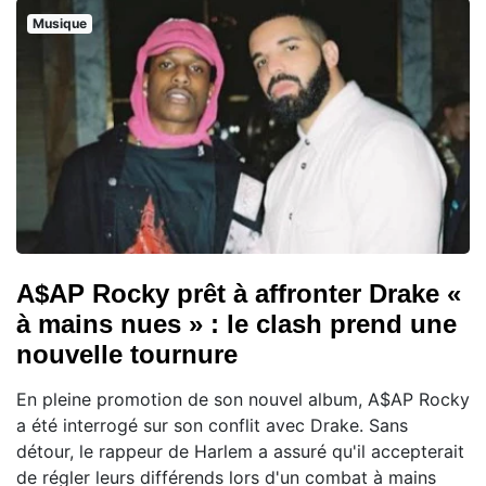
Musique
A$AP Rocky prêt à affronter Drake «
à mains nues » : le clash prend une
nouvelle tournure
En pleine promotion de son nouvel album, A$AP Rocky
a été interrogé sur son conflit avec Drake. Sans
détour, le rappeur de Harlem a assuré qu'il accepterait
de régler leurs différends lors d'un combat à mains