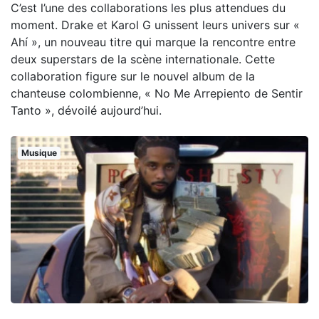
C’est l’une des collaborations les plus attendues du
moment. Drake et Karol G unissent leurs univers sur «
Ahí », un nouveau titre qui marque la rencontre entre
deux superstars de la scène internationale. Cette
collaboration figure sur le nouvel album de la
chanteuse colombienne, « No Me Arrepiento de Sentir
Tanto », dévoilé aujourd’hui.
Musique