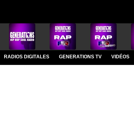
RADIOS DIGITALES
GENERATIONS TV
VIDÉOS