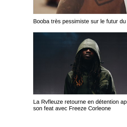
Booba très pessimiste sur le futur du r
La Rvfleuze retourne en détention ap
son feat avec Freeze Corleone