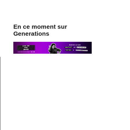
En ce moment sur
Generations