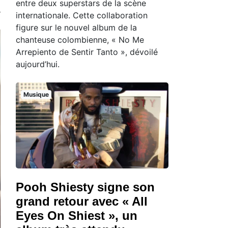
entre deux superstars de la scène
internationale. Cette collaboration
figure sur le nouvel album de la
chanteuse colombienne, « No Me
Arrepiento de Sentir Tanto », dévoilé
aujourd’hui.
Musique
Pooh Shiesty signe son
grand retour avec « All
Eyes On Shiest », un