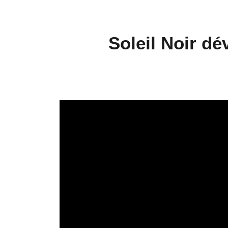
Soleil Noir dév