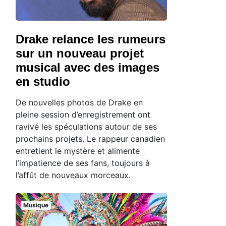
Drake relance les rumeurs
sur un nouveau projet
musical avec des images
en studio
De nouvelles photos de Drake en
pleine session d’enregistrement ont
ravivé les spéculations autour de ses
prochains projets. Le rappeur canadien
entretient le mystère et alimente
l’impatience de ses fans, toujours à
l’affût de nouveaux morceaux.
Musique