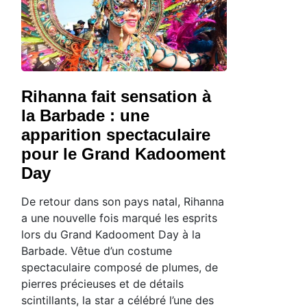
Rihanna fait sensation à
la Barbade : une
apparition spectaculaire
pour le Grand Kadooment
Day
De retour dans son pays natal, Rihanna
a une nouvelle fois marqué les esprits
lors du Grand Kadooment Day à la
Barbade. Vêtue d’un costume
spectaculaire composé de plumes, de
pierres précieuses et de détails
scintillants, la star a célébré l’une des