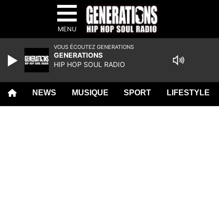
MENU
VOUS ÉCOUTEZ GENERATIONS
GENERATIONS
HIP HOP SOUL RADIO
NEWS
MUSIQUE
SPORT
LIFESTYLE