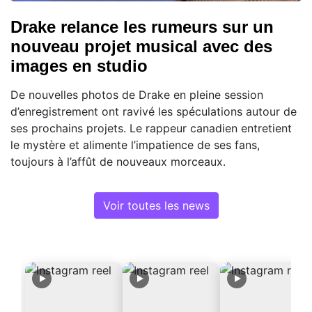
Drake relance les rumeurs sur un
nouveau projet musical avec des
images en studio
De nouvelles photos de Drake en pleine session
d’enregistrement ont ravivé les spéculations autour de
ses prochains projets. Le rappeur canadien entretient
le mystère et alimente l’impatience de ses fans,
toujours à l’affût de nouveaux morceaux.
Voir toutes les news