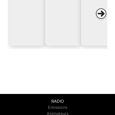
RADIO
Emissions
Animateurs