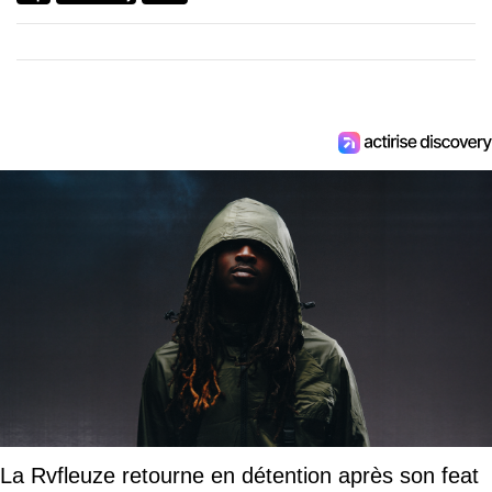
La Rvfleuze retourne en détention après son feat