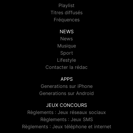
Playlist
Titres diffusés
Fréquences
NEWS
News
Musique
Sport
Lifestyle
Contacter la rédac
APPS
Generations sur iPhone
Generations sur Android
JEUX CONCOURS
Règlements : Jeux réseaux sociaux
Règlements : Jeux SMS
Règlements : Jeux téléphone et internet