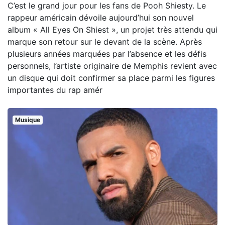
C’est le grand jour pour les fans de Pooh Shiesty. Le
rappeur américain dévoile aujourd’hui son nouvel
album « All Eyes On Shiest », un projet très attendu qui
marque son retour sur le devant de la scène. Après
plusieurs années marquées par l’absence et les défis
personnels, l’artiste originaire de Memphis revient avec
un disque qui doit confirmer sa place parmi les figures
importantes du rap amér
Musique