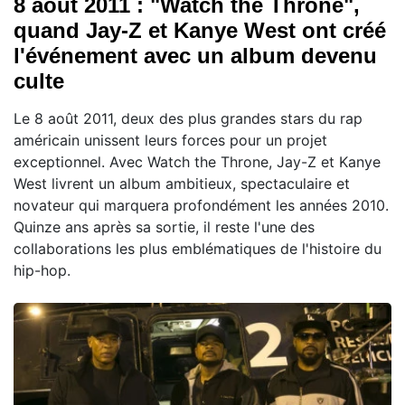
8 août 2011 : "Watch the Throne",
quand Jay-Z et Kanye West ont créé
l'événement avec un album devenu
culte
Le 8 août 2011, deux des plus grandes stars du rap
américain unissent leurs forces pour un projet
exceptionnel. Avec Watch the Throne, Jay-Z et Kanye
West livrent un album ambitieux, spectaculaire et
novateur qui marquera profondément les années 2010.
Quinze ans après sa sortie, il reste l'une des
collaborations les plus emblématiques de l'histoire du
hip-hop.