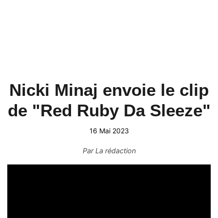
Nicki Minaj envoie le clip
de "Red Ruby Da Sleeze"
16 Mai 2023
Par
La rédaction