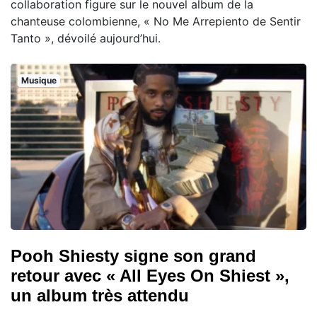
collaboration figure sur le nouvel album de la
chanteuse colombienne, « No Me Arrepiento de Sentir
Tanto », dévoilé aujourd’hui.
Musique
Pooh Shiesty signe son grand
retour avec « All Eyes On Shiest »,
un album très attendu