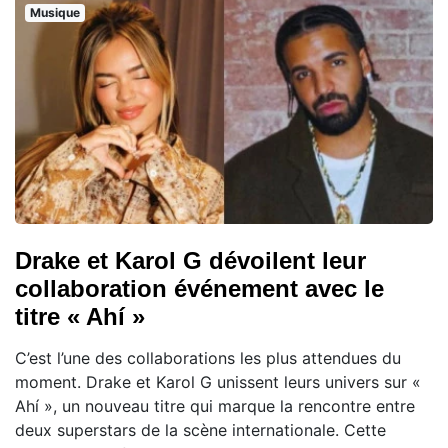
Musique
Drake et Karol G dévoilent leur
collaboration événement avec le
titre « Ahí »
C’est l’une des collaborations les plus attendues du
moment. Drake et Karol G unissent leurs univers sur «
Ahí », un nouveau titre qui marque la rencontre entre
deux superstars de la scène internationale. Cette