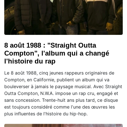
8 août 1988 : "Straight Outta
Compton", l'album qui a changé
l'histoire du rap
Le 8 août 1988, cinq jeunes rappeurs originaires de
Compton, en Californie, publient un album qui va
bouleverser à jamais le paysage musical. Avec Straight
Outta Compton, N.W.A. impose un rap cru, engagé et
sans concession. Trente-huit ans plus tard, ce disque
est toujours considéré comme l'une des œuvres les
plus influentes de l'histoire du hip-hop.