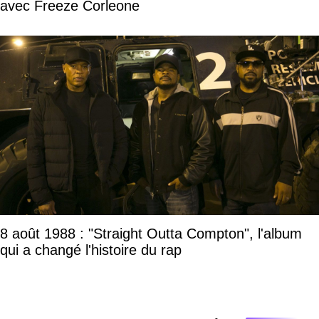
avec Freeze Corleone
8 août 1988 : "Straight Outta Compton", l'album
qui a changé l'histoire du rap