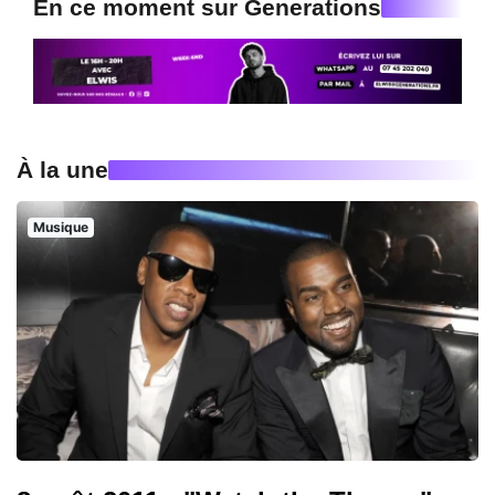
En ce moment sur Generations
À la une
Musique