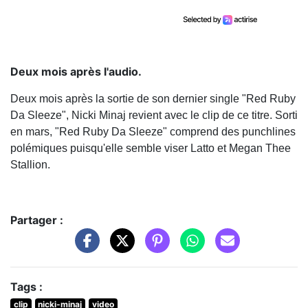
Deux mois après l'audio.
Deux mois après la sortie de son dernier single "Red Ruby
Da Sleeze", Nicki Minaj revient avec le clip de ce titre. Sorti
en mars, "Red Ruby Da Sleeze" comprend des punchlines
polémiques puisqu'elle semble viser Latto et Megan Thee
Stallion.
Partager :
Tags :
clip
nicki-minaj
video