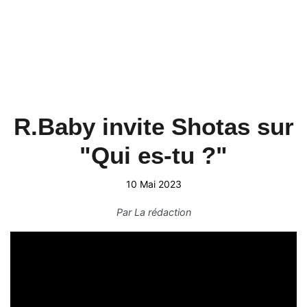
R.Baby invite Shotas sur
"Qui es-tu ?"
10 Mai 2023
Par
La rédaction