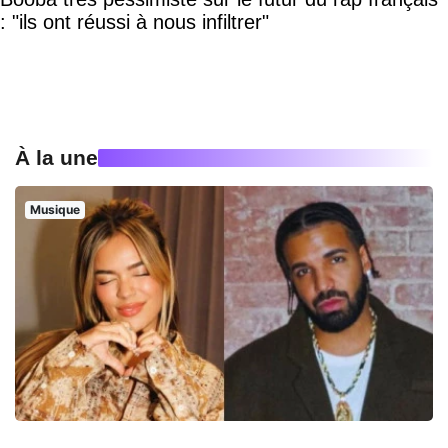
: "ils ont réussi à nous infiltrer"
À la une
Musique