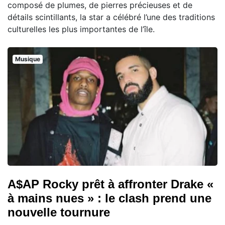
composé de plumes, de pierres précieuses et de
détails scintillants, la star a célébré l’une des traditions
culturelles les plus importantes de l’île.
Musique
A$AP Rocky prêt à affronter Drake «
à mains nues » : le clash prend une
nouvelle tournure