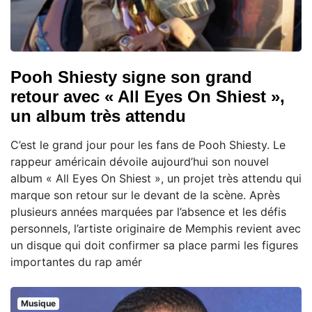
Pooh Shiesty signe son grand
retour avec « All Eyes On Shiest »,
un album très attendu
C’est le grand jour pour les fans de Pooh Shiesty. Le
rappeur américain dévoile aujourd’hui son nouvel
album « All Eyes On Shiest », un projet très attendu qui
marque son retour sur le devant de la scène. Après
plusieurs années marquées par l’absence et les défis
personnels, l’artiste originaire de Memphis revient avec
un disque qui doit confirmer sa place parmi les figures
importantes du rap amér
Musique