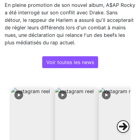
En pleine promotion de son nouvel album, A$AP Rocky
a été interrogé sur son conflit avec Drake. Sans
détour, le rappeur de Harlem a assuré qu'il accepterait
de régler leurs différends lors d'un combat à mains
nues, une déclaration qui relance l'un des beefs les
plus médiatisés du rap actuel.
Voir toutes les news