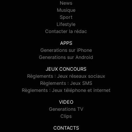
News
Musique
Sport
Lifestyle
Contacter la rédac
APPS
Generations sur iPhone
Generations sur Android
JEUX CONCOURS
Règlements : Jeux réseaux sociaux
Règlements : Jeux SMS
Règlements : Jeux téléphone et internet
VIDEO
Generations TV
Clips
CONTACTS