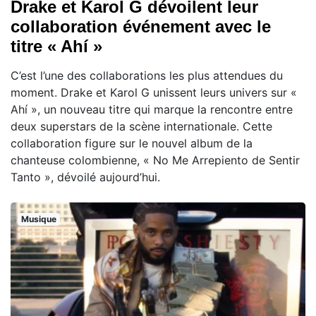
Drake et Karol G dévoilent leur
collaboration événement avec le
titre « Ahí »
C’est l’une des collaborations les plus attendues du
moment. Drake et Karol G unissent leurs univers sur «
Ahí », un nouveau titre qui marque la rencontre entre
deux superstars de la scène internationale. Cette
collaboration figure sur le nouvel album de la
chanteuse colombienne, « No Me Arrepiento de Sentir
Tanto », dévoilé aujourd’hui.
Musique