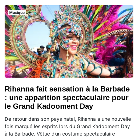
Musique
Rihanna fait sensation à la Barbade
: une apparition spectaculaire pour
le Grand Kadooment Day
De retour dans son pays natal, Rihanna a une nouvelle
fois marqué les esprits lors du Grand Kadooment Day
à la Barbade. Vêtue d’un costume spectaculaire