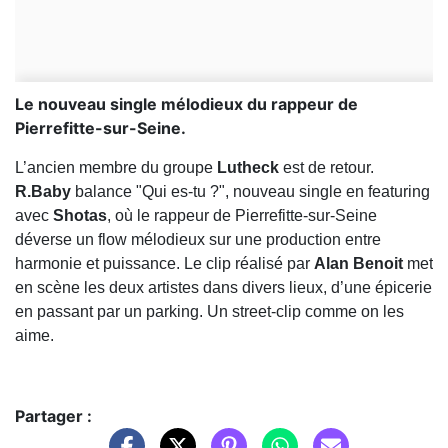
Le nouveau single mélodieux du rappeur de
Pierrefitte-sur-Seine.
L’ancien membre du groupe
Lutheck
est de retour.
R.Baby
balance "Qui es-tu ?", nouveau single en featuring
avec
Shotas
, où le rappeur de Pierrefitte-sur-Seine
déverse un flow mélodieux sur une production entre
harmonie et puissance. Le clip réalisé par
Alan Benoit
met
en scène les deux artistes dans divers lieux, d’une épicerie
en passant par un parking. Un street-clip comme on les
aime.
Partager :