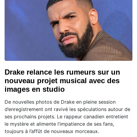
Drake relance les rumeurs sur un
nouveau projet musical avec des
images en studio
De nouvelles photos de Drake en pleine session
d’enregistrement ont ravivé les spéculations autour de
ses prochains projets. Le rappeur canadien entretient
le mystère et alimente l’impatience de ses fans,
toujours à l’affût de nouveaux morceaux.