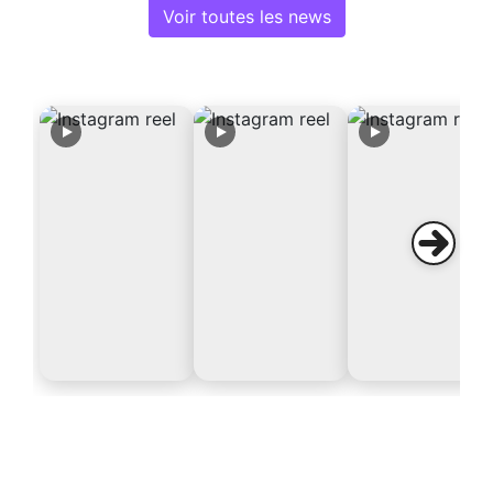
Voir toutes les news