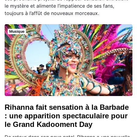
le mystère et alimente l’impatience de ses fans,
toujours à l’affût de nouveaux morceaux.
Musique
Rihanna fait sensation à la Barbade
: une apparition spectaculaire pour
le Grand Kadooment Day