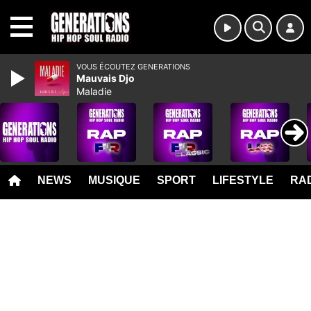
MENU
VOUS ÉCOUTEZ GENERATIONS
Mauvais Djo
Maladie
NEWS
MUSIQUE
SPORT
LIFESTYLE
RAD