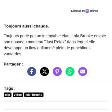
Toujours aussi chaude.
Toujours porté par un incroyable élan, Lola Brooke envoie
son nouveau morceau "Just Relax" dans lequel elle
développe un flow enflammé plein de punchlines
vantardes.
Partager :
Tags :
clip
video
lola-brooke