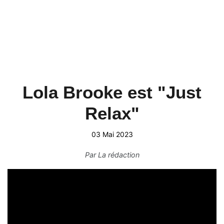
Lola Brooke est "Just
Relax"
03 Mai 2023
Par
La rédaction