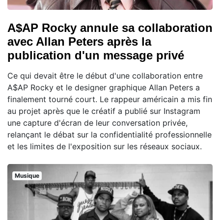
A$AP Rocky annule sa collaboration
avec Allan Peters après la
publication d'un message privé
Ce qui devait être le début d'une collaboration entre
A$AP Rocky et le designer graphique Allan Peters a
finalement tourné court. Le rappeur américain a mis fin
au projet après que le créatif a publié sur Instagram
une capture d'écran de leur conversation privée,
relançant le débat sur la confidentialité professionnelle
et les limites de l'exposition sur les réseaux sociaux.
Musique