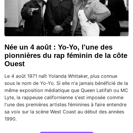
Née un 4 août : Yo-Yo, l'une des
pionnières du rap féminin de la côte
Ouest
Le 4 août 1971 naît Yolanda Whitaker, plus connue
sous le nom de Yo-Yo. Si elle n'a jamais bénéficié de la
même exposition médiatique que Queen Latifah ou MC
Lyte, la rappeuse californienne s'est imposée comme
l'une des premières artistes féminines à faire entendre
sa voix sur la scène West Coast au début des années
1990.