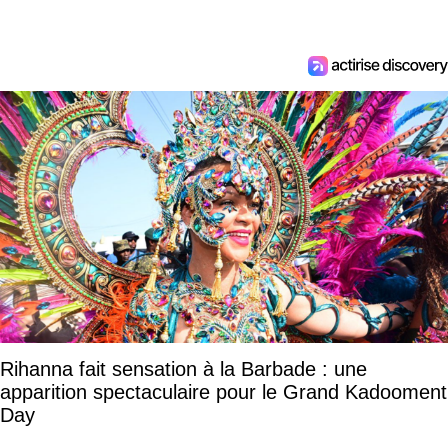
Rihanna fait sensation à la Barbade : une
apparition spectaculaire pour le Grand Kadooment
Day