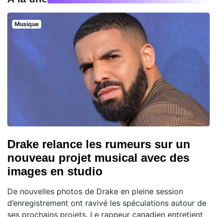
Musique
Drake relance les rumeurs sur un
nouveau projet musical avec des
images en studio
De nouvelles photos de Drake en pleine session
d’enregistrement ont ravivé les spéculations autour de
ses prochains projets. Le rappeur canadien entretient