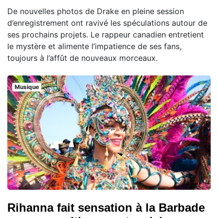
De nouvelles photos de Drake en pleine session
d’enregistrement ont ravivé les spéculations autour de
ses prochains projets. Le rappeur canadien entretient
le mystère et alimente l’impatience de ses fans,
toujours à l’affût de nouveaux morceaux.
Musique
Rihanna fait sensation à la Barbade