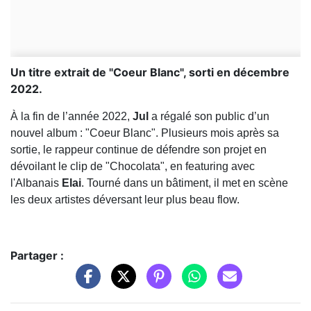
Un titre extrait de "Coeur Blanc", sorti en décembre
2022.
À la fin de l’année 2022,
Jul
a régalé son public d’un
nouvel album : "Coeur Blanc". Plusieurs mois après sa
sortie, le rappeur continue de défendre son projet en
dévoilant le clip de "Chocolata", en featuring avec
l'Albanais
Elai
. Tourné dans un bâtiment, il met en scène
les deux artistes déversant leur plus beau flow.
Partager :