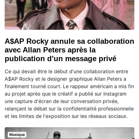
A$AP Rocky annule sa collaboration
avec Allan Peters après la
publication d'un message privé
Ce qui devait être le début d'une collaboration entre
A$AP Rocky et le designer graphique Allan Peters a
finalement tourné court. Le rappeur américain a mis fin
au projet après que le créatif a publié sur Instagram
une capture d'écran de leur conversation privée,
relançant le débat sur la confidentialité professionnelle
et les limites de l'exposition sur les réseaux sociaux.
Musique