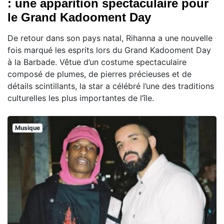
: une apparition spectaculaire pour
le Grand Kadooment Day
De retour dans son pays natal, Rihanna a une nouvelle
fois marqué les esprits lors du Grand Kadooment Day
à la Barbade. Vêtue d’un costume spectaculaire
composé de plumes, de pierres précieuses et de
détails scintillants, la star a célébré l’une des traditions
culturelles les plus importantes de l’île.
Musique