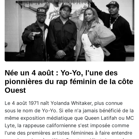
Née un 4 août : Yo-Yo, l'une des
pionnières du rap féminin de la côte
Ouest
Le 4 août 1971 naît Yolanda Whitaker, plus connue
sous le nom de Yo-Yo. Si elle n'a jamais bénéficié de la
même exposition médiatique que Queen Latifah ou MC
Lyte, la rappeuse californienne s'est imposée comme
l'une des premières artistes féminines à faire entendre