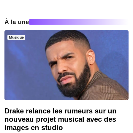
À la une
Musique
Drake relance les rumeurs sur un
nouveau projet musical avec des
images en studio