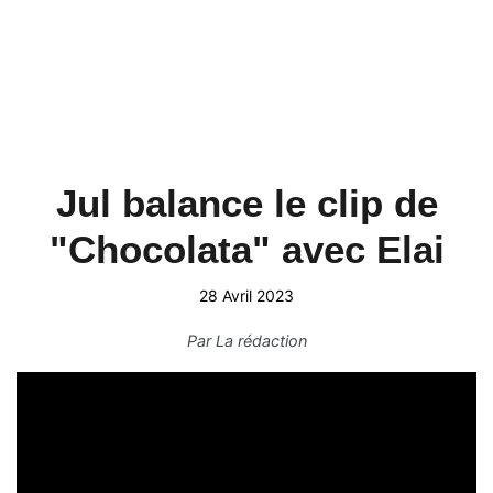
Jul balance le clip de
"Chocolata" avec Elai
28 Avril 2023
Par
La rédaction