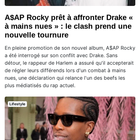
A$AP Rocky prêt à affronter Drake «
à mains nues » : le clash prend une
nouvelle tournure
En pleine promotion de son nouvel album, A$AP Rocky
a été interrogé sur son conflit avec Drake. Sans
détour, le rappeur de Harlem a assuré qu'il accepterait
de régler leurs différends lors d'un combat à mains
nues, une déclaration qui relance l'un des beefs les
plus médiatisés du rap actuel.
Lifestyle