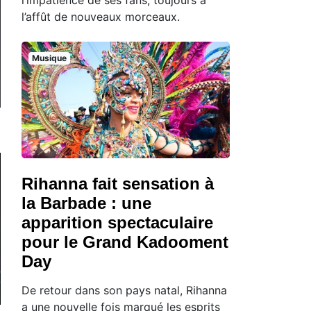
l’affût de nouveaux morceaux.
Musique
Rihanna fait sensation à
la Barbade : une
apparition spectaculaire
pour le Grand Kadooment
Day
De retour dans son pays natal, Rihanna
a une nouvelle fois marqué les esprits