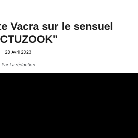
ite Vacra sur le sensuel
OCTUZOOK"
28 Avril 2023
Par
La rédaction