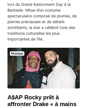
lors du Grand Kadooment Day à la
Barbade. Vêtue d’un costume
spectaculaire composé de plumes, de
pierres précieuses et de détails
scintillants, la star a célébré l’une des
traditions culturelles les plus
importantes de l’île.
Musique
A$AP Rocky prêt à
affronter Drake « à mains