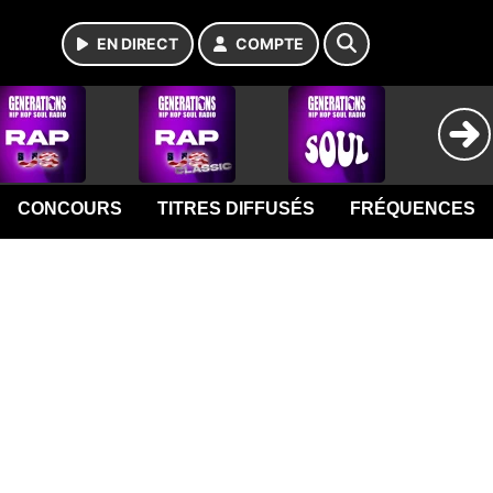
EN DIRECT
COMPTE
CONCOURS
TITRES DIFFUSÉS
FRÉQUENCES