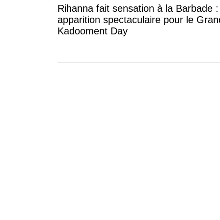
Rihanna fait sensation à la Barbade 
apparition spectaculaire pour le Gran
Kadooment Day