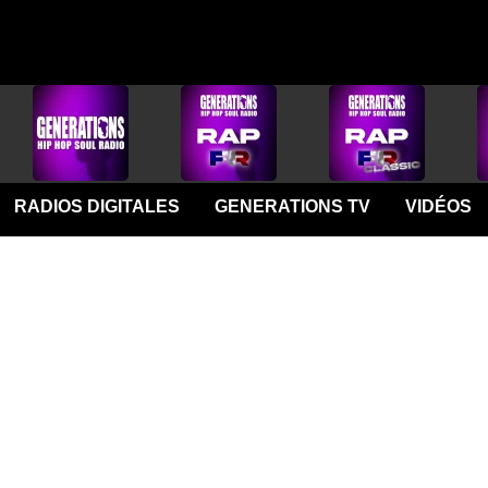
RADIOS DIGITALES
GENERATIONS TV
VIDÉOS