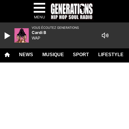
MENU
VOUS ÉCOUTEZ GENERATIONS
Cardi B
WAP
NEWS
MUSIQUE
SPORT
LIFESTYLE