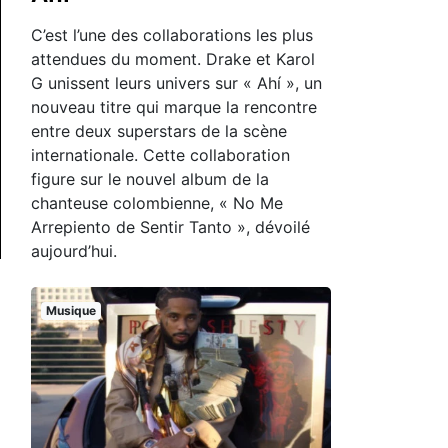
C’est l’une des collaborations les plus
attendues du moment. Drake et Karol
G unissent leurs univers sur « Ahí », un
nouveau titre qui marque la rencontre
entre deux superstars de la scène
internationale. Cette collaboration
figure sur le nouvel album de la
chanteuse colombienne, « No Me
Arrepiento de Sentir Tanto », dévoilé
aujourd’hui.
Musique