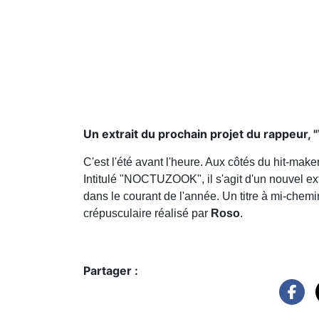
Un extrait du prochain projet du rappeur
C'est l'été avant l'heure. Aux côtés du hit-make
Intitulé "NOCTUZOOK", il s'agit d'un nouvel ex
dans le courant de l'année. Un titre à mi-chem
crépusculaire réalisé par
Roso
.
Partager :