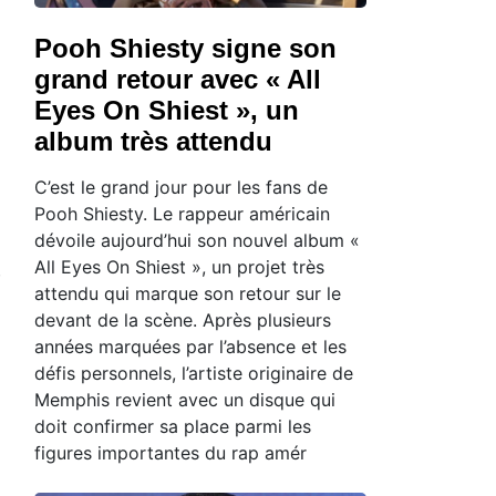
Pooh Shiesty signe son
grand retour avec « All
Eyes On Shiest », un
album très attendu
C’est le grand jour pour les fans de
Pooh Shiesty. Le rappeur américain
dévoile aujourd’hui son nouvel album «
All Eyes On Shiest », un projet très
attendu qui marque son retour sur le
devant de la scène. Après plusieurs
années marquées par l’absence et les
défis personnels, l’artiste originaire de
Memphis revient avec un disque qui
doit confirmer sa place parmi les
figures importantes du rap amér