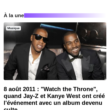
À la une
Musique
8 août 2011 : "Watch the Throne",
quand Jay-Z et Kanye West ont créé
l'événement avec un album devenu
culte