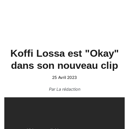
Koffi Lossa est "Okay"
dans son nouveau clip
25 Avril 2023
Par
La rédaction