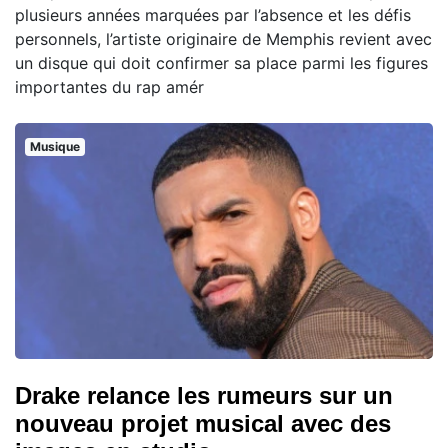
plusieurs années marquées par l’absence et les défis
personnels, l’artiste originaire de Memphis revient avec
un disque qui doit confirmer sa place parmi les figures
importantes du rap amér
Musique
Drake relance les rumeurs sur un
nouveau projet musical avec des