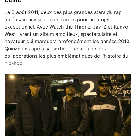
Le 8 août 2011, deux des plus grandes stars du rap
américain unissent leurs forces pour un projet
exceptionnel. Avec Watch the Throne, Jay-Z et Kanye
West livrent un album ambitieux, spectaculaire et
novateur qui marquera profondément les années 2010.
Quinze ans après sa sortie, il reste l'une des
collaborations les plus emblématiques de l'histoire du
hip-hop.