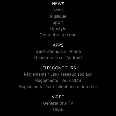
NEWS
News
Musique
Sport
Lifestyle
Contacter la rédac
APPS
Generations sur iPhone
Generations sur Android
JEUX CONCOURS
Règlements : Jeux réseaux sociaux
Règlements : Jeux SMS
Règlements : Jeux téléphone et internet
VIDEO
Generations TV
Clips