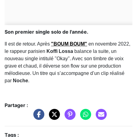
Son premier single solo de l'année.
Il est de retour. Après
"BOUM BOUM"
en novembre 2022,
le rappeur parisien
Koffi Lossa
balance la suite, un
nouveau single intitulé "Okay". Avec son timbre de voix
grave et chaud, il déverse son flow sur une production
mélodieuse. Un titre qui s’accompagne d’un clip réalisé
par
Noche
.
Partager :
Tags :