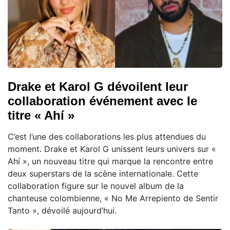
Drake et Karol G dévoilent leur
collaboration événement avec le
titre « Ahí »
C’est l’une des collaborations les plus attendues du
moment. Drake et Karol G unissent leurs univers sur «
Ahí », un nouveau titre qui marque la rencontre entre
deux superstars de la scène internationale. Cette
collaboration figure sur le nouvel album de la
chanteuse colombienne, « No Me Arrepiento de Sentir
Tanto », dévoilé aujourd’hui.