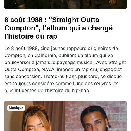
8 août 1988 : "Straight Outta
Compton", l'album qui a changé
l'histoire du rap
Le 8 août 1988, cinq jeunes rappeurs originaires de
Compton, en Californie, publient un album qui va
bouleverser à jamais le paysage musical. Avec Straight
Outta Compton, N.W.A. impose un rap cru, engagé et
sans concession. Trente-huit ans plus tard, ce disque
est toujours considéré comme l'une des œuvres les
plus influentes de l'histoire du hip-hop.
Musique