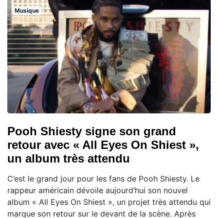
Musique
Pooh Shiesty signe son grand
retour avec « All Eyes On Shiest »,
un album très attendu
C’est le grand jour pour les fans de Pooh Shiesty. Le
rappeur américain dévoile aujourd’hui son nouvel
album « All Eyes On Shiest », un projet très attendu qui
marque son retour sur le devant de la scène. Après