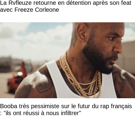
La Rvfleuze retourne en détention après son feat
avec Freeze Corleone
Booba très pessimiste sur le futur du rap français
: "ils ont réussi à nous infiltrer"