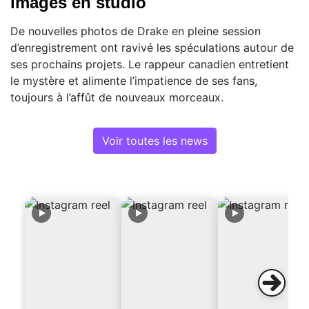
images en studio
De nouvelles photos de Drake en pleine session
d’enregistrement ont ravivé les spéculations autour de
ses prochains projets. Le rappeur canadien entretient
le mystère et alimente l’impatience de ses fans,
toujours à l’affût de nouveaux morceaux.
Voir toutes les news