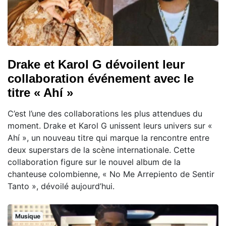
Drake et Karol G dévoilent leur
collaboration événement avec le
titre « Ahí »
C’est l’une des collaborations les plus attendues du
moment. Drake et Karol G unissent leurs univers sur «
Ahí », un nouveau titre qui marque la rencontre entre
deux superstars de la scène internationale. Cette
collaboration figure sur le nouvel album de la
chanteuse colombienne, « No Me Arrepiento de Sentir
Tanto », dévoilé aujourd’hui.
Musique