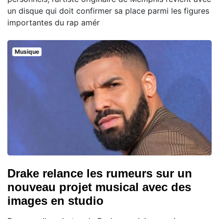
un disque qui doit confirmer sa place parmi les figures
importantes du rap amér
Musique
Drake relance les rumeurs sur un
nouveau projet musical avec des
images en studio