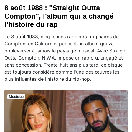
8 août 1988 : "Straight Outta
Compton", l'album qui a changé
l'histoire du rap
Le 8 août 1988, cinq jeunes rappeurs originaires de
Compton, en Californie, publient un album qui va
bouleverser à jamais le paysage musical. Avec Straight
Outta Compton, N.W.A. impose un rap cru, engagé et
sans concession. Trente-huit ans plus tard, ce disque
est toujours considéré comme l'une des œuvres les
plus influentes de l'histoire du hip-hop.
Musique