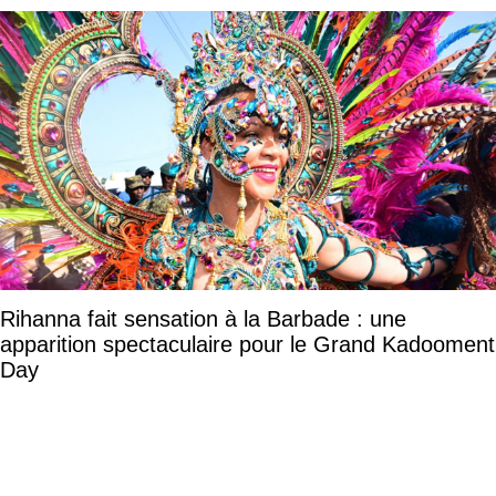
Rihanna fait sensation à la Barbade : une
apparition spectaculaire pour le Grand Kadooment
Day