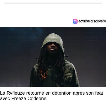
La Rvfleuze retourne en détention après son feat
avec Freeze Corleone