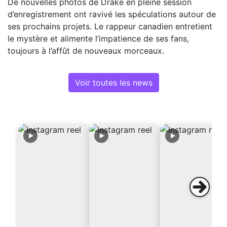
De nouvelles photos de Drake en pleine session
d’enregistrement ont ravivé les spéculations autour de
ses prochains projets. Le rappeur canadien entretient
le mystère et alimente l’impatience de ses fans,
toujours à l’affût de nouveaux morceaux.
Voir toutes les news