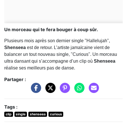
Un morceau qui te fera bouger à coup sûr.
Plusieurs mois après son dernier single "Hallelujah",
Shenseea
est de retour. L’artiste jamaïcaine vient de
balancer un tout nouveau single, "Curious". Un morceau
ultra dansant qui s’accompagne d’un clip où
Shenseea
réalise ses meilleurs pas de danse.
Partager :
Tags :
clip
single
shenseea
curious