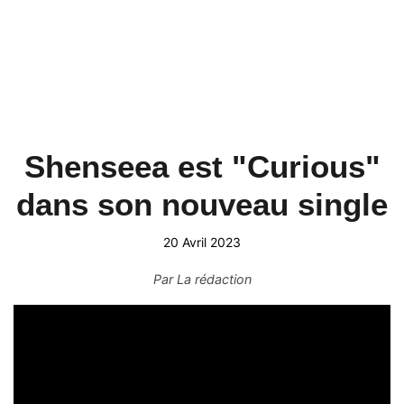
Shenseea est "Curious"
dans son nouveau single
20 Avril 2023
Par
La rédaction