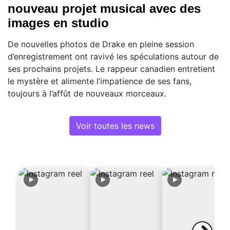
nouveau projet musical avec des
images en studio
De nouvelles photos de Drake en pleine session
d’enregistrement ont ravivé les spéculations autour de
ses prochains projets. Le rappeur canadien entretient
le mystère et alimente l’impatience de ses fans,
toujours à l’affût de nouveaux morceaux.
Voir toutes les news