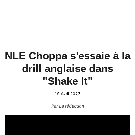
NLE Choppa s'essaie à la
drill anglaise dans
"Shake It"
19 Avril 2023
Par
La rédaction