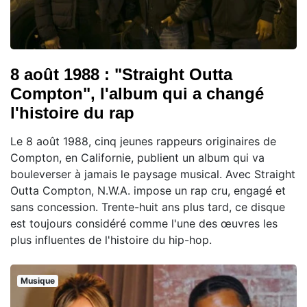
8 août 1988 : "Straight Outta
Compton", l'album qui a changé
l'histoire du rap
Le 8 août 1988, cinq jeunes rappeurs originaires de
Compton, en Californie, publient un album qui va
bouleverser à jamais le paysage musical. Avec Straight
Outta Compton, N.W.A. impose un rap cru, engagé et
sans concession. Trente-huit ans plus tard, ce disque
est toujours considéré comme l'une des œuvres les
plus influentes de l'histoire du hip-hop.
Musique