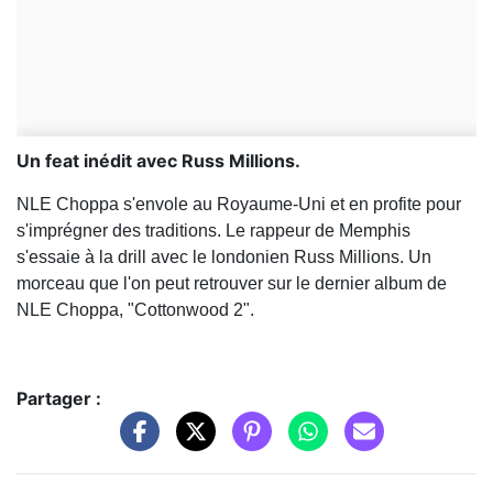
Un feat inédit avec Russ Millions.
NLE Choppa s'envole au Royaume-Uni et en profite pour
s'imprégner des traditions. Le rappeur de Memphis
s'essaie à la drill avec le londonien Russ Millions. Un
morceau que l'on peut retrouver sur le dernier album de
NLE Choppa, "Cottonwood 2".
Partager :