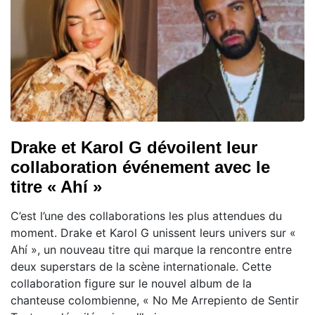
Drake et Karol G dévoilent leur
collaboration événement avec le
titre « Ahí »
C’est l’une des collaborations les plus attendues du
moment. Drake et Karol G unissent leurs univers sur «
Ahí », un nouveau titre qui marque la rencontre entre
deux superstars de la scène internationale. Cette
collaboration figure sur le nouvel album de la
chanteuse colombienne, « No Me Arrepiento de Sentir