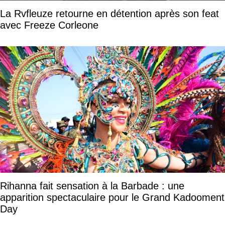
La Rvfleuze retourne en détention après son feat
avec Freeze Corleone
Rihanna fait sensation à la Barbade : une
apparition spectaculaire pour le Grand Kadooment
Day