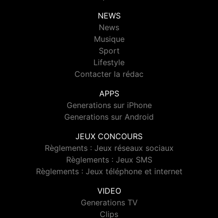
NEWS
News
Musique
Sport
Lifestyle
Contacter la rédac
APPS
Generations sur iPhone
Generations sur Android
JEUX CONCOURS
Règlements : Jeux réseaux sociaux
Règlements : Jeux SMS
Règlements : Jeux téléphone et internet
VIDEO
Generations TV
Clips