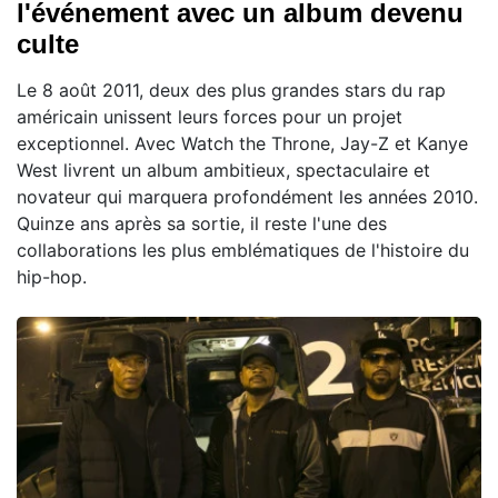
l'événement avec un album devenu
culte
Le 8 août 2011, deux des plus grandes stars du rap
américain unissent leurs forces pour un projet
exceptionnel. Avec Watch the Throne, Jay-Z et Kanye
West livrent un album ambitieux, spectaculaire et
novateur qui marquera profondément les années 2010.
Quinze ans après sa sortie, il reste l'une des
collaborations les plus emblématiques de l'histoire du
hip-hop.