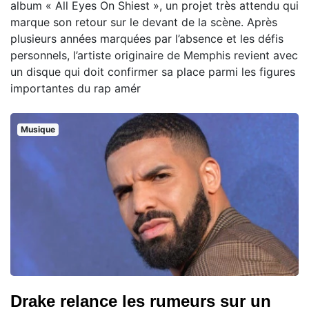
album « All Eyes On Shiest », un projet très attendu qui
marque son retour sur le devant de la scène. Après
plusieurs années marquées par l’absence et les défis
personnels, l’artiste originaire de Memphis revient avec
un disque qui doit confirmer sa place parmi les figures
importantes du rap amér
Musique
Drake relance les rumeurs sur un