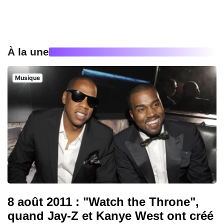
À la une
Musique
8 août 2011 : "Watch the Throne",
quand Jay-Z et Kanye West ont créé