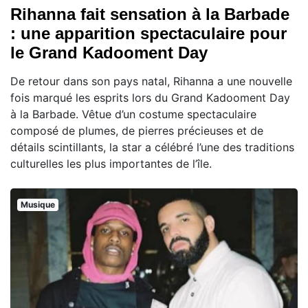
Rihanna fait sensation à la Barbade
: une apparition spectaculaire pour
le Grand Kadooment Day
De retour dans son pays natal, Rihanna a une nouvelle
fois marqué les esprits lors du Grand Kadooment Day
à la Barbade. Vêtue d’un costume spectaculaire
composé de plumes, de pierres précieuses et de
détails scintillants, la star a célébré l’une des traditions
culturelles les plus importantes de l’île.
Musique