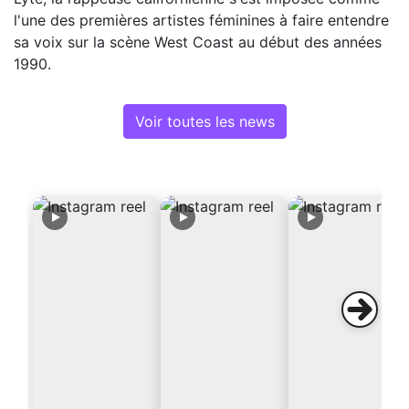
l'une des premières artistes féminines à faire entendre
sa voix sur la scène West Coast au début des années
1990.
Voir toutes les news