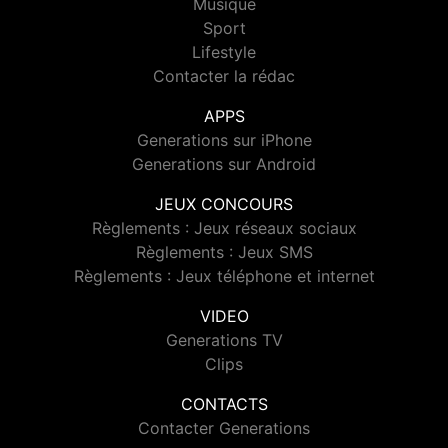
Musique
Sport
Lifestyle
Contacter la rédac
APPS
Generations sur iPhone
Generations sur Android
JEUX CONCOURS
Règlements : Jeux réseaux sociaux
Règlements : Jeux SMS
Règlements : Jeux téléphone et internet
VIDEO
Generations TV
Clips
CONTACTS
Contacter Generations