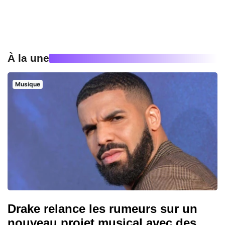
À la une
Musique
Drake relance les rumeurs sur un
nouveau projet musical avec des