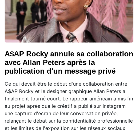
A$AP Rocky annule sa collaboration
avec Allan Peters après la
publication d'un message privé
Ce qui devait être le début d'une collaboration entre
A$AP Rocky et le designer graphique Allan Peters a
finalement tourné court. Le rappeur américain a mis fin
au projet après que le créatif a publié sur Instagram
une capture d'écran de leur conversation privée,
relançant le débat sur la confidentialité professionnelle
et les limites de l'exposition sur les réseaux sociaux.