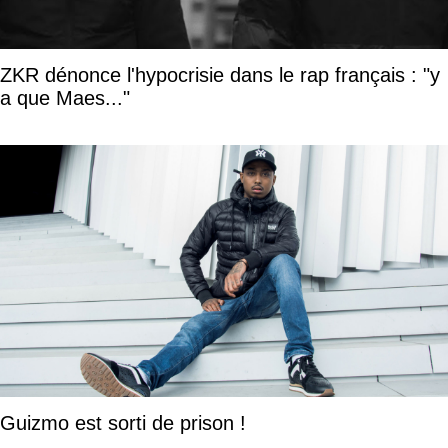
ZKR dénonce l'hypocrisie dans le rap français : "y
a que Maes..."
Guizmo est sorti de prison !