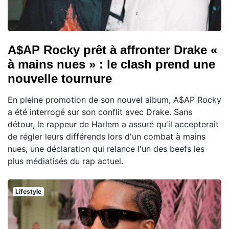
A$AP Rocky prêt à affronter Drake «
à mains nues » : le clash prend une
nouvelle tournure
En pleine promotion de son nouvel album, A$AP Rocky
a été interrogé sur son conflit avec Drake. Sans
détour, le rappeur de Harlem a assuré qu'il accepterait
de régler leurs différends lors d'un combat à mains
nues, une déclaration qui relance l'un des beefs les
plus médiatisés du rap actuel.
Lifestyle