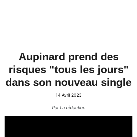
Aupinard prend des
risques "tous les jours"
dans son nouveau single
14 Avril 2023
Par
La rédaction