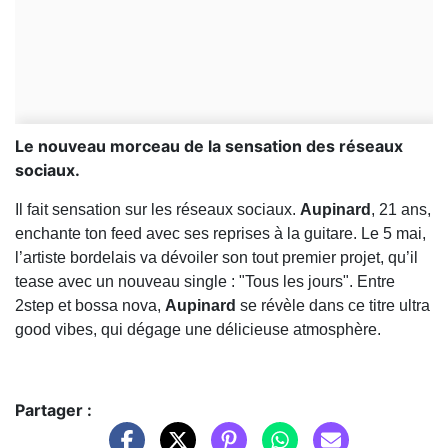
Le nouveau morceau de la sensation des réseaux
sociaux.
Il fait sensation sur les réseaux sociaux.
Aupinard
, 21 ans,
enchante ton feed avec ses reprises à la guitare. Le 5 mai,
l’artiste bordelais va dévoiler son tout premier projet, qu’il
tease avec un nouveau single : "Tous les jours". Entre
2step et bossa nova,
Aupinard
se révèle dans ce titre ultra
good vibes, qui dégage une délicieuse atmosphère.
Partager :