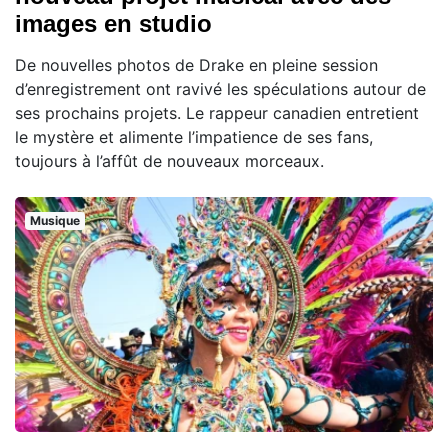
images en studio
De nouvelles photos de Drake en pleine session
d’enregistrement ont ravivé les spéculations autour de
ses prochains projets. Le rappeur canadien entretient
le mystère et alimente l’impatience de ses fans,
toujours à l’affût de nouveaux morceaux.
Musique