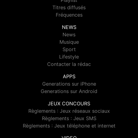
Playlist
Titres diffusés
Fréquences
NEWS
News
Musique
Sport
Lifestyle
Contacter la rédac
APPS
Generations sur iPhone
Generations sur Android
JEUX CONCOURS
Règlements : Jeux réseaux sociaux
Règlements : Jeux SMS
Règlements : Jeux téléphone et internet