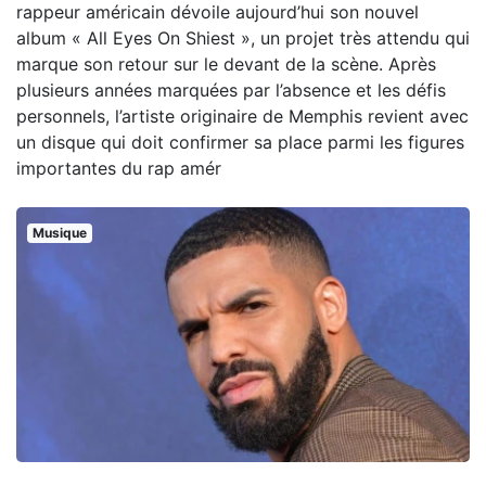
rappeur américain dévoile aujourd’hui son nouvel
album « All Eyes On Shiest », un projet très attendu qui
marque son retour sur le devant de la scène. Après
plusieurs années marquées par l’absence et les défis
personnels, l’artiste originaire de Memphis revient avec
un disque qui doit confirmer sa place parmi les figures
importantes du rap amér
Musique