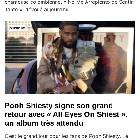
chanteuse colombienne, « No Me Arrepiento de Sentir
Tanto », dévoilé aujourd’hui.
Musique
Pooh Shiesty signe son grand
retour avec « All Eyes On Shiest »,
un album très attendu
C’est le grand jour pour les fans de Pooh Shiesty. Le