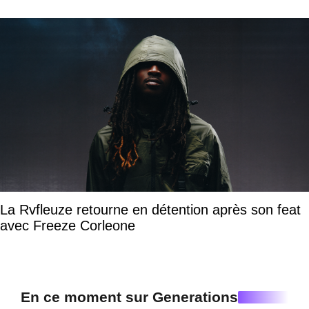
La Rvfleuze retourne en détention après son feat
avec Freeze Corleone
En ce moment sur Generations