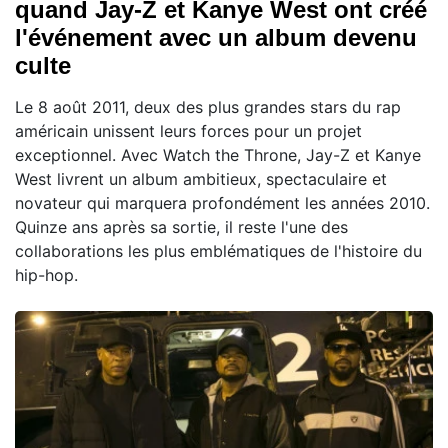
quand Jay-Z et Kanye West ont créé
l'événement avec un album devenu
culte
Le 8 août 2011, deux des plus grandes stars du rap
américain unissent leurs forces pour un projet
exceptionnel. Avec Watch the Throne, Jay-Z et Kanye
West livrent un album ambitieux, spectaculaire et
novateur qui marquera profondément les années 2010.
Quinze ans après sa sortie, il reste l'une des
collaborations les plus emblématiques de l'histoire du
hip-hop.