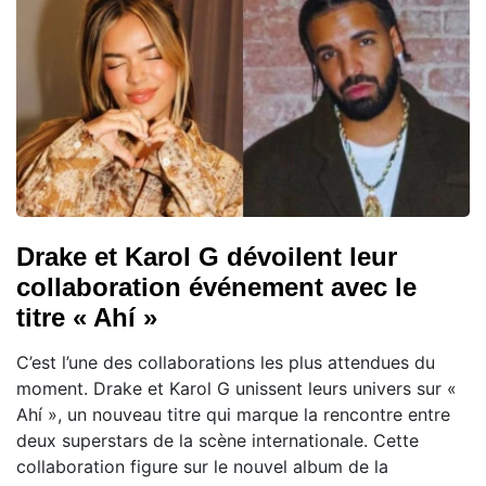
Drake et Karol G dévoilent leur
collaboration événement avec le
titre « Ahí »
C’est l’une des collaborations les plus attendues du
moment. Drake et Karol G unissent leurs univers sur «
Ahí », un nouveau titre qui marque la rencontre entre
deux superstars de la scène internationale. Cette
collaboration figure sur le nouvel album de la