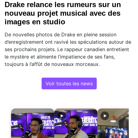
Drake relance les rumeurs sur un
nouveau projet musical avec des
images en studio
De nouvelles photos de Drake en pleine session
d’enregistrement ont ravivé les spéculations autour de
ses prochains projets. Le rappeur canadien entretient
le mystère et alimente l’impatience de ses fans,
toujours à l’affût de nouveaux morceaux.
Voir toutes les news