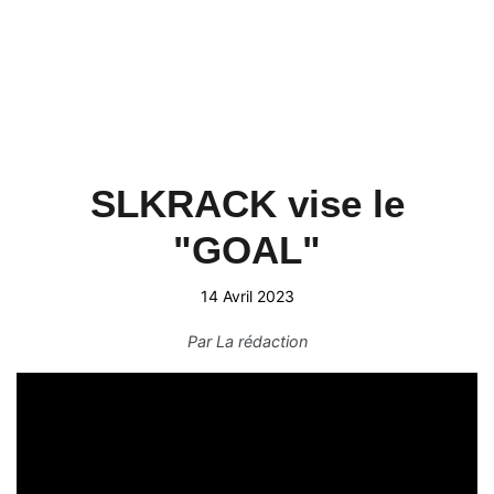
SLKRACK vise le
"GOAL"
14 Avril 2023
Par
La rédaction