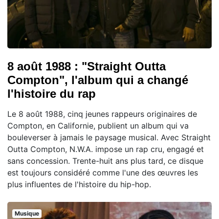
8 août 1988 : "Straight Outta
Compton", l'album qui a changé
l'histoire du rap
Le 8 août 1988, cinq jeunes rappeurs originaires de
Compton, en Californie, publient un album qui va
bouleverser à jamais le paysage musical. Avec Straight
Outta Compton, N.W.A. impose un rap cru, engagé et
sans concession. Trente-huit ans plus tard, ce disque
est toujours considéré comme l'une des œuvres les
plus influentes de l'histoire du hip-hop.
Musique