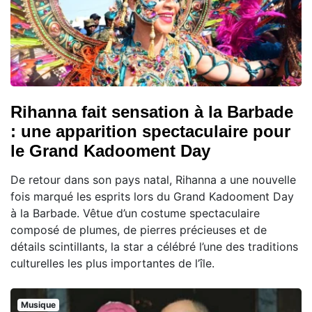
Rihanna fait sensation à la Barbade
: une apparition spectaculaire pour
le Grand Kadooment Day
De retour dans son pays natal, Rihanna a une nouvelle
fois marqué les esprits lors du Grand Kadooment Day
à la Barbade. Vêtue d’un costume spectaculaire
composé de plumes, de pierres précieuses et de
détails scintillants, la star a célébré l’une des traditions
culturelles les plus importantes de l’île.
Musique