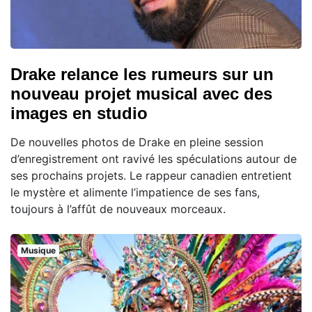
Drake relance les rumeurs sur un
nouveau projet musical avec des
images en studio
De nouvelles photos de Drake en pleine session
d’enregistrement ont ravivé les spéculations autour de
ses prochains projets. Le rappeur canadien entretient
le mystère et alimente l’impatience de ses fans,
toujours à l’affût de nouveaux morceaux.
Musique