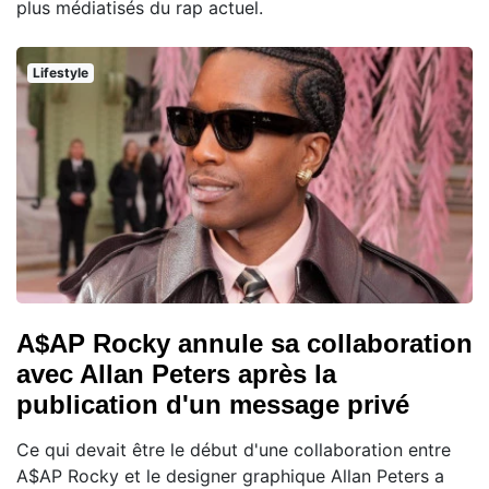
plus médiatisés du rap actuel.
Lifestyle
A$AP Rocky annule sa collaboration
avec Allan Peters après la
publication d'un message privé
Ce qui devait être le début d'une collaboration entre
A$AP Rocky et le designer graphique Allan Peters a