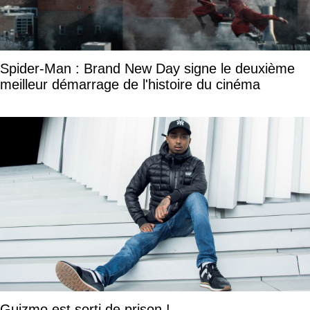
Spider-Man : Brand New Day signe le deuxième
meilleur démarrage de l'histoire du cinéma
Guizmo est sorti de prison !