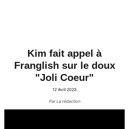
Kim fait appel à
Franglish sur le doux
"Joli Coeur"
12 Avril 2023
Par
La rédaction