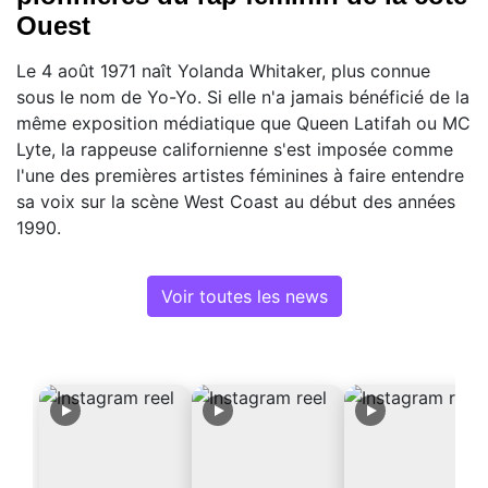
Ouest
Le 4 août 1971 naît Yolanda Whitaker, plus connue
sous le nom de Yo-Yo. Si elle n'a jamais bénéficié de la
même exposition médiatique que Queen Latifah ou MC
Lyte, la rappeuse californienne s'est imposée comme
l'une des premières artistes féminines à faire entendre
sa voix sur la scène West Coast au début des années
1990.
Voir toutes les news