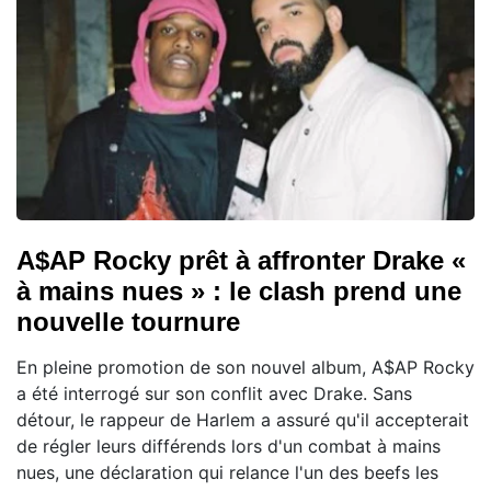
A$AP Rocky prêt à affronter Drake «
à mains nues » : le clash prend une
nouvelle tournure
En pleine promotion de son nouvel album, A$AP Rocky
a été interrogé sur son conflit avec Drake. Sans
détour, le rappeur de Harlem a assuré qu'il accepterait
de régler leurs différends lors d'un combat à mains
nues, une déclaration qui relance l'un des beefs les