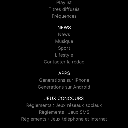
Playlist
Titres diffusés
Fréquences
NEWS
News
Musique
Sport
Lifestyle
Contacter la rédac
APPS
Generations sur iPhone
Generations sur Android
JEUX CONCOURS
Règlements : Jeux réseaux sociaux
Règlements : Jeux SMS
Règlements : Jeux téléphone et internet