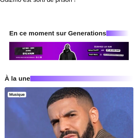
En ce moment sur Generations
À la une
Musique