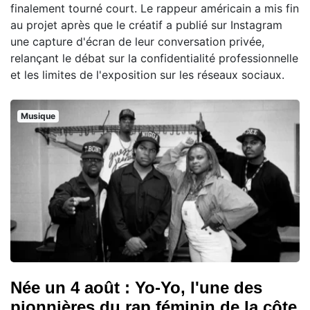
finalement tourné court. Le rappeur américain a mis fin
au projet après que le créatif a publié sur Instagram
une capture d'écran de leur conversation privée,
relançant le débat sur la confidentialité professionnelle
et les limites de l'exposition sur les réseaux sociaux.
Musique
Née un 4 août : Yo-Yo, l'une des
pionnières du rap féminin de la côte