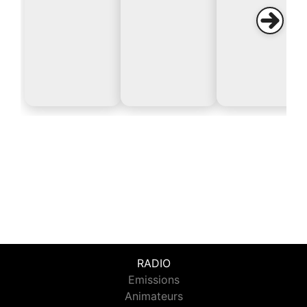
RADIO
Emissions
Animateurs