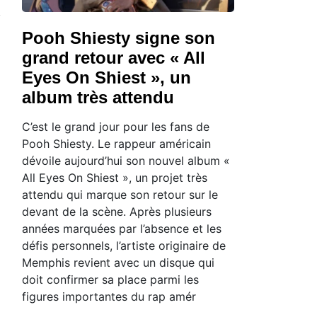
Pooh Shiesty signe son
grand retour avec « All
Eyes On Shiest », un
album très attendu
C’est le grand jour pour les fans de
Pooh Shiesty. Le rappeur américain
dévoile aujourd’hui son nouvel album «
All Eyes On Shiest », un projet très
attendu qui marque son retour sur le
devant de la scène. Après plusieurs
années marquées par l’absence et les
défis personnels, l’artiste originaire de
Memphis revient avec un disque qui
doit confirmer sa place parmi les
figures importantes du rap amér