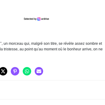
, un morceau qui, malgré son titre, se révèle assez sombre et
 la tristesse, au point qu'au moment où le bonheur arrive, on ne