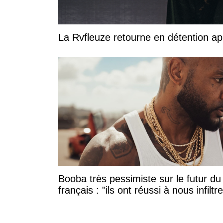
La Rvfleuze retourne en détention a
Booba très pessimiste sur le futur du
français : "ils ont réussi à nous infiltre