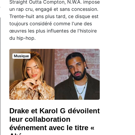
Straight Outta Compton, N.W.A. impose
un rap cru, engagé et sans concession.
Trente-huit ans plus tard, ce disque est
toujours considéré comme l'une des
œuvres les plus influentes de l'histoire
du hip-hop.
Musique
Drake et Karol G dévoilent
leur collaboration
événement avec le titre «