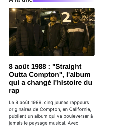
8 août 1988 : "Straight
Outta Compton", l'album
qui a changé l'histoire du
rap
Le 8 août 1988, cinq jeunes rappeurs
originaires de Compton, en Californie,
publient un album qui va bouleverser à
jamais le paysage musical. Avec