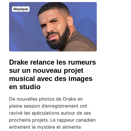
Musique
Drake relance les rumeurs
sur un nouveau projet
musical avec des images
en studio
De nouvelles photos de Drake en
pleine session d’enregistrement ont
ravivé les spéculations autour de ses
prochains projets. Le rappeur canadien
entretient le mystère et alimente