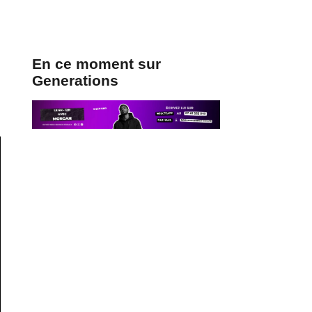
En ce moment sur
Generations