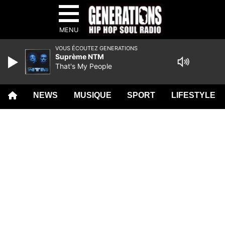
MENU
VOUS ÉCOUTEZ GENERATIONS
Suprème NTM
That's My People
NEWS
MUSIQUE
SPORT
LIFESTYLE