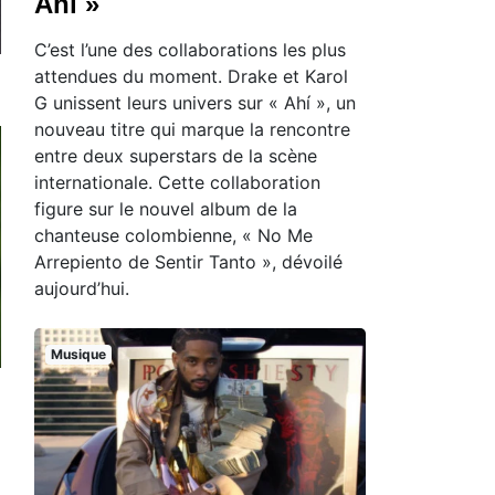
Ahí »
C’est l’une des collaborations les plus
attendues du moment. Drake et Karol
G unissent leurs univers sur « Ahí », un
nouveau titre qui marque la rencontre
entre deux superstars de la scène
internationale. Cette collaboration
figure sur le nouvel album de la
chanteuse colombienne, « No Me
Arrepiento de Sentir Tanto », dévoilé
aujourd’hui.
Musique