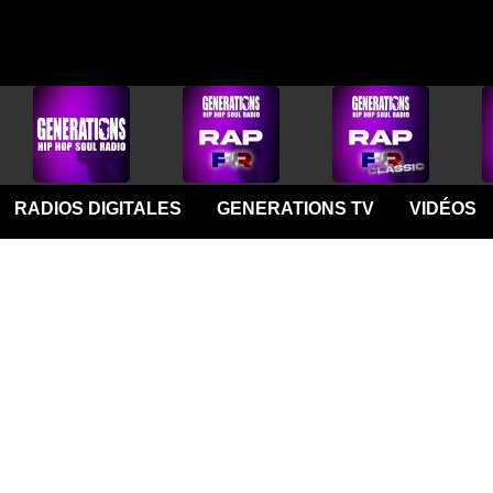
RADIOS DIGITALES
GENERATIONS TV
VIDÉOS