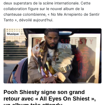
deux superstars de la scène internationale. Cette
collaboration figure sur le nouvel album de la
chanteuse colombienne, « No Me Arrepiento de Sentir
Tanto », dévoilé aujourd’hui.
Musique
Pooh Shiesty signe son grand
retour avec « All Eyes On Shiest »,