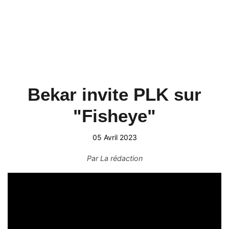
Bekar invite PLK sur
"Fisheye"
05 Avril 2023
Par
La rédaction