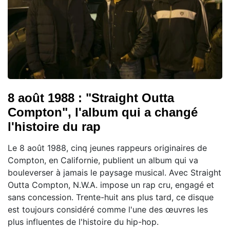
8 août 1988 : "Straight Outta
Compton", l'album qui a changé
l'histoire du rap
Le 8 août 1988, cinq jeunes rappeurs originaires de
Compton, en Californie, publient un album qui va
bouleverser à jamais le paysage musical. Avec Straight
Outta Compton, N.W.A. impose un rap cru, engagé et
sans concession. Trente-huit ans plus tard, ce disque
est toujours considéré comme l'une des œuvres les
plus influentes de l'histoire du hip-hop.