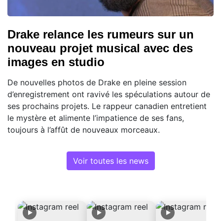
Drake relance les rumeurs sur un
nouveau projet musical avec des
images en studio
De nouvelles photos de Drake en pleine session
d’enregistrement ont ravivé les spéculations autour de
ses prochains projets. Le rappeur canadien entretient
le mystère et alimente l’impatience de ses fans,
toujours à l’affût de nouveaux morceaux.
Voir toutes les news