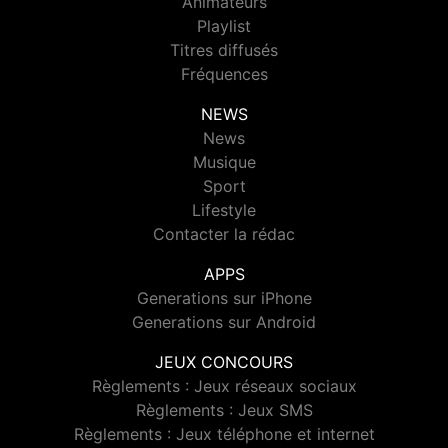
Animateurs
Playlist
Titres diffusés
Fréquences
NEWS
News
Musique
Sport
Lifestyle
Contacter la rédac
APPS
Generations sur iPhone
Generations sur Android
JEUX CONCOURS
Règlements : Jeux réseaux sociaux
Règlements : Jeux SMS
Règlements : Jeux téléphone et internet