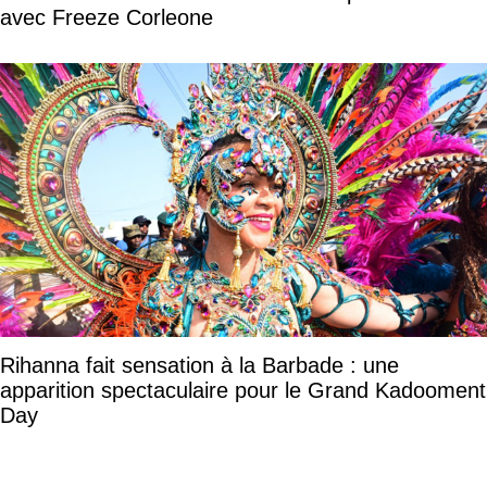
avec Freeze Corleone
Rihanna fait sensation à la Barbade : une
apparition spectaculaire pour le Grand Kadooment
Day