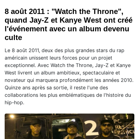
8 août 2011 : "Watch the Throne",
quand Jay-Z et Kanye West ont créé
l'événement avec un album devenu
culte
Le 8 août 2011, deux des plus grandes stars du rap
américain unissent leurs forces pour un projet
exceptionnel. Avec Watch the Throne, Jay-Z et Kanye
West livrent un album ambitieux, spectaculaire et
novateur qui marquera profondément les années 2010.
Quinze ans après sa sortie, il reste l'une des
collaborations les plus emblématiques de l'histoire du
hip-hop.