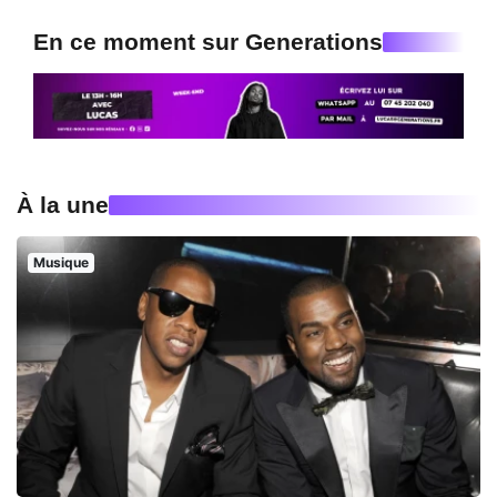
En ce moment sur Generations
À la une
Musique