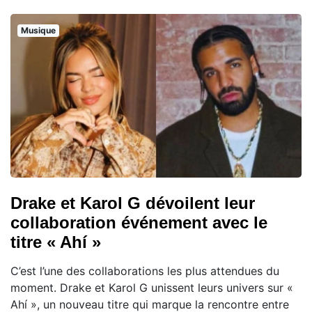
Musique
Drake et Karol G dévoilent leur
collaboration événement avec le
titre « Ahí »
C’est l’une des collaborations les plus attendues du
moment. Drake et Karol G unissent leurs univers sur «
Ahí », un nouveau titre qui marque la rencontre entre