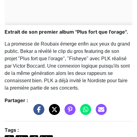
Extrait de son premier album "Plus fort que l'orage".
La promesse de Roubaix émerge enfin aux yeux du grand
public. Bekar a révélé le clip du gros featuring de son
projet "Plus fort que l'orage", "Fisheye" avec PLK réalisé
par Victor Boccard. Une connexion logique puisqu'ils sont
de la même génération alors les deux rappeurs se
connaissent bien. PLK a déjà invité le Nordiste pour faire
la première partie de ses concerts.
Partager :
Tags :