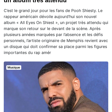
un album très attendu
C’est le grand jour pour les fans de Pooh Shiesty. Le
rappeur américain dévoile aujourd’hui son nouvel
album « All Eyes On Shiest », un projet très attendu qui
marque son retour sur le devant de la scène. Après
plusieurs années marquées par l’absence et les défis
personnels, l’artiste originaire de Memphis revient avec
un disque qui doit confirmer sa place parmi les figures
importantes du rap amér
Musique