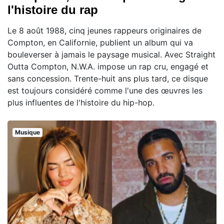
l'histoire du rap
Le 8 août 1988, cinq jeunes rappeurs originaires de
Compton, en Californie, publient un album qui va
bouleverser à jamais le paysage musical. Avec Straight
Outta Compton, N.W.A. impose un rap cru, engagé et
sans concession. Trente-huit ans plus tard, ce disque
est toujours considéré comme l'une des œuvres les
plus influentes de l'histoire du hip-hop.
Musique