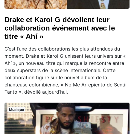
Drake et Karol G dévoilent leur
collaboration événement avec le
titre « Ahí »
C’est l’une des collaborations les plus attendues du
moment. Drake et Karol G unissent leurs univers sur «
Ahí », un nouveau titre qui marque la rencontre entre
deux superstars de la scène internationale. Cette
collaboration figure sur le nouvel album de la
chanteuse colombienne, « No Me Arrepiento de Sentir
Tanto », dévoilé aujourd’hui.
Musique