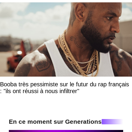
Booba très pessimiste sur le futur du rap français
: "ils ont réussi à nous infiltrer"
En ce moment sur Generations