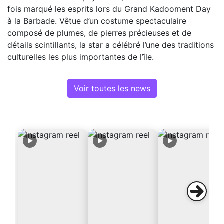
fois marqué les esprits lors du Grand Kadooment Day
à la Barbade. Vêtue d’un costume spectaculaire
composé de plumes, de pierres précieuses et de
détails scintillants, la star a célébré l’une des traditions
culturelles les plus importantes de l’île.
Voir toutes les news