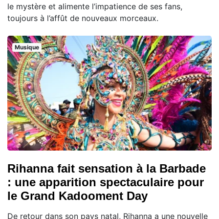
le mystère et alimente l’impatience de ses fans,
toujours à l’affût de nouveaux morceaux.
Musique
Rihanna fait sensation à la Barbade
: une apparition spectaculaire pour
le Grand Kadooment Day
De retour dans son pays natal, Rihanna a une nouvelle