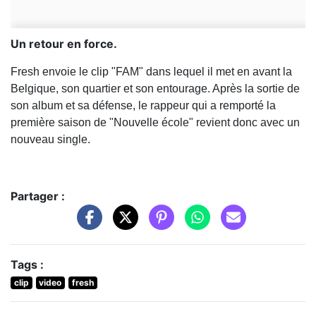
Un retour en force.
Fresh envoie le clip "FAM" dans lequel il met en avant la
Belgique, son quartier et son entourage. Après la sortie de
son album et sa défense, le rappeur qui a remporté la
première saison de "Nouvelle école" revient donc avec un
nouveau single.
Partager :
Tags :
clip
video
fresh