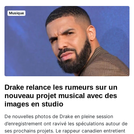
Musique
Drake relance les rumeurs sur un
nouveau projet musical avec des
images en studio
De nouvelles photos de Drake en pleine session
d’enregistrement ont ravivé les spéculations autour de
ses prochains projets. Le rappeur canadien entretient