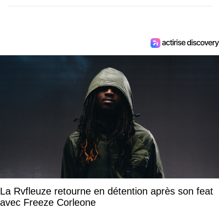
La Rvfleuze retourne en détention après son feat
avec Freeze Corleone