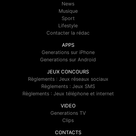
News
Musique
Sport
Lifestyle
Contacter la rédac
APPS
Generations sur iPhone
Generations sur Android
JEUX CONCOURS
Règlements : Jeux réseaux sociaux
Règlements : Jeux SMS
Règlements : Jeux téléphone et internet
VIDEO
Generations TV
Clips
CONTACTS