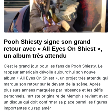
Pooh Shiesty signe son grand
retour avec « All Eyes On Shiest »,
un album très attendu
C’est le grand jour pour les fans de Pooh Shiesty. Le
rappeur américain dévoile aujourd’hui son nouvel
album « All Eyes On Shiest », un projet très attendu qui
marque son retour sur le devant de la scène. Après
plusieurs années marquées par l’absence et les défis
personnels, l’artiste originaire de Memphis revient avec
un disque qui doit confirmer sa place parmi les figures
importantes du rap amér