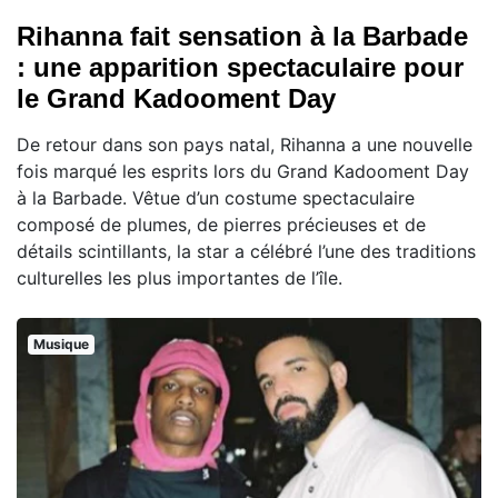
Rihanna fait sensation à la Barbade
: une apparition spectaculaire pour
le Grand Kadooment Day
De retour dans son pays natal, Rihanna a une nouvelle
fois marqué les esprits lors du Grand Kadooment Day
à la Barbade. Vêtue d’un costume spectaculaire
composé de plumes, de pierres précieuses et de
détails scintillants, la star a célébré l’une des traditions
culturelles les plus importantes de l’île.
Musique