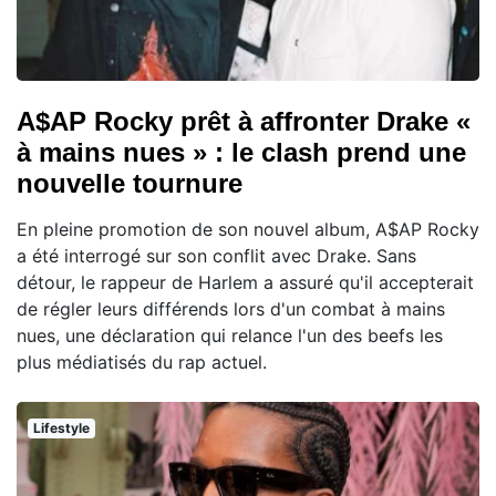
A$AP Rocky prêt à affronter Drake «
à mains nues » : le clash prend une
nouvelle tournure
En pleine promotion de son nouvel album, A$AP Rocky
a été interrogé sur son conflit avec Drake. Sans
détour, le rappeur de Harlem a assuré qu'il accepterait
de régler leurs différends lors d'un combat à mains
nues, une déclaration qui relance l'un des beefs les
plus médiatisés du rap actuel.
Lifestyle