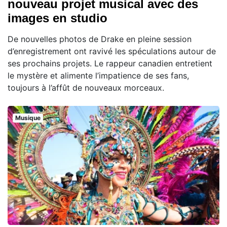
nouveau projet musical avec des
images en studio
De nouvelles photos de Drake en pleine session
d’enregistrement ont ravivé les spéculations autour de
ses prochains projets. Le rappeur canadien entretient
le mystère et alimente l’impatience de ses fans,
toujours à l’affût de nouveaux morceaux.
Musique