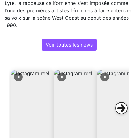
Lyte, la rappeuse californienne s'est imposée comme
l'une des premières artistes féminines à faire entendre
sa voix sur la scène West Coast au début des années
1990.
Voir toutes les news