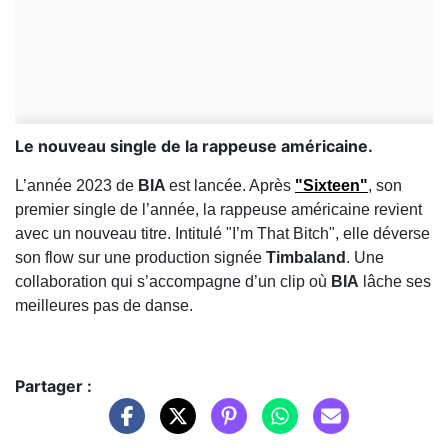
Le nouveau single de la rappeuse américaine.
L’année 2023 de
BIA
est lancée. Après
"Sixteen"
, son
premier single de l’année, la rappeuse américaine revient
avec un nouveau titre. Intitulé "I’m That Bitch", elle déverse
son flow sur une production signée
Timbaland
. Une
collaboration qui s’accompagne d’un clip où
BIA
lâche ses
meilleures pas de danse.
Partager :