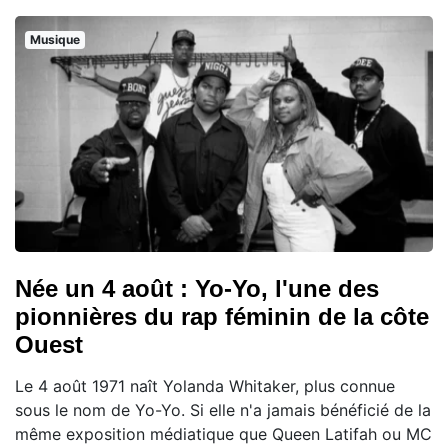
Musique
Née un 4 août : Yo-Yo, l'une des
pionnières du rap féminin de la côte
Ouest
Le 4 août 1971 naît Yolanda Whitaker, plus connue
sous le nom de Yo-Yo. Si elle n'a jamais bénéficié de la
même exposition médiatique que Queen Latifah ou MC