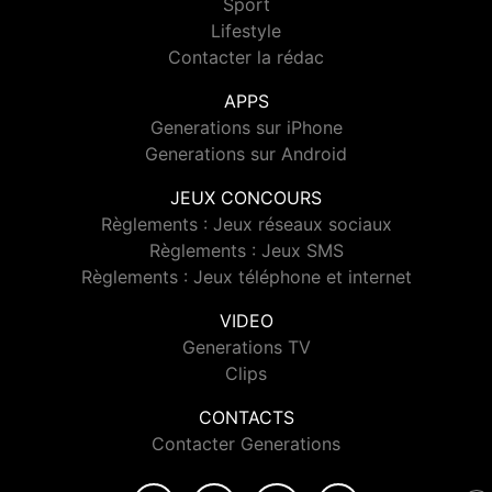
Sport
Lifestyle
Contacter la rédac
APPS
Generations sur iPhone
Generations sur Android
JEUX CONCOURS
Règlements : Jeux réseaux sociaux
Règlements : Jeux SMS
Règlements : Jeux téléphone et internet
VIDEO
Generations TV
Clips
CONTACTS
Contacter Generations