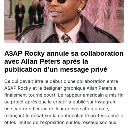
A$AP Rocky annule sa collaboration
avec Allan Peters après la
publication d'un message privé
Ce qui devait être le début d'une collaboration entre
A$AP Rocky et le designer graphique Allan Peters a
finalement tourné court. Le rappeur américain a mis fin
au projet après que le créatif a publié sur Instagram
une capture d'écran de leur conversation privée,
relançant le débat sur la confidentialité professionnelle
et les limites de l'exposition sur les réseaux sociaux.