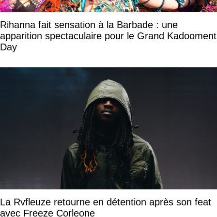
Rihanna fait sensation à la Barbade : une
apparition spectaculaire pour le Grand Kadooment
Day
La Rvfleuze retourne en détention après son feat
avec Freeze Corleone