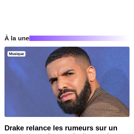
À la une
Musique
Drake relance les rumeurs sur un