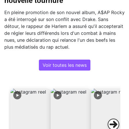
nouvelle tournure
En pleine promotion de son nouvel album, A$AP Rocky
a été interrogé sur son conflit avec Drake. Sans
détour, le rappeur de Harlem a assuré qu'il accepterait
de régler leurs différends lors d'un combat à mains
nues, une déclaration qui relance l'un des beefs les
plus médiatisés du rap actuel.
Voir toutes les news