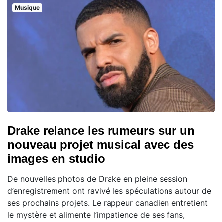
Musique
Drake relance les rumeurs sur un
nouveau projet musical avec des
images en studio
De nouvelles photos de Drake en pleine session
d’enregistrement ont ravivé les spéculations autour de
ses prochains projets. Le rappeur canadien entretient
le mystère et alimente l’impatience de ses fans,