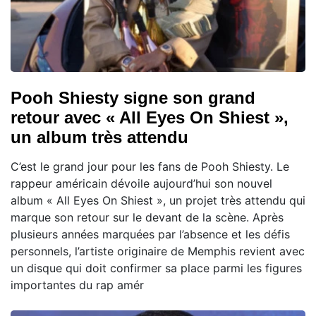
Pooh Shiesty signe son grand
retour avec « All Eyes On Shiest »,
un album très attendu
C’est le grand jour pour les fans de Pooh Shiesty. Le
rappeur américain dévoile aujourd’hui son nouvel
album « All Eyes On Shiest », un projet très attendu qui
marque son retour sur le devant de la scène. Après
plusieurs années marquées par l’absence et les défis
personnels, l’artiste originaire de Memphis revient avec
un disque qui doit confirmer sa place parmi les figures
importantes du rap amér