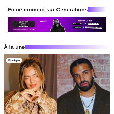
En ce moment sur Generations
À la une
Musique