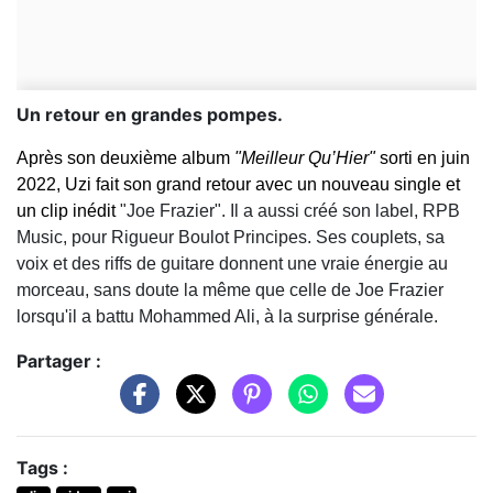
Un retour en grandes pompes.
Après son deuxième album
"Meilleur Qu’Hier"
sorti
en juin
2022, Uzi fait son grand retour avec un nouveau single et
un clip inédit
"Joe Frazier". Il a aussi créé son label, RPB
Music, pour Rigueur Boulot Principes. Ses couplets, sa
voix et des riffs de guitare donnent une vraie énergie au
morceau, sans doute la même que celle de Joe Frazier
lorsqu'il a battu Mohammed Ali, à la surprise générale.
Partager :
Tags :