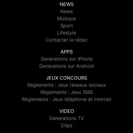
NEWS
News
Musique
Sport
Lifestyle
Contacter la rédac
APPS
Generations sur iPhone
Generations sur Android
JEUX CONCOURS
Règlements : Jeux réseaux sociaux
Règlements : Jeux SMS
Règlements : Jeux téléphone et internet
VIDEO
Generations TV
Clips