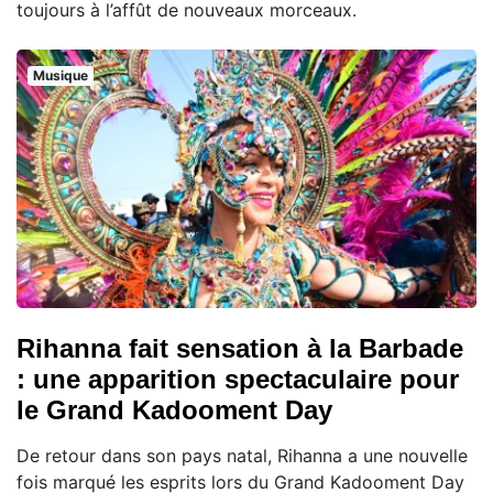
toujours à l’affût de nouveaux morceaux.
Musique
Rihanna fait sensation à la Barbade
: une apparition spectaculaire pour
le Grand Kadooment Day
De retour dans son pays natal, Rihanna a une nouvelle
fois marqué les esprits lors du Grand Kadooment Day