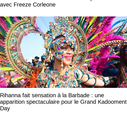
avec Freeze Corleone
Rihanna fait sensation à la Barbade : une
apparition spectaculaire pour le Grand Kadooment
Day