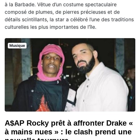
à la Barbade. Vêtue d’un costume spectaculaire
composé de plumes, de pierres précieuses et de
détails scintillants, la star a célébré l’une des traditions
culturelles les plus importantes de l’île.
Musique
A$AP Rocky prêt à affronter Drake «
à mains nues » : le clash prend une