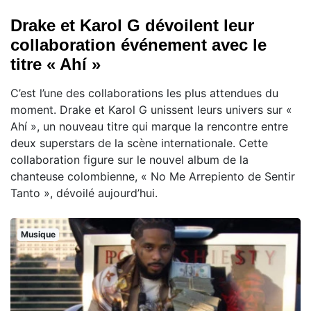
Drake et Karol G dévoilent leur
collaboration événement avec le
titre « Ahí »
C’est l’une des collaborations les plus attendues du
moment. Drake et Karol G unissent leurs univers sur «
Ahí », un nouveau titre qui marque la rencontre entre
deux superstars de la scène internationale. Cette
collaboration figure sur le nouvel album de la
chanteuse colombienne, « No Me Arrepiento de Sentir
Tanto », dévoilé aujourd’hui.
Musique