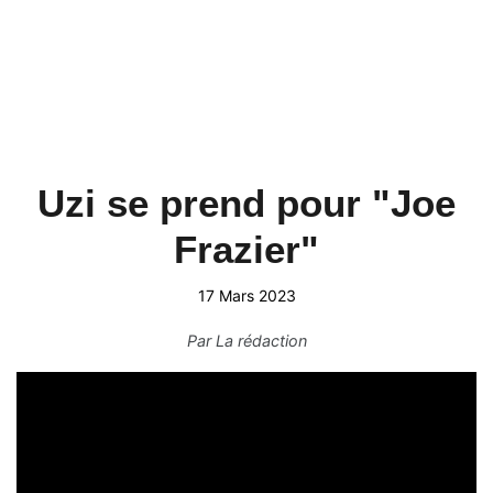
Uzi se prend pour "Joe
Frazier"
17 Mars 2023
Par
La rédaction