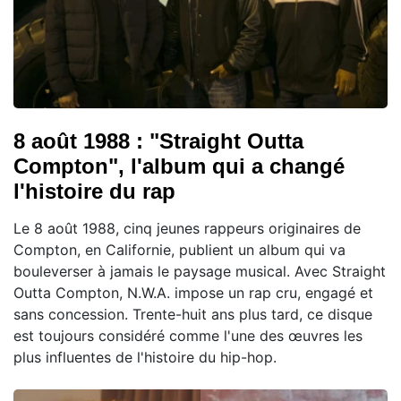
8 août 1988 : "Straight Outta
Compton", l'album qui a changé
l'histoire du rap
Le 8 août 1988, cinq jeunes rappeurs originaires de
Compton, en Californie, publient un album qui va
bouleverser à jamais le paysage musical. Avec Straight
Outta Compton, N.W.A. impose un rap cru, engagé et
sans concession. Trente-huit ans plus tard, ce disque
est toujours considéré comme l'une des œuvres les
plus influentes de l'histoire du hip-hop.