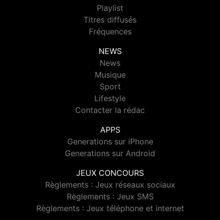
Playlist
Titres diffusés
Fréquences
NEWS
News
Musique
Sport
Lifestyle
Contacter la rédac
APPS
Generations sur iPhone
Generations sur Android
JEUX CONCOURS
Règlements : Jeux réseaux sociaux
Règlements : Jeux SMS
Règlements : Jeux téléphone et internet