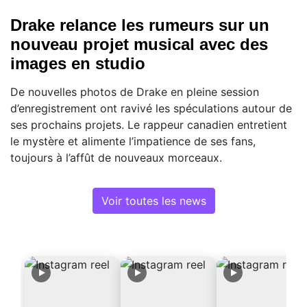
Drake relance les rumeurs sur un
nouveau projet musical avec des
images en studio
De nouvelles photos de Drake en pleine session
d’enregistrement ont ravivé les spéculations autour de
ses prochains projets. Le rappeur canadien entretient
le mystère et alimente l’impatience de ses fans,
toujours à l’affût de nouveaux morceaux.
Voir toutes les news