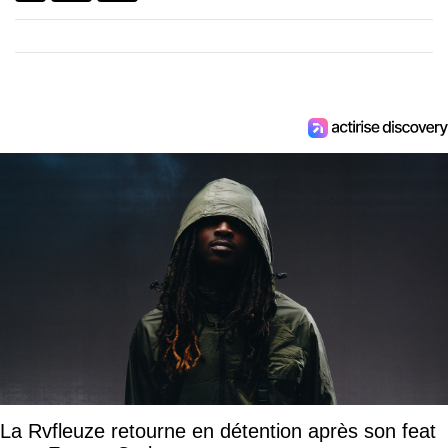
La Rvfleuze retourne en détention après son feat