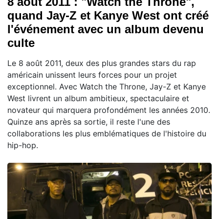
8 août 2011 : "Watch the Throne",
quand Jay-Z et Kanye West ont créé
l'événement avec un album devenu
culte
Le 8 août 2011, deux des plus grandes stars du rap
américain unissent leurs forces pour un projet
exceptionnel. Avec Watch the Throne, Jay-Z et Kanye
West livrent un album ambitieux, spectaculaire et
novateur qui marquera profondément les années 2010.
Quinze ans après sa sortie, il reste l'une des
collaborations les plus emblématiques de l'histoire du
hip-hop.