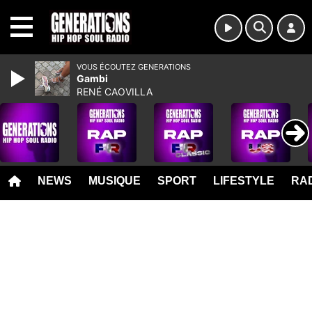
MENU
VOUS ÉCOUTEZ GENERATIONS
Gambi
RENÉ CAOVILLA
NEWS
MUSIQUE
SPORT
LIFESTYLE
RAD