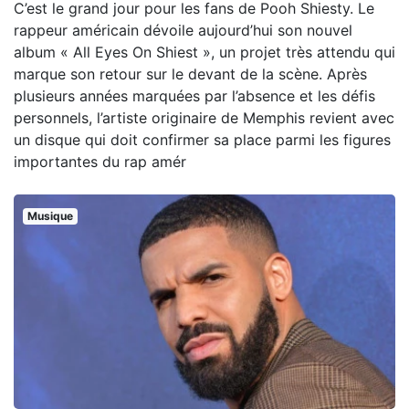
C’est le grand jour pour les fans de Pooh Shiesty. Le
rappeur américain dévoile aujourd’hui son nouvel
album « All Eyes On Shiest », un projet très attendu qui
marque son retour sur le devant de la scène. Après
plusieurs années marquées par l’absence et les défis
personnels, l’artiste originaire de Memphis revient avec
un disque qui doit confirmer sa place parmi les figures
importantes du rap amér
Musique