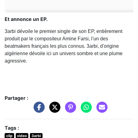
Et annonce un EP.
3arbi dévoile le premier single de son EP, entièrement
produit par le compositeur Amine Farsi, l'un des
beatmakers français les plus connus. 3arbi, d'origine
algérienne dévoile ici un univers sombre et une plume
agressive.
Partager :
Tags :
clip
video
3arbi