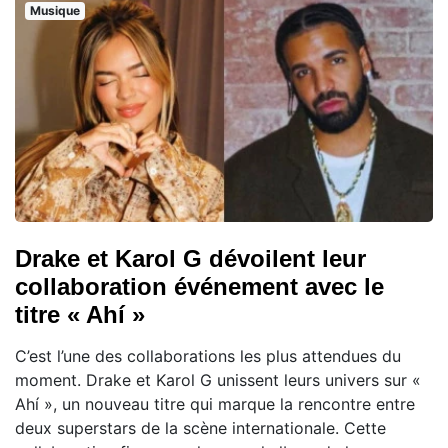
Musique
Drake et Karol G dévoilent leur
collaboration événement avec le
titre « Ahí »
C’est l’une des collaborations les plus attendues du
moment. Drake et Karol G unissent leurs univers sur «
Ahí », un nouveau titre qui marque la rencontre entre
deux superstars de la scène internationale. Cette