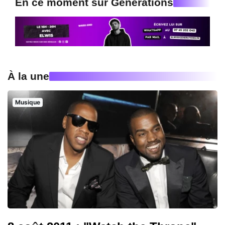
En ce moment sur Generations
À la une
Musique