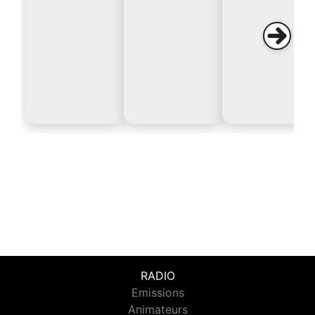
RADIO
Emissions
Animateurs