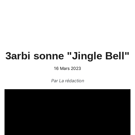
3arbi sonne "Jingle Bell"
16 Mars 2023
Par
La rédaction