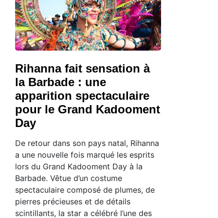
Rihanna fait sensation à
la Barbade : une
apparition spectaculaire
pour le Grand Kadooment
Day
De retour dans son pays natal, Rihanna
a une nouvelle fois marqué les esprits
lors du Grand Kadooment Day à la
Barbade. Vêtue d’un costume
spectaculaire composé de plumes, de
pierres précieuses et de détails
scintillants, la star a célébré l’une des