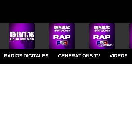
RADIOS DIGITALES
GENERATIONS TV
VIDÉOS