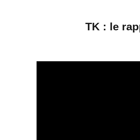
TK : le rap