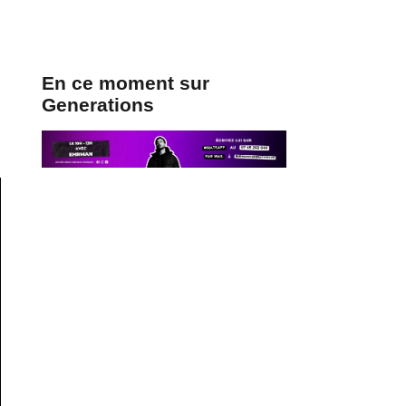
En ce moment sur
Generations