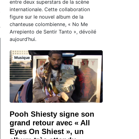
entre deux superstars de la scène
internationale. Cette collaboration
figure sur le nouvel album de la
chanteuse colombienne, « No Me
Arrepiento de Sentir Tanto », dévoilé
aujourd’hui.
Musique
Pooh Shiesty signe son
grand retour avec « All
Eyes On Shiest », un