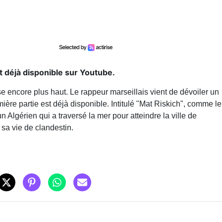
st déjà disponible sur Youtube.
e encore plus haut. Le rappeur marseillais vient de dévoiler un
mière partie est déjà disponible. Intitulé "Mat Riskich", comme le
un Algérien qui a traversé la mer pour atteindre la ville de
e sa vie de clandestin.