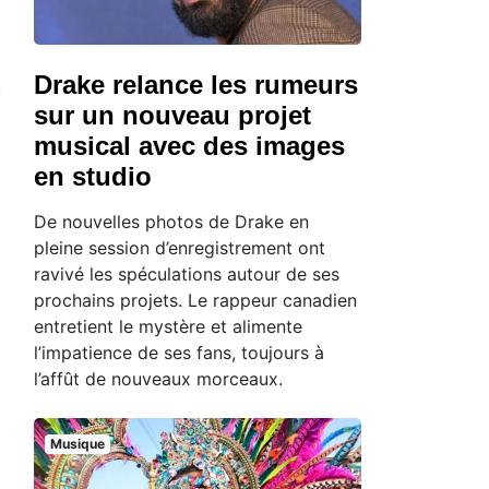
Drake relance les rumeurs
sur un nouveau projet
musical avec des images
en studio
De nouvelles photos de Drake en
pleine session d’enregistrement ont
ravivé les spéculations autour de ses
prochains projets. Le rappeur canadien
entretient le mystère et alimente
l’impatience de ses fans, toujours à
l’affût de nouveaux morceaux.
Musique