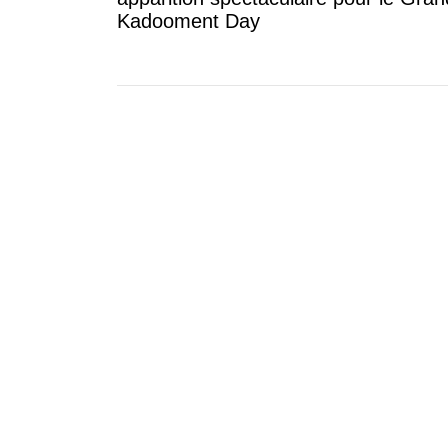
Kadooment Day