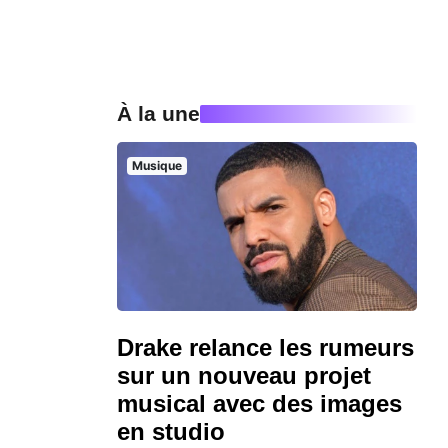
À la une
Musique
Drake relance les rumeurs
sur un nouveau projet
musical avec des images
en studio