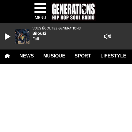
MENU
VOUS ÉCOUTEZ GENERATIONS
Bilouki
Full
NEWS
MUSIQUE
SPORT
LIFESTYLE