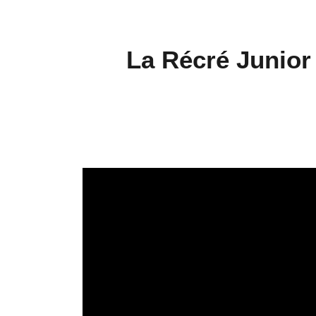
La Récré Junior 