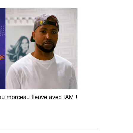
u morceau fleuve avec IAM !