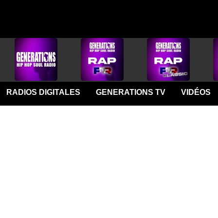
RADIOS DIGITALES
GENERATIONS TV
VIDÉOS