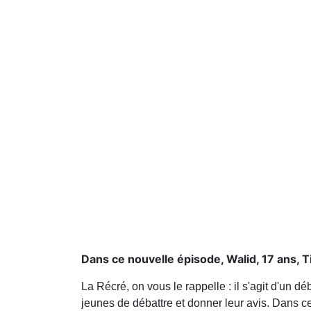
Dans ce nouvelle épisode, Walid, 17 ans, T
La Récré, on vous le rappelle : il s'agit d'un 
jeunes de débattre et donner leur avis. Dans ce