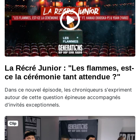
La Récré Junior : "Les flammes, est-
ce la cérémonie tant attendue ?"
Dans ce nouvel épisode, les chroniqueurs s'expriment
autour de cette question épineuse accompagnés
d'invités exceptionnels.
Clip