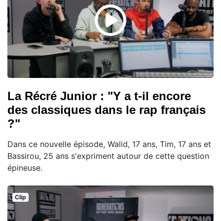
La Récré Junior : "Y a t-il encore
des classiques dans le rap français
?"
Dans ce nouvelle épisode, Walid, 17 ans, Tim, 17 ans et
Bassirou, 25 ans s'expriment autour de cette question
épineuse.
Clip