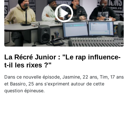
La Récré Junior : "Le rap influence-
t-il les rixes ?"
Dans ce nouvelle épisode, Jasmine, 22 ans, Tim, 17 ans
et Bassiro, 25 ans s'expriment autour de cette
question épineuse.