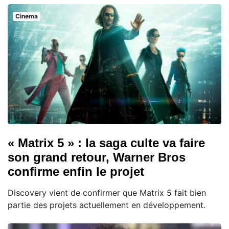
Cinema
« Matrix 5 » : la saga culte va faire
son grand retour, Warner Bros
confirme enfin le projet
Discovery vient de confirmer que Matrix 5 fait bien
partie des projets actuellement en développement.