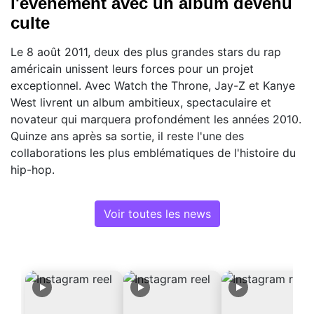
l'événement avec un album devenu
culte
Le 8 août 2011, deux des plus grandes stars du rap
américain unissent leurs forces pour un projet
exceptionnel. Avec Watch the Throne, Jay-Z et Kanye
West livrent un album ambitieux, spectaculaire et
novateur qui marquera profondément les années 2010.
Quinze ans après sa sortie, il reste l'une des
collaborations les plus emblématiques de l'histoire du
hip-hop.
Voir toutes les news