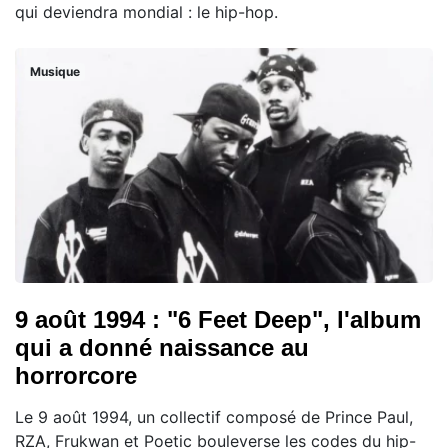
qui deviendra mondial : le hip-hop.
Musique
9 août 1994 : "6 Feet Deep", l'album
qui a donné naissance au
horrorcore
Le 9 août 1994, un collectif composé de Prince Paul,
RZA, Frukwan et Poetic bouleverse les codes du hip-