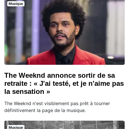
Musique
The Weeknd annonce sortir de sa
retraite : « J'ai testé, et je n'aime pas
la sensation »
The Weeknd n'est visiblement pas prêt à tourner
définitivement la page de la musique.
Musique