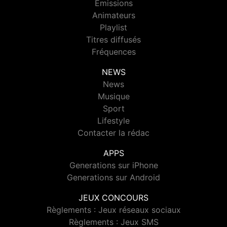
Emissions
Animateurs
Playlist
Titres diffusés
Fréquences
NEWS
News
Musique
Sport
Lifestyle
Contacter la rédac
APPS
Generations sur iPhone
Generations sur Android
JEUX CONCOURS
Règlements : Jeux réseaux sociaux
Règlements : Jeux SMS