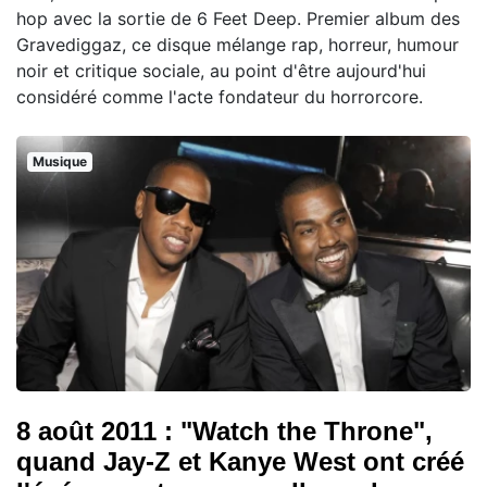
hop avec la sortie de 6 Feet Deep. Premier album des
Gravediggaz, ce disque mélange rap, horreur, humour
noir et critique sociale, au point d'être aujourd'hui
considéré comme l'acte fondateur du horrorcore.
Musique
8 août 2011 : "Watch the Throne",
quand Jay-Z et Kanye West ont créé