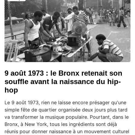
9 août 1973 : le Bronx retenait son
souffle avant la naissance du hip-
hop
Le 9 août 1973, rien ne laisse encore présager qu'une
simple fête de quartier organisée deux jours plus tard
va transformer la musique populaire. Pourtant, dans le
Bronx, à New York, tous les ingrédients sont déjà
réunis pour donner naissance à un mouvement culturel