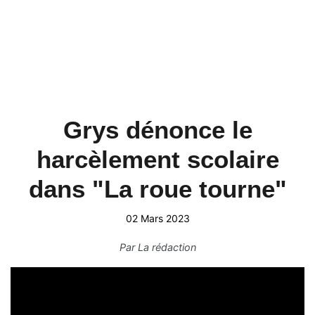
Grys dénonce le
harcèlement scolaire
dans "La roue tourne"
02 Mars 2023
Par
La rédaction