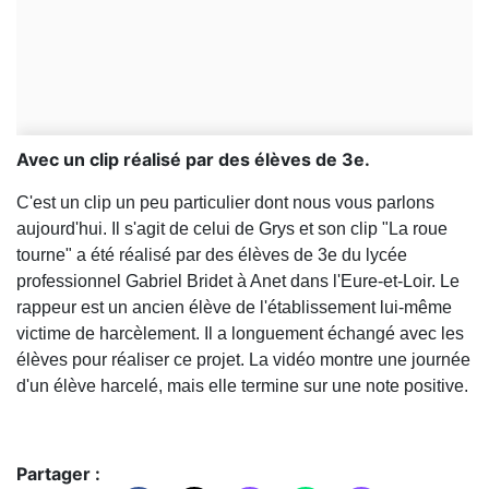
Avec un clip réalisé par des élèves de 3e.
C'est un clip un peu particulier dont nous vous parlons
aujourd'hui. Il s'agit de celui de Grys et son clip "La roue
tourne" a été réalisé par des élèves de 3e du lycée
professionnel Gabriel Bridet à Anet dans l'Eure-et-Loir. Le
rappeur est un ancien élève de l'établissement lui-même
victime de harcèlement. Il a longuement échangé avec les
élèves pour réaliser ce projet. La vidéo montre une journée
d'un élève harcelé, mais elle termine sur une note positive.
Partager :