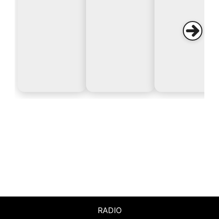
RADIO