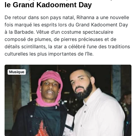
le Grand Kadooment Day
De retour dans son pays natal, Rihanna a une nouvelle
fois marqué les esprits lors du Grand Kadooment Day
à la Barbade. Vêtue d’un costume spectaculaire
composé de plumes, de pierres précieuses et de
détails scintillants, la star a célébré l’une des traditions
culturelles les plus importantes de l’île.
Musique