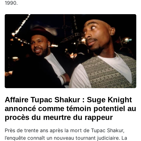
1990.
Affaire Tupac Shakur : Suge Knight
annoncé comme témoin potentiel au
procès du meurtre du rappeur
Près de trente ans après la mort de Tupac Shakur,
l’enquête connaît un nouveau tournant judiciaire. La