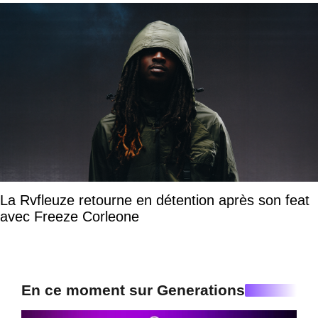
La Rvfleuze retourne en détention après son feat
avec Freeze Corleone
En ce moment sur Generations