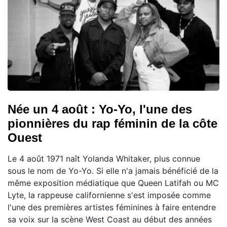
Née un 4 août : Yo-Yo, l'une des
pionnières du rap féminin de la côte
Ouest
Le 4 août 1971 naît Yolanda Whitaker, plus connue
sous le nom de Yo-Yo. Si elle n'a jamais bénéficié de la
même exposition médiatique que Queen Latifah ou MC
Lyte, la rappeuse californienne s'est imposée comme
l'une des premières artistes féminines à faire entendre
sa voix sur la scène West Coast au début des années