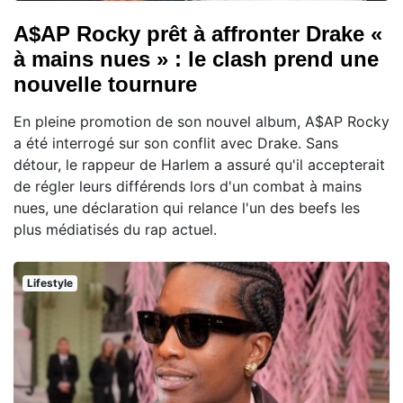
A$AP Rocky prêt à affronter Drake «
à mains nues » : le clash prend une
nouvelle tournure
En pleine promotion de son nouvel album, A$AP Rocky
a été interrogé sur son conflit avec Drake. Sans
détour, le rappeur de Harlem a assuré qu'il accepterait
de régler leurs différends lors d'un combat à mains
nues, une déclaration qui relance l'un des beefs les
plus médiatisés du rap actuel.
Lifestyle