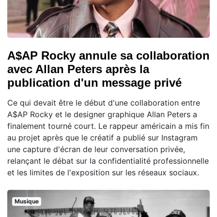
A$AP Rocky annule sa collaboration
avec Allan Peters après la
publication d'un message privé
Ce qui devait être le début d'une collaboration entre
A$AP Rocky et le designer graphique Allan Peters a
finalement tourné court. Le rappeur américain a mis fin
au projet après que le créatif a publié sur Instagram
une capture d'écran de leur conversation privée,
relançant le débat sur la confidentialité professionnelle
et les limites de l'exposition sur les réseaux sociaux.
Musique