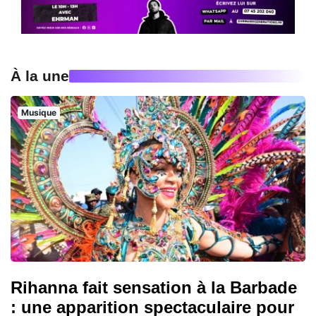
À la une
Musique
Rihanna fait sensation à la Barbade
: une apparition spectaculaire pour