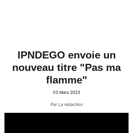
IPNDEGO envoie un
nouveau titre "Pas ma
flamme"
03 Mars 2023
Par
La rédaction