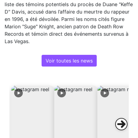
liste des témoins potentiels du procès de Duane "Keffe
D" Davis, accusé dans l’affaire du meurtre du rappeur
en 1996, a été dévoilée. Parmi les noms cités figure
Marion "Suge" Knight, ancien patron de Death Row
Records et témoin direct des événements survenus à
Las Vegas.
Voir toutes les news