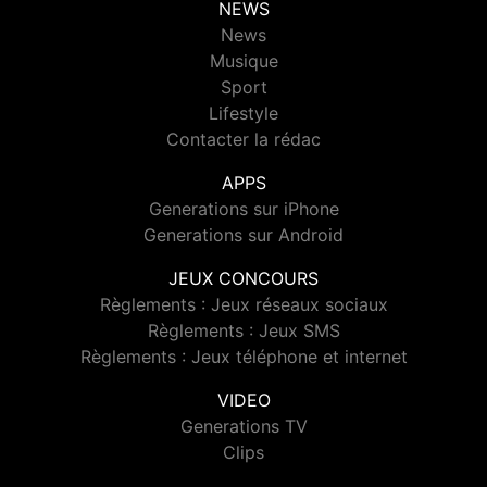
NEWS
News
Musique
Sport
Lifestyle
Contacter la rédac
APPS
Generations sur iPhone
Generations sur Android
JEUX CONCOURS
Règlements : Jeux réseaux sociaux
Règlements : Jeux SMS
Règlements : Jeux téléphone et internet
VIDEO
Generations TV
Clips