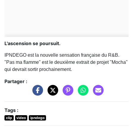
L'ascension se poursuit.
IPNDEGO est la nouvelle sensation française du R&B.
"Pas ma flamme" est le deuxième extrait de projet "Mocha"
qui devrait sortir prochainement.
Partager :
Tags :
clip
video
ipndego