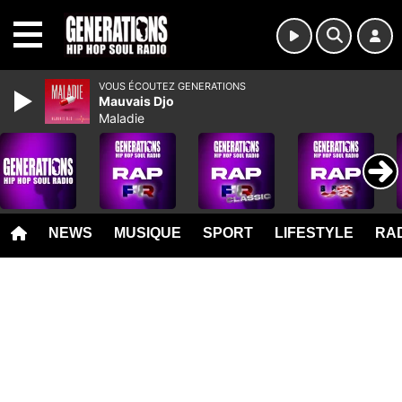
MENU
VOUS ÉCOUTEZ GENERATIONS
Mauvais Djo
Maladie
NEWS
MUSIQUE
SPORT
LIFESTYLE
RAD