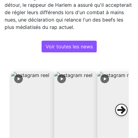
détour, le rappeur de Harlem a assuré qu'il accepterait
de régler leurs différends lors d'un combat à mains
nues, une déclaration qui relance l'un des beefs les
plus médiatisés du rap actuel.
Voir toutes les news