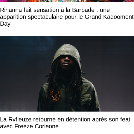
Rihanna fait sensation à la Barbade : une
apparition spectaculaire pour le Grand Kadooment
Day
La Rvfleuze retourne en détention après son feat
avec Freeze Corleone