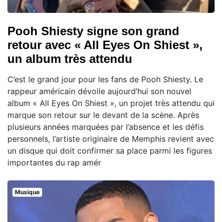
Pooh Shiesty signe son grand
retour avec « All Eyes On Shiest »,
un album très attendu
C’est le grand jour pour les fans de Pooh Shiesty. Le
rappeur américain dévoile aujourd’hui son nouvel
album « All Eyes On Shiest », un projet très attendu qui
marque son retour sur le devant de la scène. Après
plusieurs années marquées par l’absence et les défis
personnels, l’artiste originaire de Memphis revient avec
un disque qui doit confirmer sa place parmi les figures
importantes du rap amér
Musique