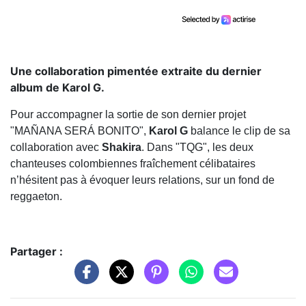
Une collaboration pimentée extraite du dernier
album de Karol G.
Pour accompagner la sortie de son dernier projet
"MAÑANA SERÁ BONITO",
Karol G
balance le clip de sa
collaboration avec
Shakira
. Dans "TQG", les deux
chanteuses colombiennes fraîchement célibataires
n’hésitent pas à évoquer leurs relations, sur un fond de
reggaeton.
Partager :