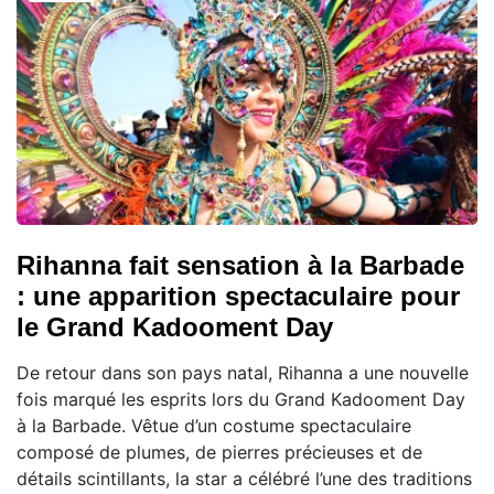
Rihanna fait sensation à la Barbade
: une apparition spectaculaire pour
le Grand Kadooment Day
De retour dans son pays natal, Rihanna a une nouvelle
fois marqué les esprits lors du Grand Kadooment Day
à la Barbade. Vêtue d’un costume spectaculaire
composé de plumes, de pierres précieuses et de
détails scintillants, la star a célébré l’une des traditions