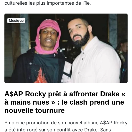
culturelles les plus importantes de l’île.
Musique
A$AP Rocky prêt à affronter Drake «
à mains nues » : le clash prend une
nouvelle tournure
En pleine promotion de son nouvel album, A$AP Rocky
a été interrogé sur son conflit avec Drake. Sans