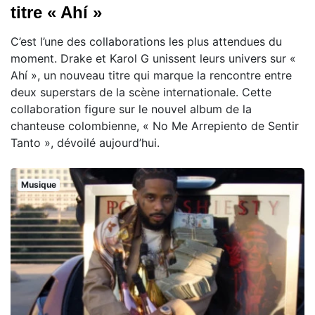
titre « Ahí »
C’est l’une des collaborations les plus attendues du
moment. Drake et Karol G unissent leurs univers sur «
Ahí », un nouveau titre qui marque la rencontre entre
deux superstars de la scène internationale. Cette
collaboration figure sur le nouvel album de la
chanteuse colombienne, « No Me Arrepiento de Sentir
Tanto », dévoilé aujourd’hui.
Musique