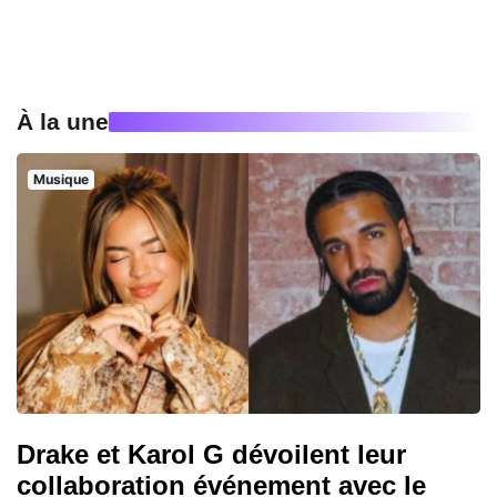
À la une
Musique
Drake et Karol G dévoilent leur
collaboration événement avec le