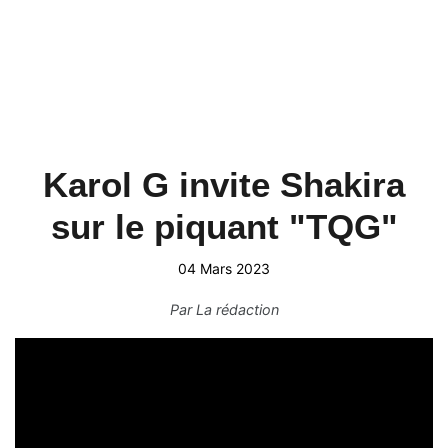
Karol G invite Shakira
sur le piquant "TQG"
04 Mars 2023
Par
La rédaction