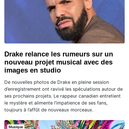
Drake relance les rumeurs sur un
nouveau projet musical avec des
images en studio
De nouvelles photos de Drake en pleine session
d’enregistrement ont ravivé les spéculations autour de
ses prochains projets. Le rappeur canadien entretient
le mystère et alimente l’impatience de ses fans,
toujours à l’affût de nouveaux morceaux.
Musique