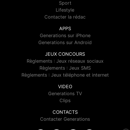
Sport
Lifestyle
Contacter la rédac
APPS
Generations sur iPhone
Generations sur Android
JEUX CONCOURS
Règlements : Jeux réseaux sociaux
Règlements : Jeux SMS
Règlements : Jeux téléphone et internet
VIDEO
Generations TV
Clips
CONTACTS
Contacter Generations