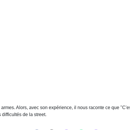
 armes. Alors, avec son expérience, il nous raconte ce que "C'est
difficultés de la street.