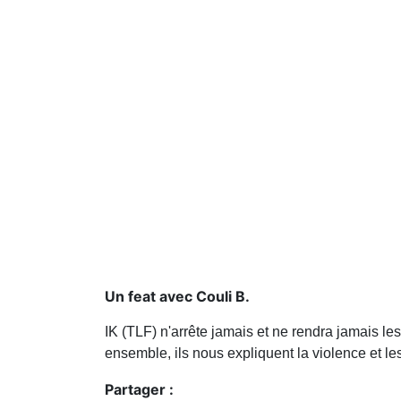
Un feat avec Couli B.
IK (TLF) n'arrête jamais et ne rendra jamais les
ensemble, ils nous expliquent la violence et les 
Partager :