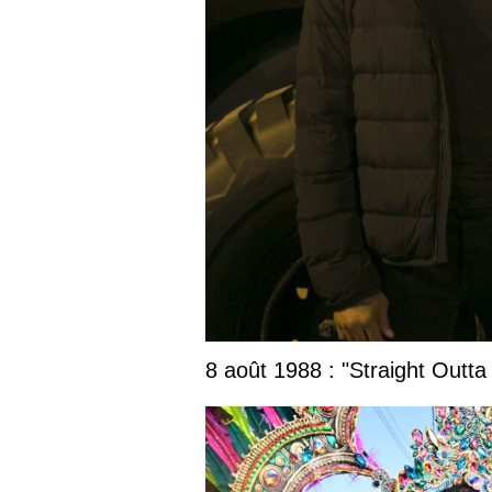
8 août 1988 : "Straight Outta