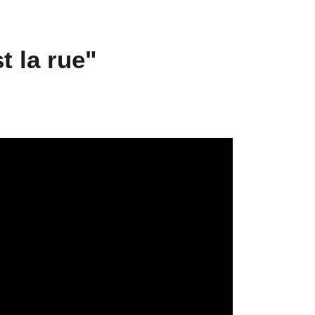
t la rue"