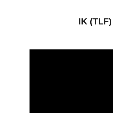
IK (TLF)