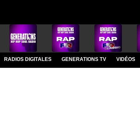
RADIOS DIGITALES
GENERATIONS TV
VIDÉOS