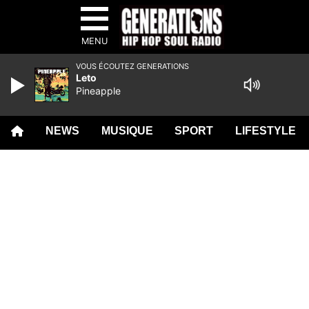
MENU
VOUS ÉCOUTEZ GENERATIONS
Leto
Pineapple
NEWS
MUSIQUE
SPORT
LIFESTYLE