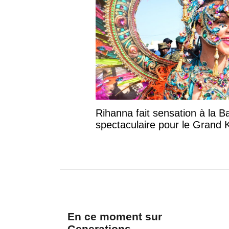
Rihanna fait sensation à la B
spectaculaire pour le Grand
En ce moment sur
Generations