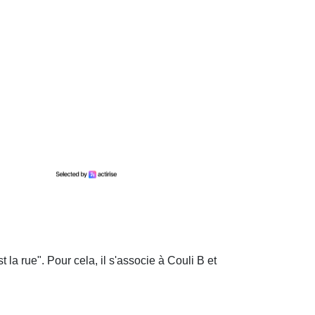
 la rue". Pour cela, il s'associe à Couli B et