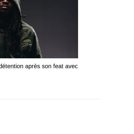
détention après son feat avec