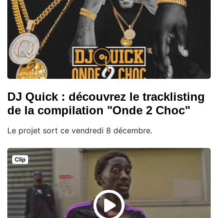
DJ Quick : découvrez le tracklisting
de la compilation "Onde 2 Choc"
Le projet sort ce vendredi 8 décembre.
Clip