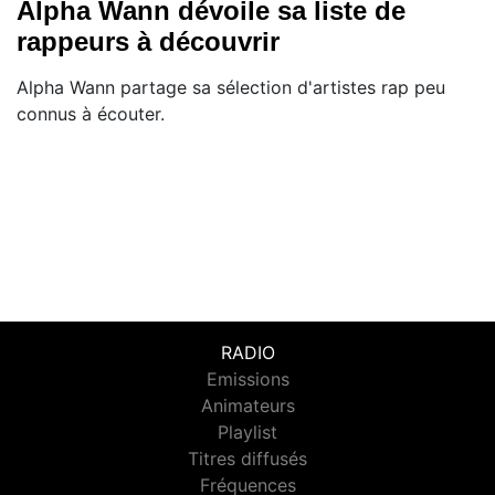
Alpha Wann dévoile sa liste de
rappeurs à découvrir
Alpha Wann partage sa sélection d'artistes rap peu
connus à écouter.
RADIO
Emissions
Animateurs
Playlist
Titres diffusés
Fréquences