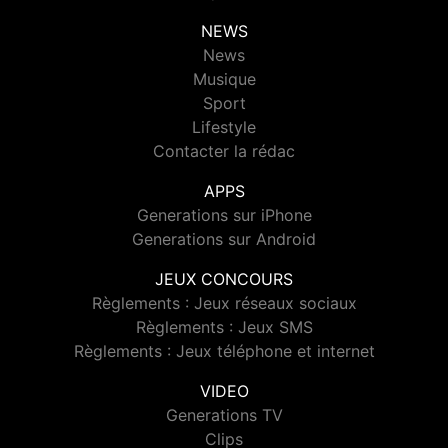
NEWS
News
Musique
Sport
Lifestyle
Contacter la rédac
APPS
Generations sur iPhone
Generations sur Android
JEUX CONCOURS
Règlements : Jeux réseaux sociaux
Règlements : Jeux SMS
Règlements : Jeux téléphone et internet
VIDEO
Generations TV
Clips