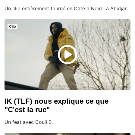
Un clip entièrement tourné en Côte d'Ivoire, à Abidjan.
Clip
IK (TLF) nous explique ce que
"C'est la rue"
Un feat avec Couli B.