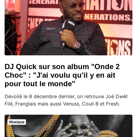
DJ Quick sur son album "Onde 2
Choc" : "J'ai voulu qu'il y en ait
pour tout le monde"
Dévoilé le 8 décembre dernier, on retrouve Joé Dwèt
Filé, Franglais mais aussi Venuss, Couli B et Fresh.
Musique