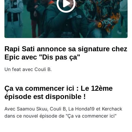
Rapi Sati annonce sa signature chez
Epic avec "Dis pas ça"
Un feat avec Couli B.
Ça va commencer ici : Le 12ème
épisode est disponible !
Avec Saamou Skuu, Couli B, La Honda19 et Kerchack
dans ce nouvel épisode de "Ça va commencer ici"