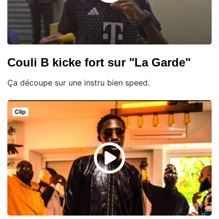
Couli B kicke fort sur "La Garde"
Ça découpe sur une instru bien speed.
Clip