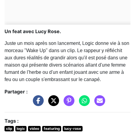
Un feat avec Lucy Rose.
Juste un mois après son lancement, Logic donne vie à son
morceau "Wake Up" dans un clip. Le rappeur y réfléchit
aux dures réalités de grandir alors qu'il est posé dans une
maison qui présente divers scénarios allant d'une femme
fumant de l'herbe ou d'un enfant jouant avec une arme à
feu ou un couple s'embrassant sur le canapé.
Partager :
Tags :
clip
logic
video
featuring
lucy-rose