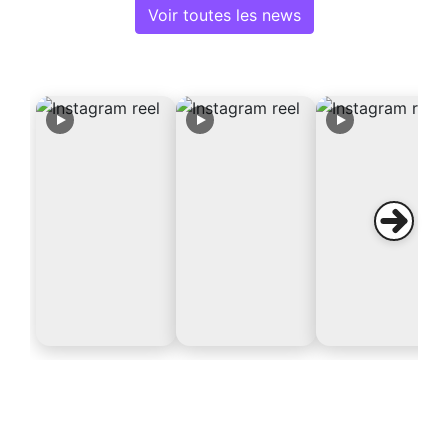
Voir toutes les news