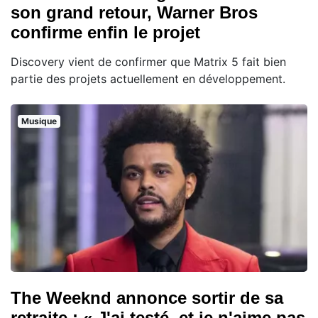
son grand retour, Warner Bros
confirme enfin le projet
Discovery vient de confirmer que Matrix 5 fait bien
partie des projets actuellement en développement.
Musique
The Weeknd annonce sortir de sa
retraite : « J'ai testé, et je n'aime pas