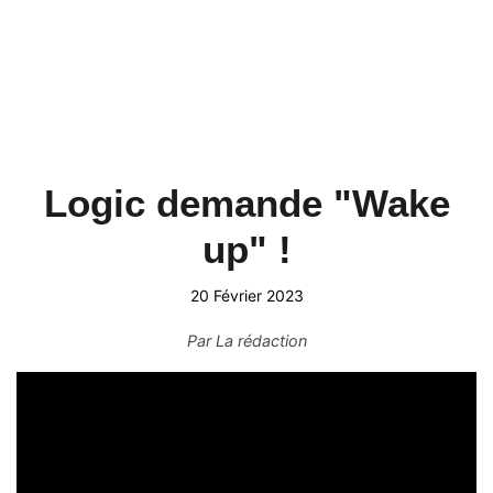
Logic demande "Wake
up" !
20 Février 2023
Par
La rédaction