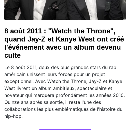
8 août 2011 : "Watch the Throne",
quand Jay-Z et Kanye West ont créé
l'événement avec un album devenu
culte
Le 8 août 2011, deux des plus grandes stars du rap
américain unissent leurs forces pour un projet
exceptionnel. Avec Watch the Throne, Jay-Z et Kanye
West livrent un album ambitieux, spectaculaire et
novateur qui marquera profondément les années 2010.
Quinze ans après sa sortie, il reste l'une des
collaborations les plus emblématiques de l'histoire du
hip-hop.