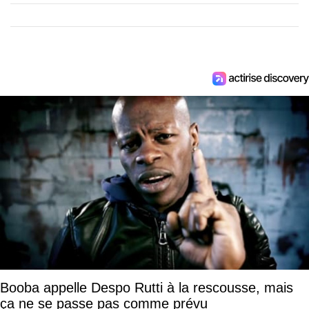
Booba appelle Despo Rutti à la rescousse, mais
ça ne se passe pas comme prévu