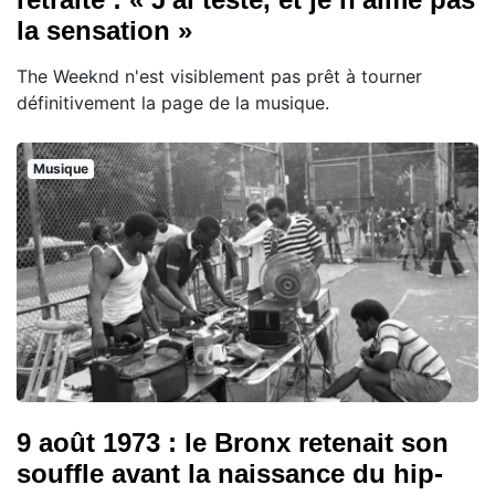
la sensation »
The Weeknd n'est visiblement pas prêt à tourner
définitivement la page de la musique.
Musique
9 août 1973 : le Bronx retenait son
souffle avant la naissance du hip-