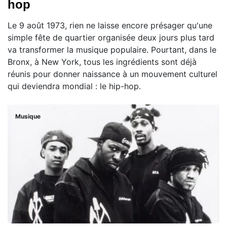
hop
Le 9 août 1973, rien ne laisse encore présager qu'une
simple fête de quartier organisée deux jours plus tard
va transformer la musique populaire. Pourtant, dans le
Bronx, à New York, tous les ingrédients sont déjà
réunis pour donner naissance à un mouvement culturel
qui deviendra mondial : le hip-hop.
Musique