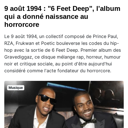
9 août 1994 : "6 Feet Deep", l'album
qui a donné naissance au
horrorcore
Le 9 août 1994, un collectif composé de Prince Paul,
RZA, Frukwan et Poetic bouleverse les codes du hip-
hop avec la sortie de 6 Feet Deep. Premier album des
Gravediggaz, ce disque mélange rap, horreur, humour
noir et critique sociale, au point d'être aujourd'hui
considéré comme l'acte fondateur du horrorcore.
Musique