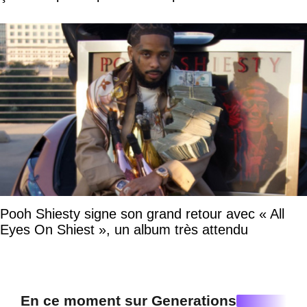
Pooh Shiesty signe son grand retour avec « All
Eyes On Shiest », un album très attendu
En ce moment sur Generations