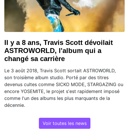
Il y a 8 ans, Travis Scott dévoilait
ASTROWORLD, l'album qui a
changé sa carrière
Le 3 août 2018, Travis Scott sortait ASTROWORLD,
son troisième album studio. Porté par des titres
devenus cultes comme SICKO MODE, STARGAZING ou
encore YOSEMITE, le projet s'est rapidement imposé
comme l'un des albums les plus marquants de la
décennie.
Voir toutes les news