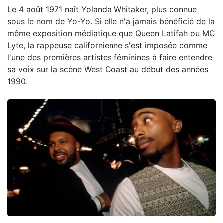
Le 4 août 1971 naît Yolanda Whitaker, plus connue
sous le nom de Yo-Yo. Si elle n'a jamais bénéficié de la
même exposition médiatique que Queen Latifah ou MC
Lyte, la rappeuse californienne s'est imposée comme
l'une des premières artistes féminines à faire entendre
sa voix sur la scène West Coast au début des années
1990.