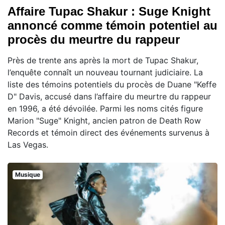
Affaire Tupac Shakur : Suge Knight
annoncé comme témoin potentiel au
procès du meurtre du rappeur
Près de trente ans après la mort de Tupac Shakur,
l’enquête connaît un nouveau tournant judiciaire. La
liste des témoins potentiels du procès de Duane "Keffe
D" Davis, accusé dans l’affaire du meurtre du rappeur
en 1996, a été dévoilée. Parmi les noms cités figure
Marion "Suge" Knight, ancien patron de Death Row
Records et témoin direct des événements survenus à
Las Vegas.
Musique