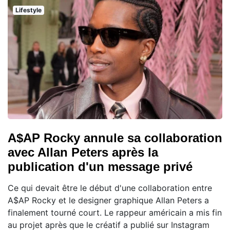
Lifestyle
A$AP Rocky annule sa collaboration
avec Allan Peters après la
publication d'un message privé
Ce qui devait être le début d'une collaboration entre
A$AP Rocky et le designer graphique Allan Peters a
finalement tourné court. Le rappeur américain a mis fin
au projet après que le créatif a publié sur Instagram