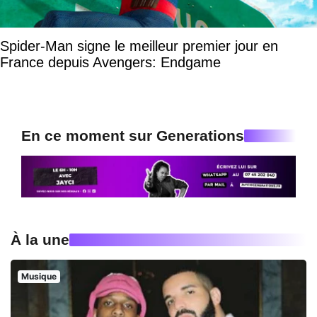
Spider-Man signe le meilleur premier jour en
France depuis Avengers: Endgame
En ce moment sur Generations
À la une
Musique