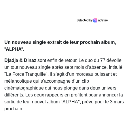
Un nouveau single extrait de leur prochain album,
"ALPHA".
Djadja & Dinaz
sont enfin de retour. Le duo du 77 dévoile
un tout nouveau single après sept mois d’absence. Intitulé
"La Force Tranquille", il s’agit d’un morceau puissant et
mélancolique qui s’accompagne d’un clip
cinématographique qui nous plonge dans deux univers
différents. Les deux rappeurs en profitent pour annoncer la
sortie de leur nouvel album "ALPHA", prévu pour le 3 mars
prochain.