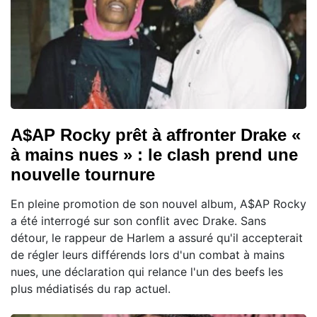
A$AP Rocky prêt à affronter Drake «
à mains nues » : le clash prend une
nouvelle tournure
En pleine promotion de son nouvel album, A$AP Rocky
a été interrogé sur son conflit avec Drake. Sans
détour, le rappeur de Harlem a assuré qu'il accepterait
de régler leurs différends lors d'un combat à mains
nues, une déclaration qui relance l'un des beefs les
plus médiatisés du rap actuel.