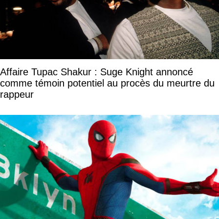
Affaire Tupac Shakur : Suge Knight annoncé
comme témoin potentiel au procès du meurtre du
rappeur