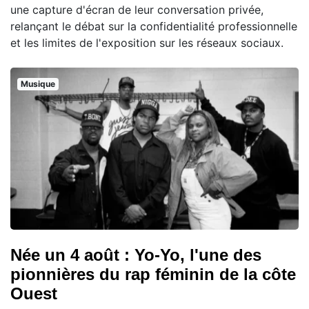
une capture d'écran de leur conversation privée,
relançant le débat sur la confidentialité professionnelle
et les limites de l'exposition sur les réseaux sociaux.
Musique
Née un 4 août : Yo-Yo, l'une des
pionnières du rap féminin de la côte
Ouest