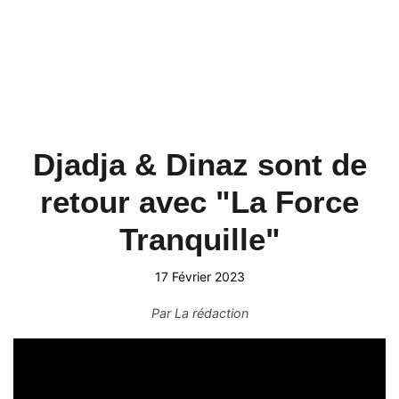
Djadja & Dinaz sont de
retour avec "La Force
Tranquille"
17 Février 2023
Par
La rédaction