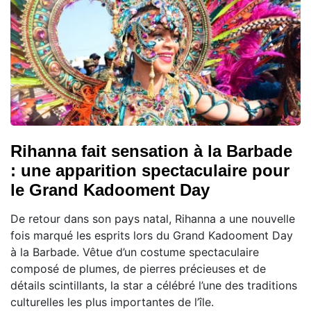
Rihanna fait sensation à la Barbade
: une apparition spectaculaire pour
le Grand Kadooment Day
De retour dans son pays natal, Rihanna a une nouvelle
fois marqué les esprits lors du Grand Kadooment Day
à la Barbade. Vêtue d’un costume spectaculaire
composé de plumes, de pierres précieuses et de
détails scintillants, la star a célébré l’une des traditions
culturelles les plus importantes de l’île.