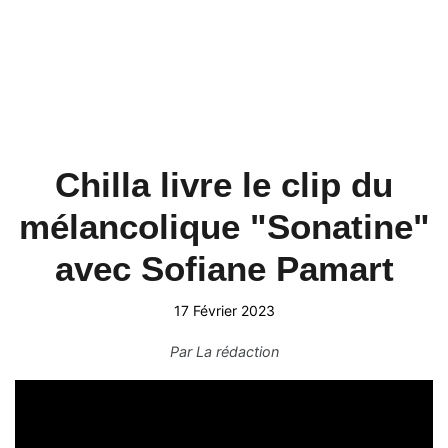
Chilla livre le clip du
mélancolique "Sonatine"
avec Sofiane Pamart
17 Février 2023
Par
La rédaction