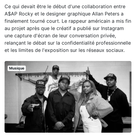
Ce qui devait être le début d'une collaboration entre
A$AP Rocky et le designer graphique Allan Peters a
finalement tourné court. Le rappeur américain a mis fin
au projet après que le créatif a publié sur Instagram
une capture d'écran de leur conversation privée,
relançant le débat sur la confidentialité professionnelle
et les limites de l'exposition sur les réseaux sociaux.
Musique