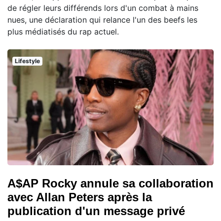
de régler leurs différends lors d'un combat à mains
nues, une déclaration qui relance l'un des beefs les
plus médiatisés du rap actuel.
Lifestyle
A$AP Rocky annule sa collaboration
avec Allan Peters après la
publication d'un message privé