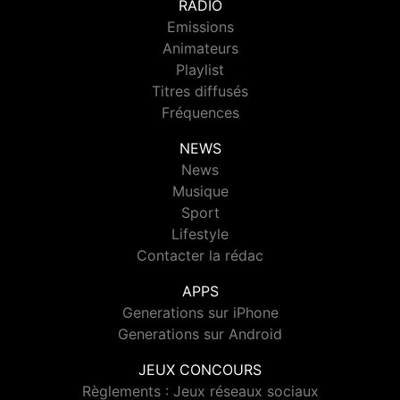
RADIO
Emissions
Animateurs
Playlist
Titres diffusés
Fréquences
NEWS
News
Musique
Sport
Lifestyle
Contacter la rédac
APPS
Generations sur iPhone
Generations sur Android
JEUX CONCOURS
Règlements : Jeux réseaux sociaux