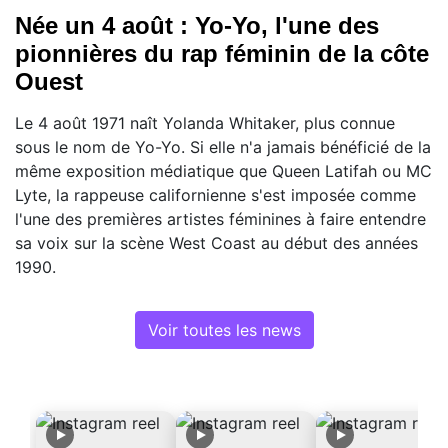
Née un 4 août : Yo-Yo, l'une des
pionnières du rap féminin de la côte
Ouest
Le 4 août 1971 naît Yolanda Whitaker, plus connue
sous le nom de Yo-Yo. Si elle n'a jamais bénéficié de la
même exposition médiatique que Queen Latifah ou MC
Lyte, la rappeuse californienne s'est imposée comme
l'une des premières artistes féminines à faire entendre
sa voix sur la scène West Coast au début des années
1990.
Voir toutes les news