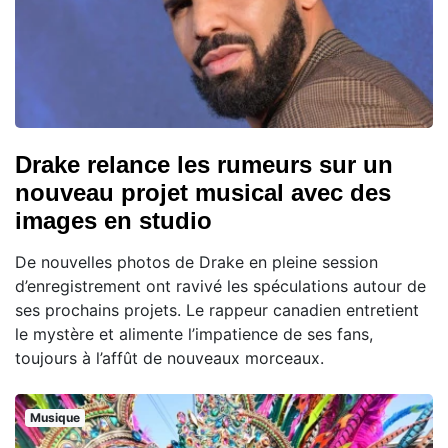
Drake relance les rumeurs sur un
nouveau projet musical avec des
images en studio
De nouvelles photos de Drake en pleine session
d’enregistrement ont ravivé les spéculations autour de
ses prochains projets. Le rappeur canadien entretient
le mystère et alimente l’impatience de ses fans,
toujours à l’affût de nouveaux morceaux.
Musique