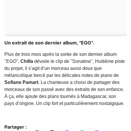
Un extrait de son dernier album, "EGO".
Plus de trois mois après la sortie de son dernier album
"EGO",
Chilla
dévoile le clip de "Sonatine". Huitième piste
du projet, il s’agit d’un morceau aussi doux que
mélancolique bercé par les délicates notes de piano de
Sofiane Pamart
. La chanteuse a choisi de partager des
morceaux de son passé avec des extraits de son enfance.
À ça, elle ajoute des plans tournés à Madagascar, son
pays d’origine. Un clip fort et particulièrement nostalgique.
Partager :