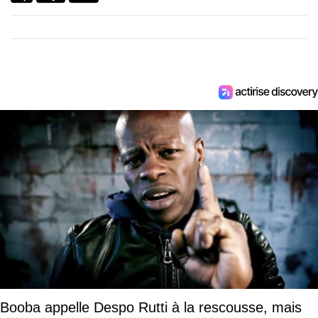
Booba appelle Despo Rutti à la rescousse, mais