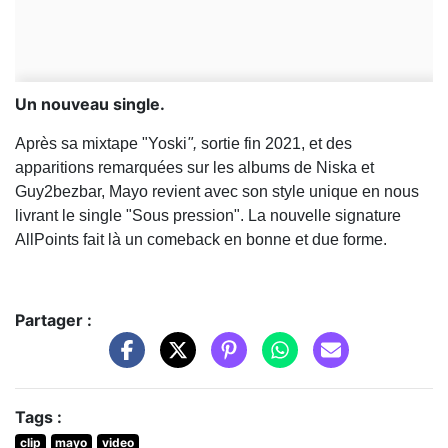
Un nouveau single.
Après sa mixtape
"Yoski
",
sortie fin 2021, et des
apparitions remarquées sur les albums de Niska et
Guy2bezbar, Mayo revient avec son style unique en nous
livrant le single "Sous pression". La nouvelle signature
AllPoints fait là un comeback en bonne et due forme.
Partager :
Tags :
clip
mayo
video