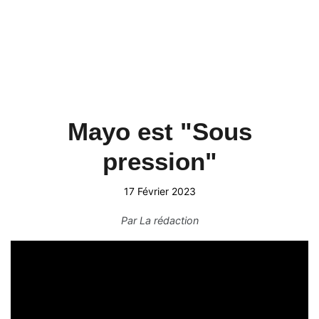
Mayo est "Sous
pression"
17 Février 2023
Par
La rédaction