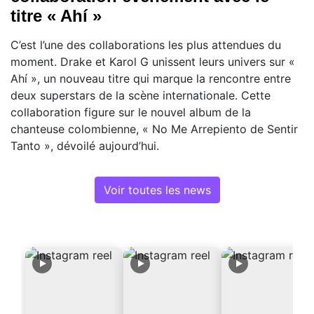
titre « Ahí »
C’est l’une des collaborations les plus attendues du
moment. Drake et Karol G unissent leurs univers sur «
Ahí », un nouveau titre qui marque la rencontre entre
deux superstars de la scène internationale. Cette
collaboration figure sur le nouvel album de la
chanteuse colombienne, « No Me Arrepiento de Sentir
Tanto », dévoilé aujourd’hui.
Voir toutes les news