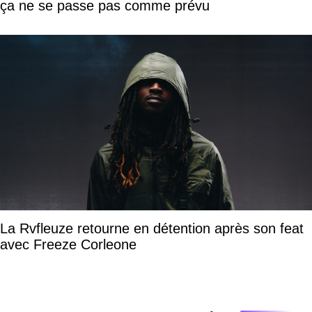
ça ne se passe pas comme prévu
La Rvfleuze retourne en détention après son feat
avec Freeze Corleone