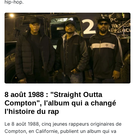
hip-hop.
8 août 1988 : "Straight Outta
Compton", l'album qui a changé
l'histoire du rap
Le 8 août 1988, cinq jeunes rappeurs originaires de
Compton, en Californie, publient un album qui va