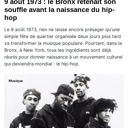
9 août 1973 : le Bronx retenait son
souffle avant la naissance du hip-
hop
Le 9 août 1973, rien ne laisse encore présager qu'une
simple fête de quartier organisée deux jours plus tard
va transformer la musique populaire. Pourtant, dans le
Bronx, à New York, tous les ingrédients sont déjà
réunis pour donner naissance à un mouvement culturel
qui deviendra mondial : le hip-hop.
Musique