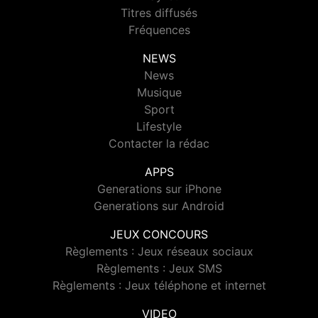
Titres diffusés
Fréquences
NEWS
News
Musique
Sport
Lifestyle
Contacter la rédac
APPS
Generations sur iPhone
Generations sur Android
JEUX CONCOURS
Règlements : Jeux réseaux sociaux
Règlements : Jeux SMS
Règlements : Jeux téléphone et internet
VIDEO