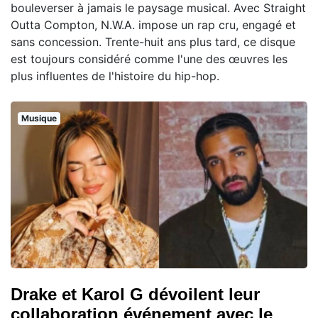
bouleverser à jamais le paysage musical. Avec Straight
Outta Compton, N.W.A. impose un rap cru, engagé et
sans concession. Trente-huit ans plus tard, ce disque
est toujours considéré comme l'une des œuvres les
plus influentes de l'histoire du hip-hop.
Musique
Drake et Karol G dévoilent leur
collaboration événement avec le