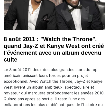
8 août 2011 : "Watch the Throne",
quand Jay-Z et Kanye West ont créé
l'événement avec un album devenu
culte
Le 8 août 2011, deux des plus grandes stars du rap
américain unissent leurs forces pour un projet
exceptionnel. Avec Watch the Throne, Jay-Z et Kanye
West livrent un album ambitieux, spectaculaire et
novateur qui marquera profondément les années 2010.
Quinze ans après sa sortie, il reste l'une des
collaborations les plus emblématiques de l'histoire du