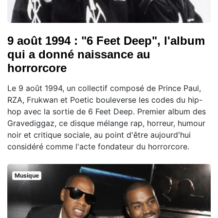
9 août 1994 : "6 Feet Deep", l'album
qui a donné naissance au
horrorcore
Le 9 août 1994, un collectif composé de Prince Paul,
RZA, Frukwan et Poetic bouleverse les codes du hip-
hop avec la sortie de 6 Feet Deep. Premier album des
Gravediggaz, ce disque mélange rap, horreur, humour
noir et critique sociale, au point d'être aujourd'hui
considéré comme l'acte fondateur du horrorcore.
Musique