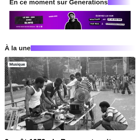
En ce moment sur Generations
À la une
Musique