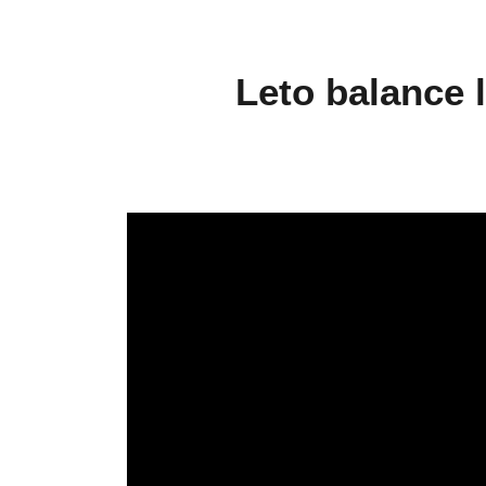
Leto balance 