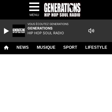
MENU
VOUS ÉCOUTEZ GENERATIONS
GENERATIONS
HIP HOP SOUL RADIO
NEWS
MUSIQUE
SPORT
LIFESTYLE