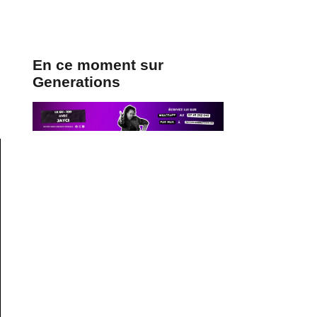
En ce moment sur
Generations