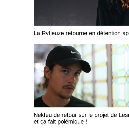
La Rvfleuze retourne en détention a
Nekfeu de retour sur le projet de Les
et ça fait polémique !