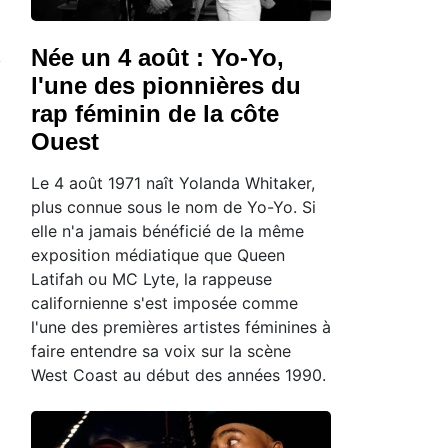
Née un 4 août : Yo-Yo,
l'une des pionnières du
rap féminin de la côte
Ouest
Le 4 août 1971 naît Yolanda Whitaker,
plus connue sous le nom de Yo-Yo. Si
elle n'a jamais bénéficié de la même
exposition médiatique que Queen
Latifah ou MC Lyte, la rappeuse
californienne s'est imposée comme
l'une des premières artistes féminines à
faire entendre sa voix sur la scène
West Coast au début des années 1990.