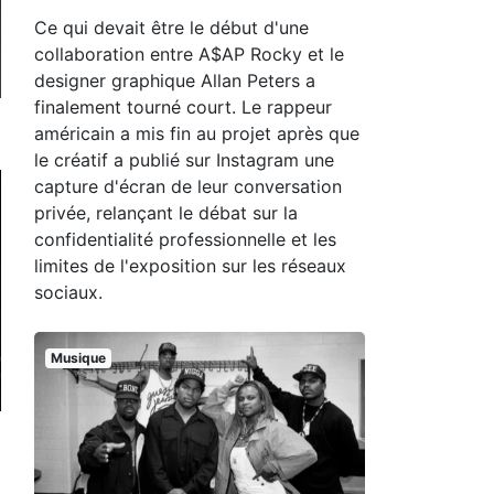
Ce qui devait être le début d'une
collaboration entre A$AP Rocky et le
designer graphique Allan Peters a
finalement tourné court. Le rappeur
américain a mis fin au projet après que
le créatif a publié sur Instagram une
capture d'écran de leur conversation
privée, relançant le débat sur la
confidentialité professionnelle et les
limites de l'exposition sur les réseaux
sociaux.
Musique