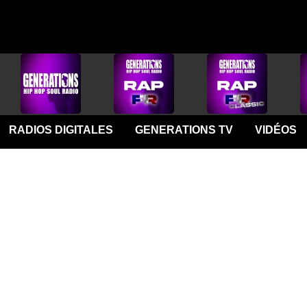
RADIOS DIGITALES
GENERATIONS TV
VIDÉOS