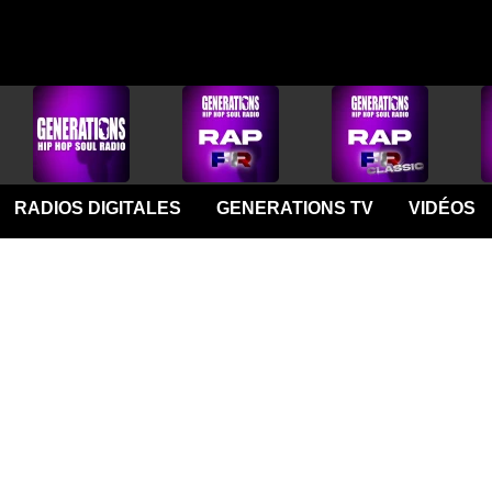
RADIOS DIGITALES
GENERATIONS TV
VIDÉOS