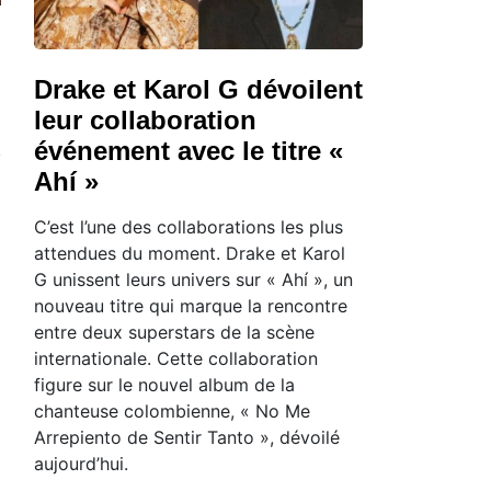
Drake et Karol G dévoilent
leur collaboration
événement avec le titre «
Ahí »
C’est l’une des collaborations les plus
attendues du moment. Drake et Karol
G unissent leurs univers sur « Ahí », un
nouveau titre qui marque la rencontre
entre deux superstars de la scène
internationale. Cette collaboration
figure sur le nouvel album de la
chanteuse colombienne, « No Me
Arrepiento de Sentir Tanto », dévoilé
aujourd’hui.