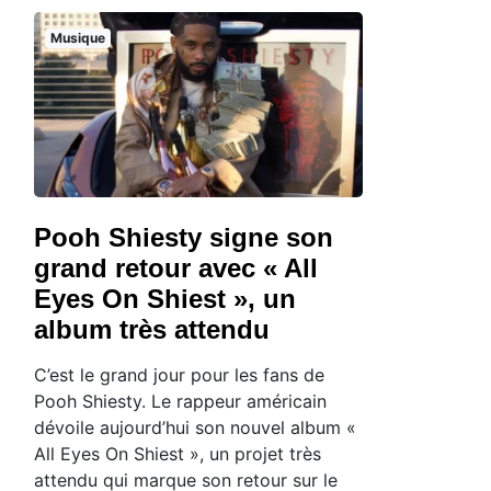
Musique
Pooh Shiesty signe son
grand retour avec « All
Eyes On Shiest », un
album très attendu
C’est le grand jour pour les fans de
Pooh Shiesty. Le rappeur américain
dévoile aujourd’hui son nouvel album «
All Eyes On Shiest », un projet très
attendu qui marque son retour sur le