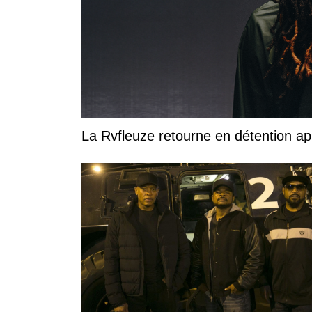
La Rvfleuze retourne en détention a