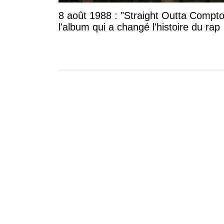
8 août 1988 : "Straight Outta Compto
l'album qui a changé l'histoire du rap