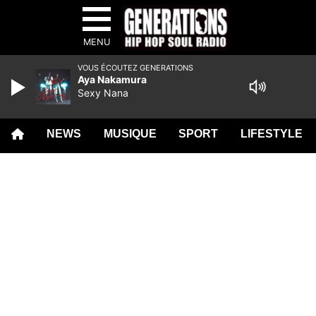
MENU
VOUS ÉCOUTEZ GENERATIONS
Aya Nakamura
Sexy Nana
NEWS
MUSIQUE
SPORT
LIFESTYLE