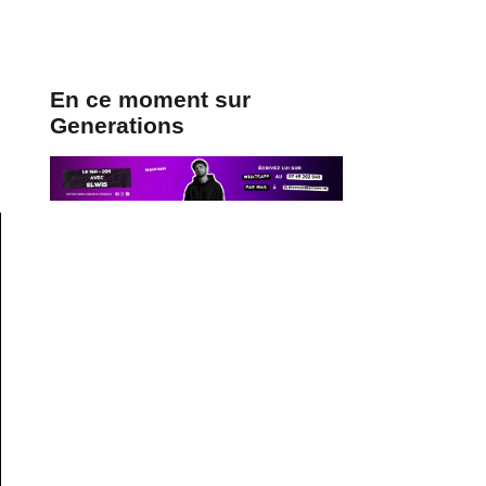
En ce moment sur
Generations