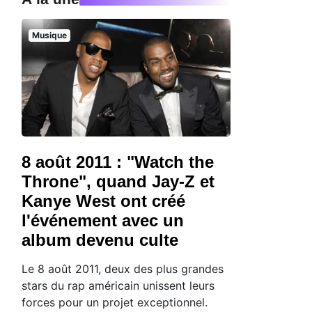
Musique
8 août 2011 : "Watch the
Throne", quand Jay-Z et
Kanye West ont créé
l'événement avec un
album devenu culte
Le 8 août 2011, deux des plus grandes
stars du rap américain unissent leurs
forces pour un projet exceptionnel.