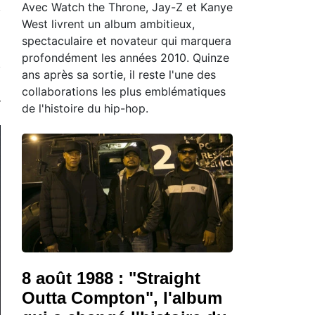
Avec Watch the Throne, Jay-Z et Kanye
West livrent un album ambitieux,
spectaculaire et novateur qui marquera
profondément les années 2010. Quinze
ans après sa sortie, il reste l'une des
collaborations les plus emblématiques
de l'histoire du hip-hop.
8 août 1988 : "Straight
Outta Compton", l'album