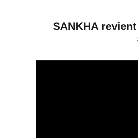
SANKHA revient e