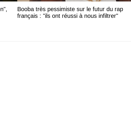
n",
Booba très pessimiste sur le futur du rap
français : "ils ont réussi à nous infiltrer"