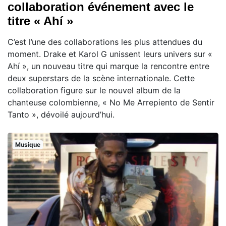
collaboration événement avec le
titre « Ahí »
C’est l’une des collaborations les plus attendues du
moment. Drake et Karol G unissent leurs univers sur «
Ahí », un nouveau titre qui marque la rencontre entre
deux superstars de la scène internationale. Cette
collaboration figure sur le nouvel album de la
chanteuse colombienne, « No Me Arrepiento de Sentir
Tanto », dévoilé aujourd’hui.
Musique