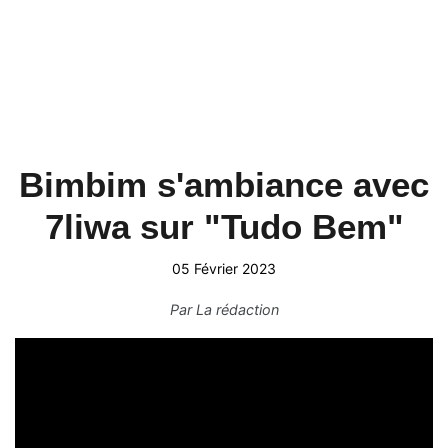
Bimbim s'ambiance avec
7liwa sur "Tudo Bem"
05 Février 2023
Par
La rédaction