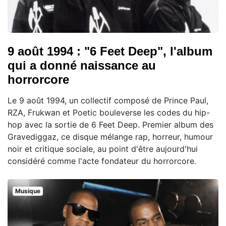
9 août 1994 : "6 Feet Deep", l'album
qui a donné naissance au
horrorcore
Le 9 août 1994, un collectif composé de Prince Paul,
RZA, Frukwan et Poetic bouleverse les codes du hip-
hop avec la sortie de 6 Feet Deep. Premier album des
Gravediggaz, ce disque mélange rap, horreur, humour
noir et critique sociale, au point d'être aujourd'hui
considéré comme l'acte fondateur du horrorcore.
Musique