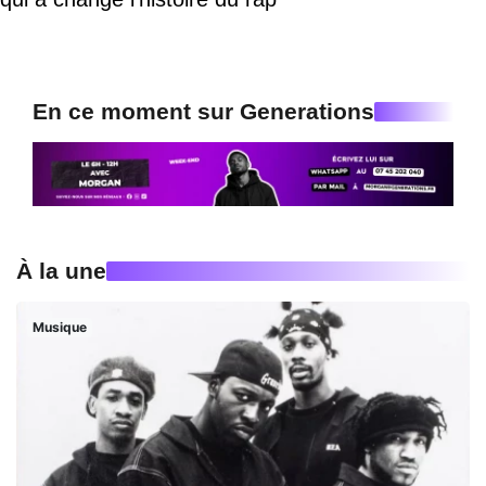
En ce moment sur Generations
À la une
Musique