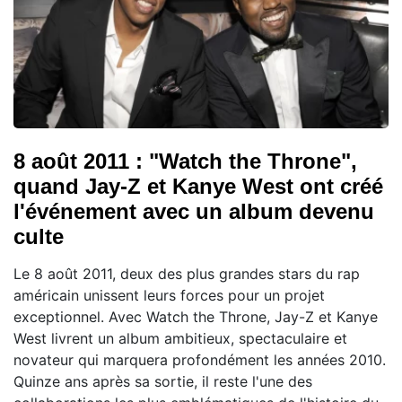
8 août 2011 : "Watch the Throne",
quand Jay-Z et Kanye West ont créé
l'événement avec un album devenu
culte
Le 8 août 2011, deux des plus grandes stars du rap
américain unissent leurs forces pour un projet
exceptionnel. Avec Watch the Throne, Jay-Z et Kanye
West livrent un album ambitieux, spectaculaire et
novateur qui marquera profondément les années 2010.
Quinze ans après sa sortie, il reste l'une des