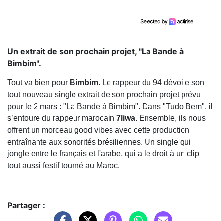
Un extrait de son prochain projet, "La Bande à
Bimbim".
Tout va bien pour
Bimbim
. Le rappeur du 94 dévoile son
tout nouveau single extrait de son prochain projet prévu
pour le 2 mars : "La Bande à Bimbim". Dans "Tudo Bem", il
s’entoure du rappeur marocain
7liwa
. Ensemble, ils nous
offrent un morceau good vibes avec cette production
entraînante aux sonorités brésiliennes. Un single qui
jongle entre le français et l'arabe, qui a le droit à un clip
tout aussi festif tourné au Maroc.
Partager :