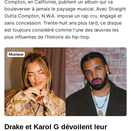
Compton, en Californie, publient un album qui va
bouleverser à jamais le paysage musical. Avec Straight
Outta Compton, N.W.A. impose un rap cru, engagé et
sans concession. Trente-huit ans plus tard, ce disque
est toujours considéré comme l'une des œuvres les
plus influentes de l'histoire du hip-hop.
Musique
Drake et Karol G dévoilent leur