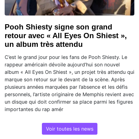
Pooh Shiesty signe son grand
retour avec « All Eyes On Shiest »,
un album très attendu
C’est le grand jour pour les fans de Pooh Shiesty. Le
rappeur américain dévoile aujourd’hui son nouvel
album « All Eyes On Shiest », un projet très attendu qui
marque son retour sur le devant de la scène. Après
plusieurs années marquées par l’absence et les défis
personnels, l’artiste originaire de Memphis revient avec
un disque qui doit confirmer sa place parmi les figures
importantes du rap amér
Voir toutes les news