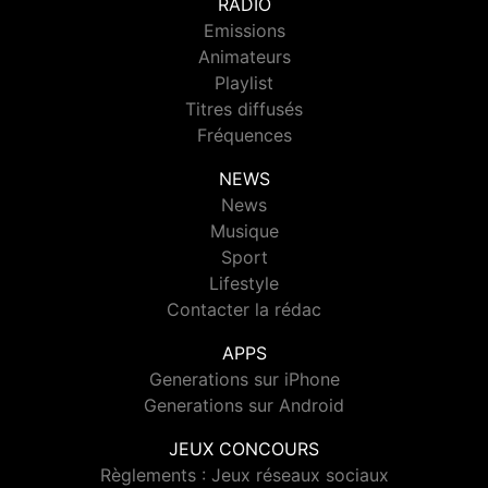
RADIO
Emissions
Animateurs
Playlist
Titres diffusés
Fréquences
NEWS
News
Musique
Sport
Lifestyle
Contacter la rédac
APPS
Generations sur iPhone
Generations sur Android
JEUX CONCOURS
Règlements : Jeux réseaux sociaux