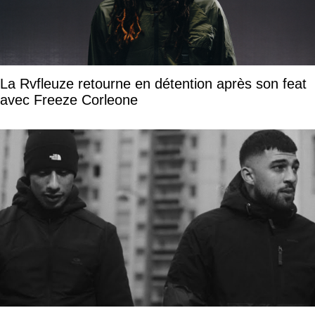
La Rvfleuze retourne en détention après son feat
avec Freeze Corleone