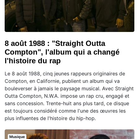
8 août 1988 : "Straight Outta
Compton", l'album qui a changé
l'histoire du rap
Le 8 août 1988, cinq jeunes rappeurs originaires de
Compton, en Californie, publient un album qui va
bouleverser à jamais le paysage musical. Avec Straight
Outta Compton, N.W.A. impose un rap cru, engagé et
sans concession. Trente-huit ans plus tard, ce disque
est toujours considéré comme l'une des œuvres les
plus influentes de l'histoire du hip-hop.
Musique