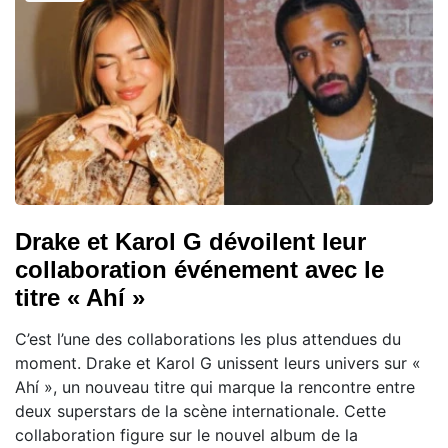
Drake et Karol G dévoilent leur
collaboration événement avec le
titre « Ahí »
C’est l’une des collaborations les plus attendues du
moment. Drake et Karol G unissent leurs univers sur «
Ahí », un nouveau titre qui marque la rencontre entre
deux superstars de la scène internationale. Cette
collaboration figure sur le nouvel album de la