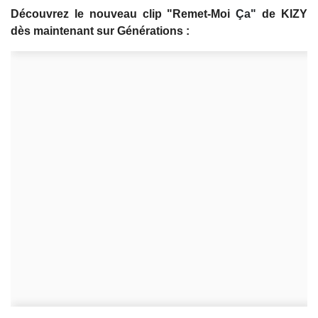
Découvrez le nouveau clip "Remet-Moi
Ça"
de KIZY
dès maintenant sur Générations :