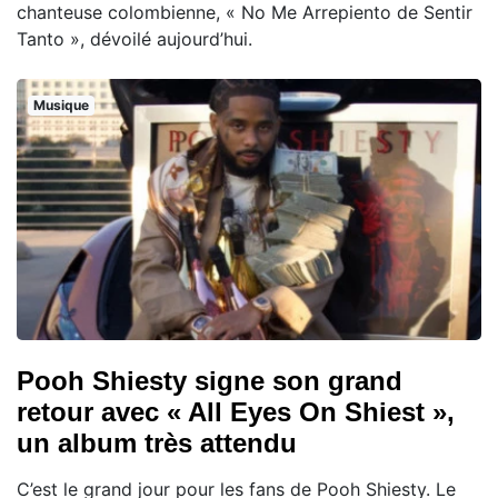
chanteuse colombienne, « No Me Arrepiento de Sentir
Tanto », dévoilé aujourd’hui.
Musique
Pooh Shiesty signe son grand
retour avec « All Eyes On Shiest »,
un album très attendu
C’est le grand jour pour les fans de Pooh Shiesty. Le