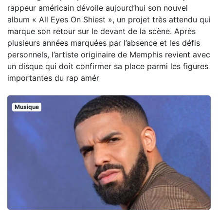
rappeur américain dévoile aujourd’hui son nouvel
album « All Eyes On Shiest », un projet très attendu qui
marque son retour sur le devant de la scène. Après
plusieurs années marquées par l’absence et les défis
personnels, l’artiste originaire de Memphis revient avec
un disque qui doit confirmer sa place parmi les figures
importantes du rap amér
Musique