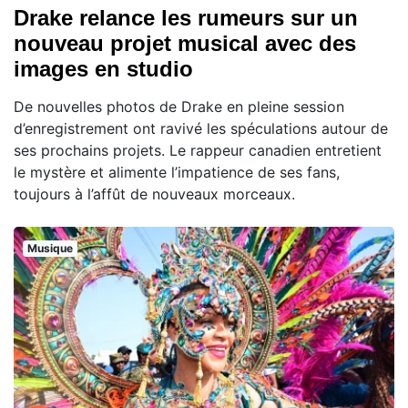
Drake relance les rumeurs sur un
nouveau projet musical avec des
images en studio
De nouvelles photos de Drake en pleine session
d’enregistrement ont ravivé les spéculations autour de
ses prochains projets. Le rappeur canadien entretient
le mystère et alimente l’impatience de ses fans,
toujours à l’affût de nouveaux morceaux.
Musique