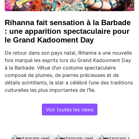
Rihanna fait sensation à la Barbade
: une apparition spectaculaire pour
le Grand Kadooment Day
De retour dans son pays natal, Rihanna a une nouvelle
fois marqué les esprits lors du Grand Kadooment Day
à la Barbade. Vêtue d’un costume spectaculaire
composé de plumes, de pierres précieuses et de
détails scintillants, la star a célébré l’une des traditions
culturelles les plus importantes de l’île.
Voir toutes les news