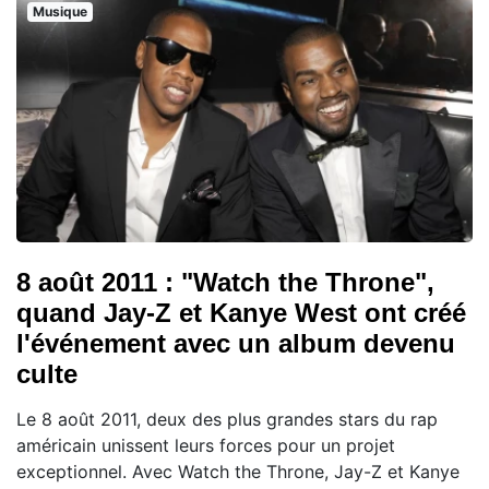
Musique
8 août 2011 : "Watch the Throne",
quand Jay-Z et Kanye West ont créé
l'événement avec un album devenu
culte
Le 8 août 2011, deux des plus grandes stars du rap
américain unissent leurs forces pour un projet
exceptionnel. Avec Watch the Throne, Jay-Z et Kanye