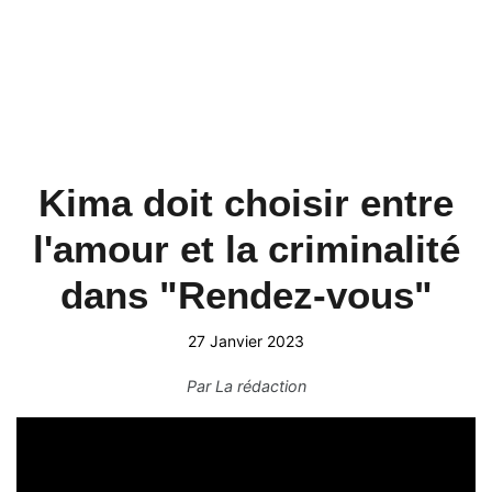
Kima doit choisir entre
l'amour et la criminalité
dans "Rendez-vous"
27 Janvier 2023
Par
La rédaction