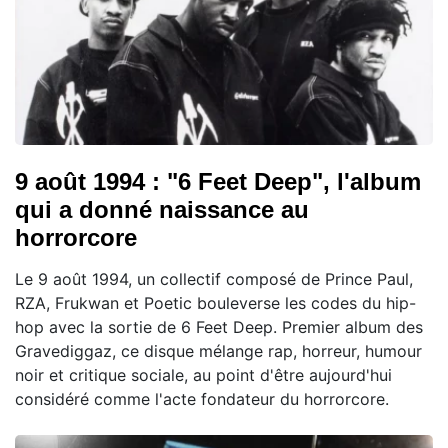
9 août 1994 : "6 Feet Deep", l'album
qui a donné naissance au
horrorcore
Le 9 août 1994, un collectif composé de Prince Paul,
RZA, Frukwan et Poetic bouleverse les codes du hip-
hop avec la sortie de 6 Feet Deep. Premier album des
Gravediggaz, ce disque mélange rap, horreur, humour
noir et critique sociale, au point d'être aujourd'hui
considéré comme l'acte fondateur du horrorcore.