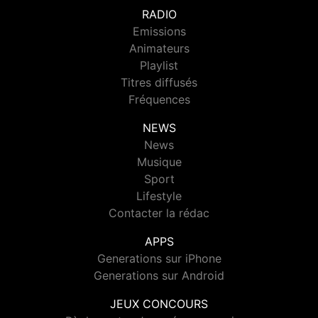
RADIO
Emissions
Animateurs
Playlist
Titres diffusés
Fréquences
NEWS
News
Musique
Sport
Lifestyle
Contacter la rédac
APPS
Generations sur iPhone
Generations sur Android
JEUX CONCOURS