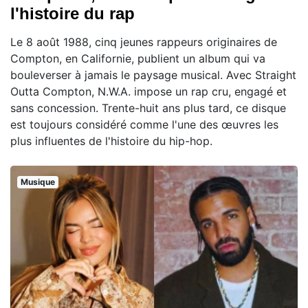
l'histoire du rap
Le 8 août 1988, cinq jeunes rappeurs originaires de
Compton, en Californie, publient un album qui va
bouleverser à jamais le paysage musical. Avec Straight
Outta Compton, N.W.A. impose un rap cru, engagé et
sans concession. Trente-huit ans plus tard, ce disque
est toujours considéré comme l'une des œuvres les
plus influentes de l'histoire du hip-hop.
Musique