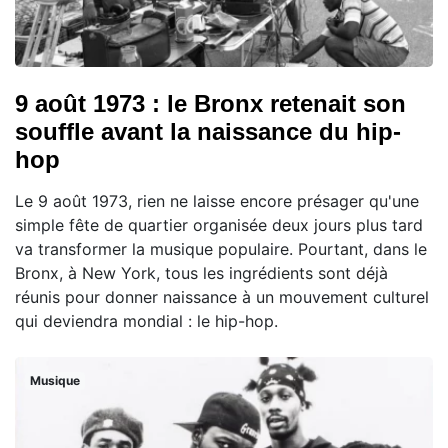
9 août 1973 : le Bronx retenait son
souffle avant la naissance du hip-
hop
Le 9 août 1973, rien ne laisse encore présager qu'une
simple fête de quartier organisée deux jours plus tard
va transformer la musique populaire. Pourtant, dans le
Bronx, à New York, tous les ingrédients sont déjà
réunis pour donner naissance à un mouvement culturel
qui deviendra mondial : le hip-hop.
Musique