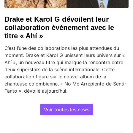
Drake et Karol G dévoilent leur
collaboration événement avec le
titre « Ahí »
C’est l’une des collaborations les plus attendues du
moment. Drake et Karol G unissent leurs univers sur «
Ahí », un nouveau titre qui marque la rencontre entre
deux superstars de la scène internationale. Cette
collaboration figure sur le nouvel album de la
chanteuse colombienne, « No Me Arrepiento de Sentir
Tanto », dévoilé aujourd’hui.
Voir toutes les news