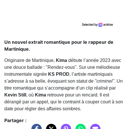
Un nouvel extrait romantique pour le rappeur de
Martinique.
Originaire de Martinique,
Kima
débute l’année 2023 avec
une douce ballade : "Rendez-vous". Sur une mélodieuse
instrumentale signée
KS PROD
, l’artiste martiniquais
s’adresse à sa belle, évoquant son statut de
"criminel"
. Un
titre romantique qui s’accompagne d’un clip réalisé par
Kevin Still
, où
Kima
retrouve pour un rencard. Il est
dérangé par un appel, qui le contraint à couper court à son
date pour régler des affaires sombres.
Partager :