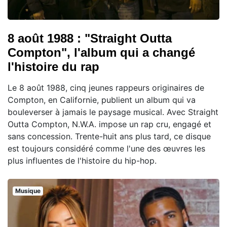
8 août 1988 : "Straight Outta
Compton", l'album qui a changé
l'histoire du rap
Le 8 août 1988, cinq jeunes rappeurs originaires de
Compton, en Californie, publient un album qui va
bouleverser à jamais le paysage musical. Avec Straight
Outta Compton, N.W.A. impose un rap cru, engagé et
sans concession. Trente-huit ans plus tard, ce disque
est toujours considéré comme l'une des œuvres les
plus influentes de l'histoire du hip-hop.
Musique