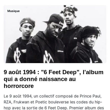
Musique
9 août 1994 : "6 Feet Deep", l'album
qui a donné naissance au
horrorcore
Le 9 août 1994, un collectif composé de Prince Paul,
RZA, Frukwan et Poetic bouleverse les codes du hip-
hop avec la sortie de 6 Feet Deep. Premier album des