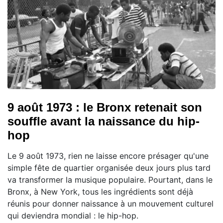
9 août 1973 : le Bronx retenait son
souffle avant la naissance du hip-
hop
Le 9 août 1973, rien ne laisse encore présager qu'une
simple fête de quartier organisée deux jours plus tard
va transformer la musique populaire. Pourtant, dans le
Bronx, à New York, tous les ingrédients sont déjà
réunis pour donner naissance à un mouvement culturel
qui deviendra mondial : le hip-hop.