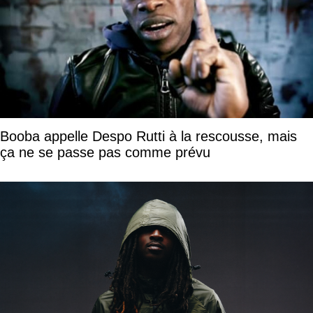
Booba appelle Despo Rutti à la rescousse, mais
ça ne se passe pas comme prévu