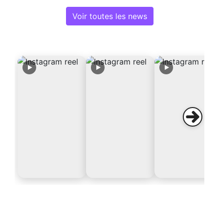
Voir toutes les news