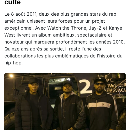
culte
Le 8 août 2011, deux des plus grandes stars du rap
américain unissent leurs forces pour un projet
exceptionnel. Avec Watch the Throne, Jay-Z et Kanye
West livrent un album ambitieux, spectaculaire et
novateur qui marquera profondément les années 2010.
Quinze ans après sa sortie, il reste l'une des
collaborations les plus emblématiques de l'histoire du
hip-hop.