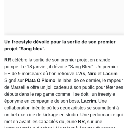
Un freestyle dévoilé pour la sortie de son premier
projet "Sang bleu".
RR
célèbre la sortie de son premier projet en grande
pompe. Le 18 janvier, il dévoile "Sang Bleu". Un premier
EP de 9 morceaux où l’on retrouve
L’As
,
Niro
et
Lacrim
.
Signé sur
Plata O Plomo
, le label de ce dernier, le rappeur
de Marseille offre un joli cadeau à son public pour fêter ses
débuts dans le rap game comme il se doit : un freestyle
éponyme en compagnie de son boss,
Lacrim
. Une
collaboration inédite où les deux artistes se soumettent à
un bel exercice de kickage en studio. Une performance qui
met en avant les capacités du jeune
RR
, sur une