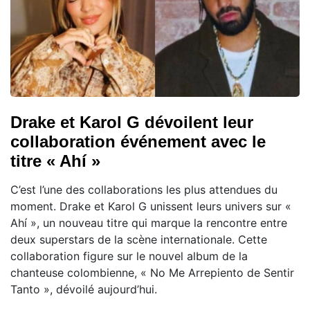
Drake et Karol G dévoilent leur
collaboration événement avec le
titre « Ahí »
C’est l’une des collaborations les plus attendues du
moment. Drake et Karol G unissent leurs univers sur «
Ahí », un nouveau titre qui marque la rencontre entre
deux superstars de la scène internationale. Cette
collaboration figure sur le nouvel album de la
chanteuse colombienne, « No Me Arrepiento de Sentir
Tanto », dévoilé aujourd’hui.