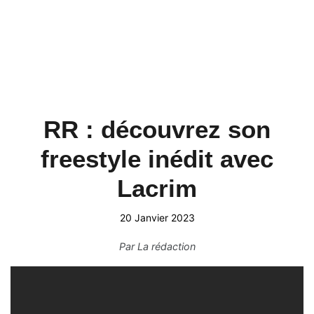
RR : découvrez son
freestyle inédit avec
Lacrim
20 Janvier 2023
Par
La rédaction