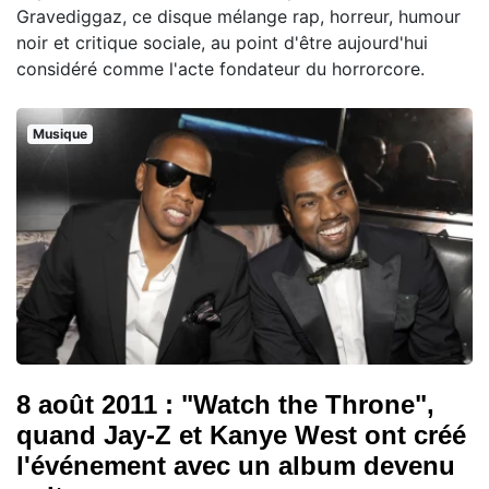
Gravediggaz, ce disque mélange rap, horreur, humour
noir et critique sociale, au point d'être aujourd'hui
considéré comme l'acte fondateur du horrorcore.
Musique
8 août 2011 : "Watch the Throne",
quand Jay-Z et Kanye West ont créé
l'événement avec un album devenu