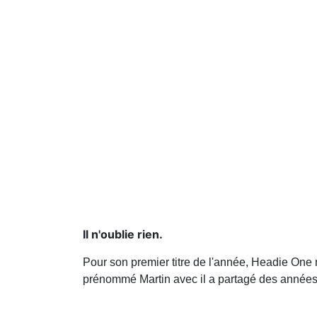
Il n'oublie rien.
Pour son premier titre de l'année, Headie One
prénommé Martin avec il a partagé des années di