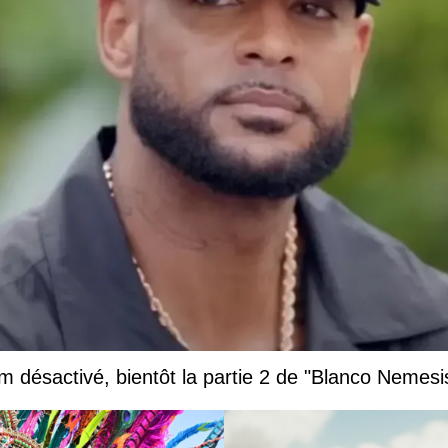
 désactivé, bientôt la partie 2 de "Blanco Nemesi