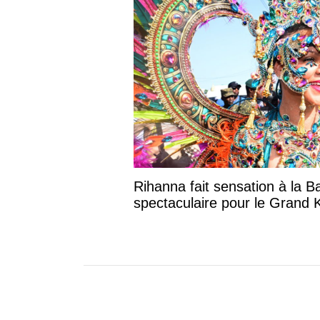
Rihanna fait sensation à la B
spectaculaire pour le Grand