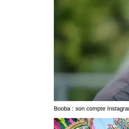
Booba : son compte Instagram