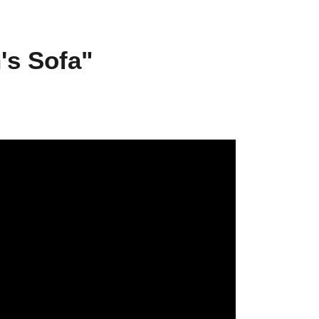
's Sofa"