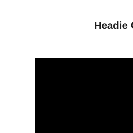
Headie 