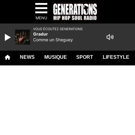
MENU
VOUS ÉCOUTEZ GENERATIONS
Gradur
Comme un Sheguey
NEWS
MUSIQUE
SPORT
LIFESTYLE