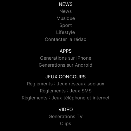
NEWS
News
Musique
Sport
Lifestyle
Contacter la rédac
APPS
Generations sur iPhone
Generations sur Android
JEUX CONCOURS
Règlements : Jeux réseaux sociaux
Règlements : Jeux SMS
Règlements : Jeux téléphone et internet
VIDEO
Generations TV
Clips