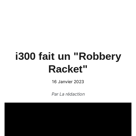
i300 fait un "Robbery
Racket"
16 Janvier 2023
Par
La rédaction