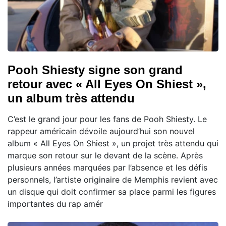
Pooh Shiesty signe son grand
retour avec « All Eyes On Shiest »,
un album très attendu
C’est le grand jour pour les fans de Pooh Shiesty. Le
rappeur américain dévoile aujourd’hui son nouvel
album « All Eyes On Shiest », un projet très attendu qui
marque son retour sur le devant de la scène. Après
plusieurs années marquées par l’absence et les défis
personnels, l’artiste originaire de Memphis revient avec
un disque qui doit confirmer sa place parmi les figures
importantes du rap amér