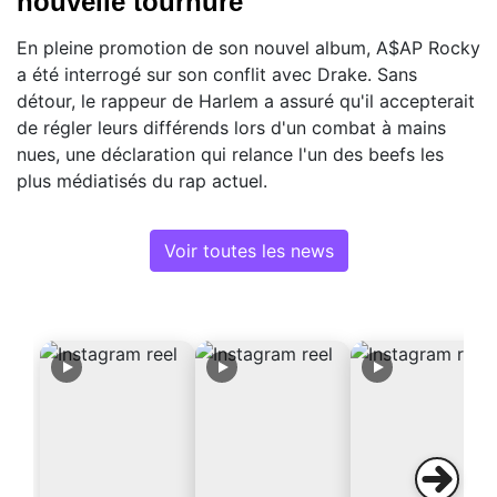
nouvelle tournure
En pleine promotion de son nouvel album, A$AP Rocky
a été interrogé sur son conflit avec Drake. Sans
détour, le rappeur de Harlem a assuré qu'il accepterait
de régler leurs différends lors d'un combat à mains
nues, une déclaration qui relance l'un des beefs les
plus médiatisés du rap actuel.
Voir toutes les news