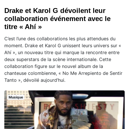
Drake et Karol G dévoilent leur
collaboration événement avec le
titre « Ahí »
C’est l’une des collaborations les plus attendues du
moment. Drake et Karol G unissent leurs univers sur «
Ahí », un nouveau titre qui marque la rencontre entre
deux superstars de la scène internationale. Cette
collaboration figure sur le nouvel album de la
chanteuse colombienne, « No Me Arrepiento de Sentir
Tanto », dévoilé aujourd’hui.
Musique