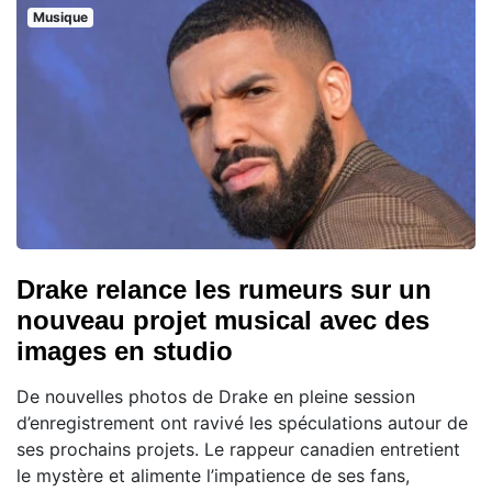
Musique
Drake relance les rumeurs sur un
nouveau projet musical avec des
images en studio
De nouvelles photos de Drake en pleine session
d’enregistrement ont ravivé les spéculations autour de
ses prochains projets. Le rappeur canadien entretient
le mystère et alimente l’impatience de ses fans,