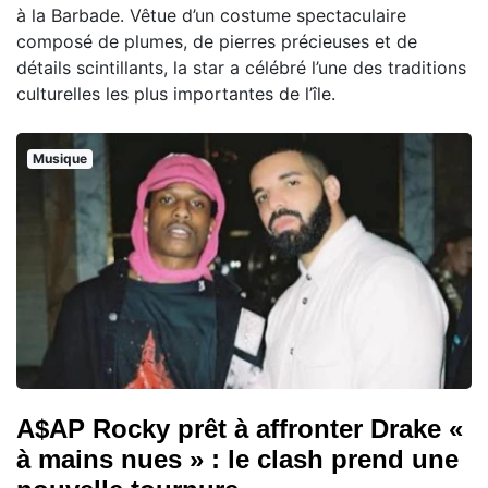
à la Barbade. Vêtue d’un costume spectaculaire
composé de plumes, de pierres précieuses et de
détails scintillants, la star a célébré l’une des traditions
culturelles les plus importantes de l’île.
Musique
A$AP Rocky prêt à affronter Drake «
à mains nues » : le clash prend une