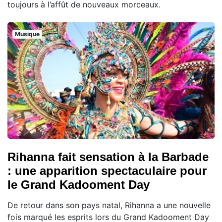
toujours à l’affût de nouveaux morceaux.
Musique
Rihanna fait sensation à la Barbade
: une apparition spectaculaire pour
le Grand Kadooment Day
De retour dans son pays natal, Rihanna a une nouvelle
fois marqué les esprits lors du Grand Kadooment Day