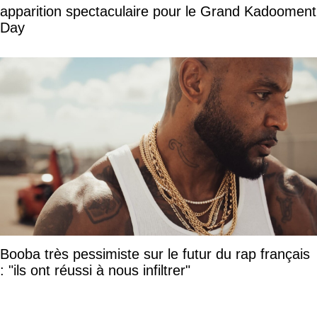
apparition spectaculaire pour le Grand Kadooment
Day
Booba très pessimiste sur le futur du rap français
: "ils ont réussi à nous infiltrer"