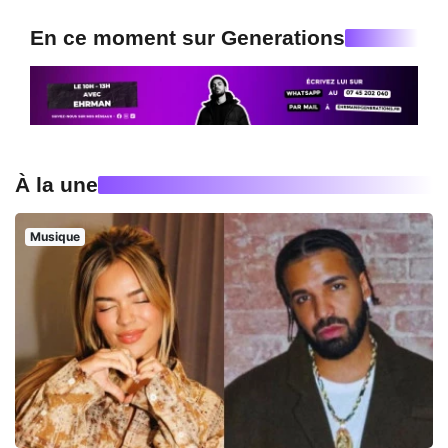
En ce moment sur Generations
À la une
Musique