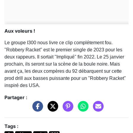
Aux voleurs !
Le groupe I300 nous livre ce clip complétement fou.
"Robbery Racket" est le premier single de 2023 pour les
deux rappeurs. Il sortait "Impliqué" fin 2022. Le 25 janvier
prochain, ils seront sur la scène de la boule noire. Mais
avant ça, les deux compères du 92 débarquent sur cette
prod drill aux basses puissante pour un "Robbery Racket"
inspiré des USA.
Partager :
Tags :