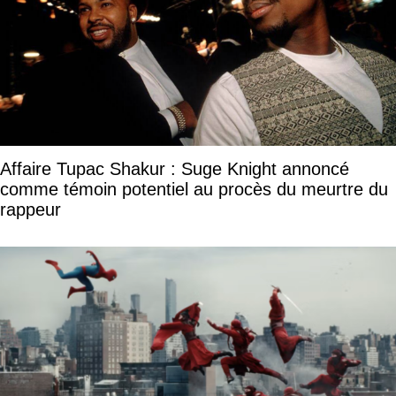
Affaire Tupac Shakur : Suge Knight annoncé
comme témoin potentiel au procès du meurtre du
rappeur