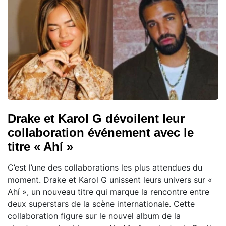
Drake et Karol G dévoilent leur
collaboration événement avec le
titre « Ahí »
C’est l’une des collaborations les plus attendues du
moment. Drake et Karol G unissent leurs univers sur «
Ahí », un nouveau titre qui marque la rencontre entre
deux superstars de la scène internationale. Cette
collaboration figure sur le nouvel album de la