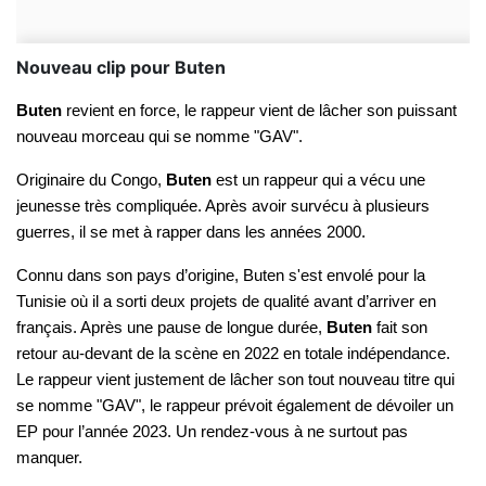
Nouveau clip pour Buten
Buten
revient en force, le rappeur vient de lâcher son puissant
nouveau morceau qui se nomme "GAV".
Originaire du Congo,
Buten
est un rappeur qui a vécu une
jeunesse très compliquée. Après avoir survécu à plusieurs
guerres, il se met à rapper dans les années 2000.
Connu dans son pays d’origine, Buten s'est envolé pour la
Tunisie où il a sorti deux projets de qualité avant d’arriver en
français. Après une pause de longue durée,
Buten
fait son
retour au-devant de la scène en 2022 en totale indépendance.
Le rappeur vient justement de lâcher son tout nouveau titre qui
se nomme "GAV", le rappeur prévoit également de dévoiler un
EP pour l’année 2023. Un rendez-vous à ne surtout pas
manquer.