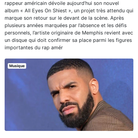
rappeur américain dévoile aujourd’hui son nouvel
album « All Eyes On Shiest », un projet très attendu qui
marque son retour sur le devant de la scène. Après
plusieurs années marquées par l’absence et les défis
personnels, l’artiste originaire de Memphis revient avec
un disque qui doit confirmer sa place parmi les figures
importantes du rap amér
Musique