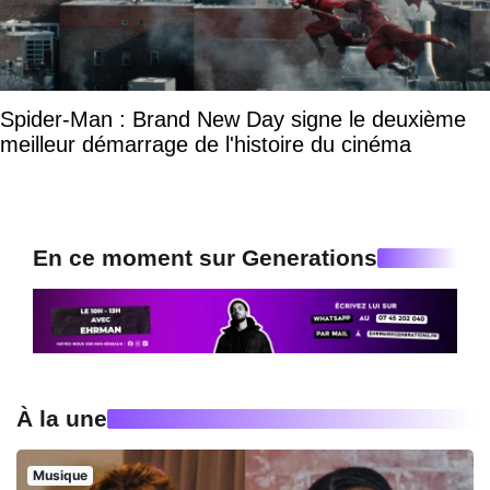
Spider-Man : Brand New Day signe le deuxième
meilleur démarrage de l'histoire du cinéma
En ce moment sur Generations
À la une
Musique