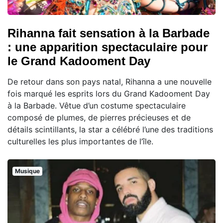
Rihanna fait sensation à la Barbade
: une apparition spectaculaire pour
le Grand Kadooment Day
De retour dans son pays natal, Rihanna a une nouvelle
fois marqué les esprits lors du Grand Kadooment Day
à la Barbade. Vêtue d’un costume spectaculaire
composé de plumes, de pierres précieuses et de
détails scintillants, la star a célébré l’une des traditions
culturelles les plus importantes de l’île.
Musique