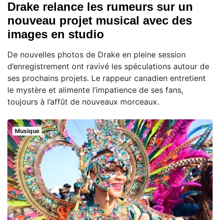
Drake relance les rumeurs sur un
nouveau projet musical avec des
images en studio
De nouvelles photos de Drake en pleine session
d’enregistrement ont ravivé les spéculations autour de
ses prochains projets. Le rappeur canadien entretient
le mystère et alimente l’impatience de ses fans,
toujours à l’affût de nouveaux morceaux.
Musique