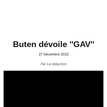
Buten dévoile ''GAV''
27 Décembre 2022
Par
La rédaction