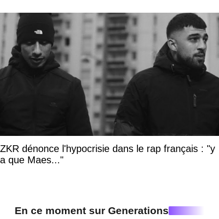
ZKR dénonce l'hypocrisie dans le rap français : "y
a que Maes..."
En ce moment sur Generations