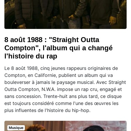
8 août 1988 : "Straight Outta
Compton", l'album qui a changé
l'histoire du rap
Le 8 août 1988, cinq jeunes rappeurs originaires de
Compton, en Californie, publient un album qui va
bouleverser à jamais le paysage musical. Avec Straight
Outta Compton, N.W.A. impose un rap cru, engagé et
sans concession. Trente-huit ans plus tard, ce disque
est toujours considéré comme l'une des œuvres les
plus influentes de l'histoire du hip-hop.
Musique