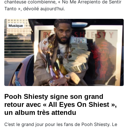
chanteuse colombienne, « No Me Arrepiento de Sentir
Tanto », dévoilé aujourd’hui.
Musique
Pooh Shiesty signe son grand
retour avec « All Eyes On Shiest »,
un album très attendu
C’est le grand jour pour les fans de Pooh Shiesty. Le