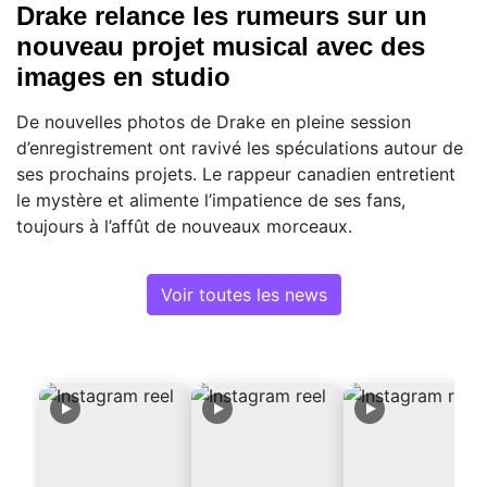
Drake relance les rumeurs sur un
nouveau projet musical avec des
images en studio
De nouvelles photos de Drake en pleine session
d’enregistrement ont ravivé les spéculations autour de
ses prochains projets. Le rappeur canadien entretient
le mystère et alimente l’impatience de ses fans,
toujours à l’affût de nouveaux morceaux.
Voir toutes les news