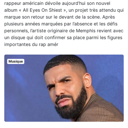
rappeur américain dévoile aujourd’hui son nouvel
album « All Eyes On Shiest », un projet très attendu qui
marque son retour sur le devant de la scène. Après
plusieurs années marquées par l’absence et les défis
personnels, l’artiste originaire de Memphis revient avec
un disque qui doit confirmer sa place parmi les figures
importantes du rap amér
Musique