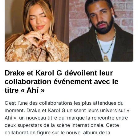
Drake et Karol G dévoilent leur
collaboration événement avec le
titre « Ahí »
C’est l’une des collaborations les plus attendues du
moment. Drake et Karol G unissent leurs univers sur «
Ahí », un nouveau titre qui marque la rencontre entre
deux superstars de la scène internationale. Cette
collaboration figure sur le nouvel album de la