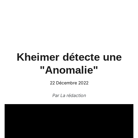
Kheimer détecte une
"Anomalie"
22 Décembre 2022
Par
La rédaction