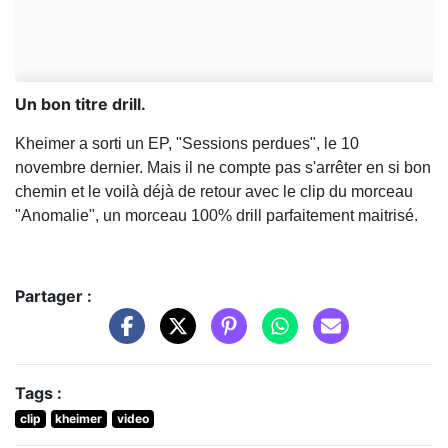
Un bon titre drill.
Kheimer a sorti un EP, "Sessions perdues", le 10
novembre dernier. Mais il ne compte pas s'arrêter en si bon
chemin et le voilà déjà de retour avec le clip du morceau
"Anomalie", un morceau 100% drill parfaitement maitrisé.
Partager :
Tags :
clip
kheimer
video