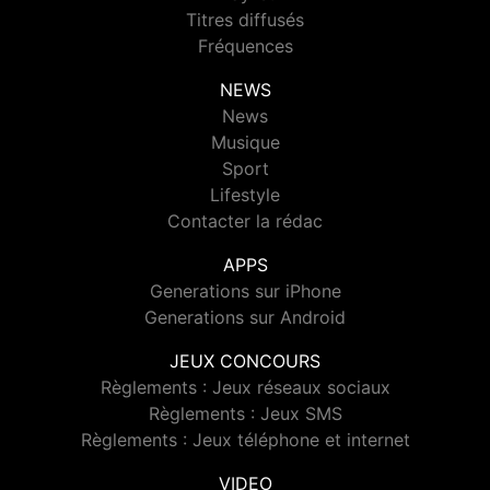
Titres diffusés
Fréquences
NEWS
News
Musique
Sport
Lifestyle
Contacter la rédac
APPS
Generations sur iPhone
Generations sur Android
JEUX CONCOURS
Règlements : Jeux réseaux sociaux
Règlements : Jeux SMS
Règlements : Jeux téléphone et internet
VIDEO