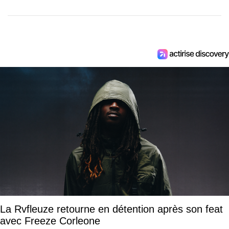
La Rvfleuze retourne en détention après son feat
avec Freeze Corleone