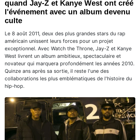
quand Jay-Z et Kanye West ont créé
l'événement avec un album devenu
culte
Le 8 août 2011, deux des plus grandes stars du rap
américain unissent leurs forces pour un projet
exceptionnel. Avec Watch the Throne, Jay-Z et Kanye
West livrent un album ambitieux, spectaculaire et
novateur qui marquera profondément les années 2010.
Quinze ans après sa sortie, il reste l'une des
collaborations les plus emblématiques de l'histoire du
hip-hop.