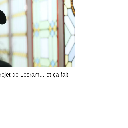
ojet de Lesram... et ça fait