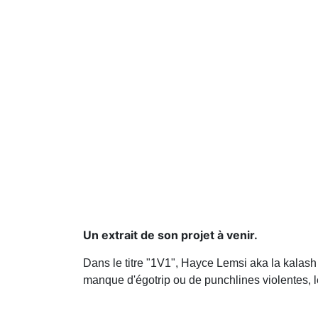
Un extrait de son projet à venir.
Dans le titre "1V1", Hayce Lemsi aka la kalash
manque d'égotrip ou de punchlines violentes, l