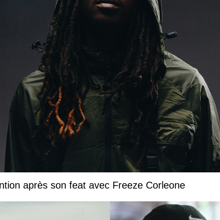
ntion après son feat avec Freeze Corleone