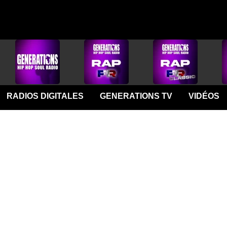
RADIOS DIGITALES
GENERATIONS TV
VIDÉOS