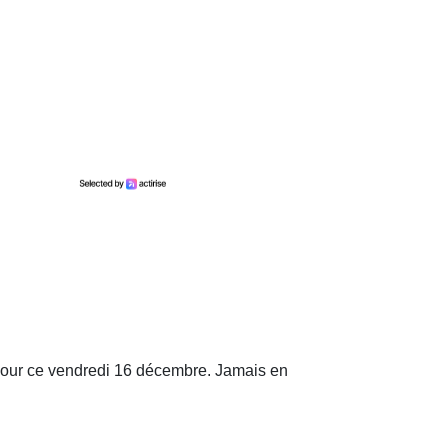
" pour ce vendredi 16 décembre. Jamais en