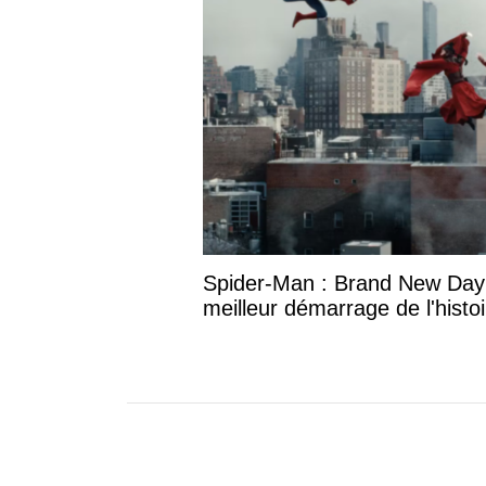
Spider-Man : Brand New Day
meilleur démarrage de l'histo