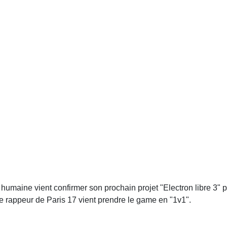
 humaine vient confirmer son prochain projet "Electron libre 3
e rappeur de Paris 17 vient prendre le game en "1v1".