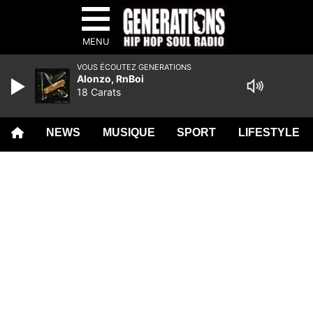
MENU
VOUS ÉCOUTEZ GENERATIONS
Alonzo, RnBoi
18 Carats
NEWS
MUSIQUE
SPORT
LIFESTYLE