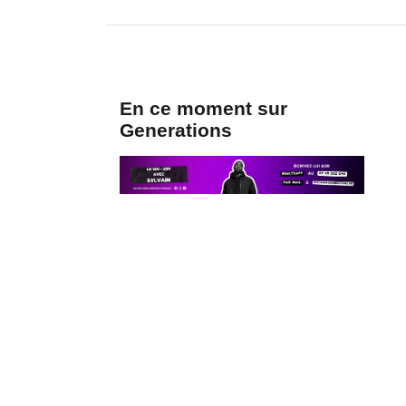
En ce moment sur
Generations