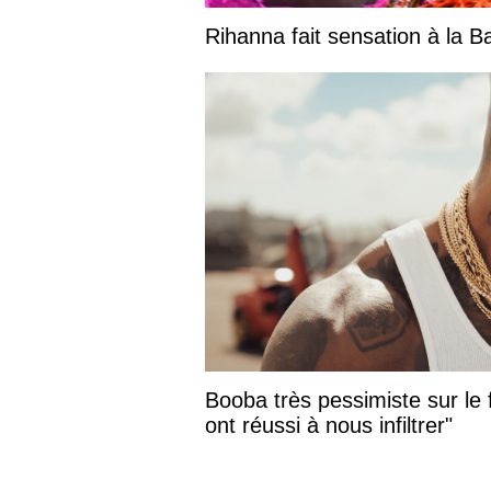
Rihanna fait sensation à la 
Booba très pessimiste sur le f
ont réussi à nous infiltrer"