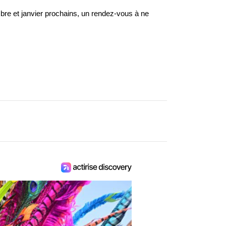
bre et janvier prochains, un rendez-vous à ne