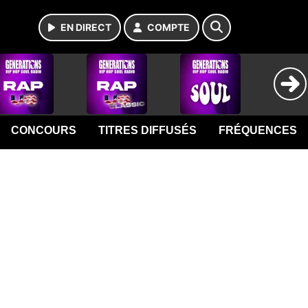
EN DIRECT
COMPTE
CONCOURS
TITRES DIFFUSÉS
FRÉQUENCES