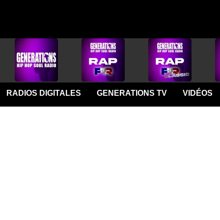
RADIOS DIGITALES
GENERATIONS TV
VIDÉOS