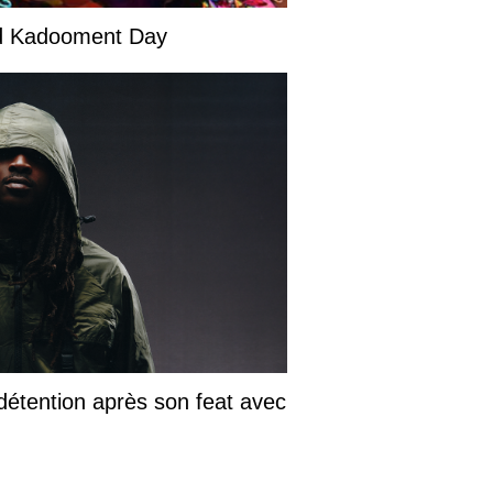
and Kadooment Day
détention après son feat avec