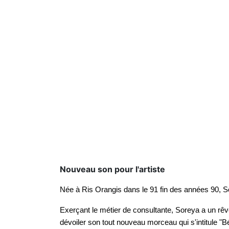
Nouveau son pour l'artiste
Née à Ris Orangis dans le 91 fin des années 90, 
Exerçant le métier de consultante, Soreya a un rêv
dévoiler son tout nouveau morceau qui s'intitule "B