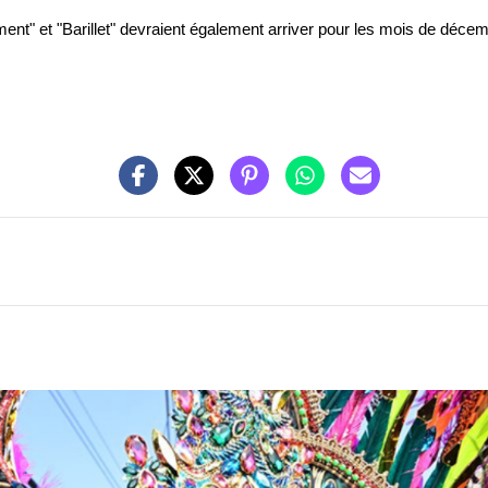
t" et "Barillet" devraient également arriver pour les mois de décem