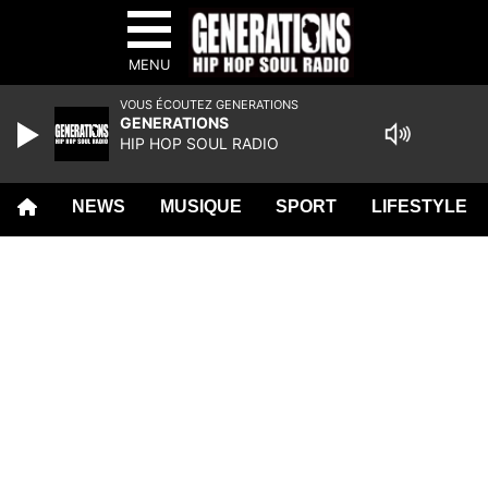
MENU
VOUS ÉCOUTEZ GENERATIONS
GENERATIONS
HIP HOP SOUL RADIO
NEWS
MUSIQUE
SPORT
LIFESTYLE