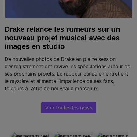
Drake relance les rumeurs sur un
nouveau projet musical avec des
images en studio
De nouvelles photos de Drake en pleine session
d’enregistrement ont ravivé les spéculations autour de
ses prochains projets. Le rappeur canadien entretient
le mystère et alimente l’impatience de ses fans,
toujours à l’affût de nouveaux morceaux.
Voir toutes les news