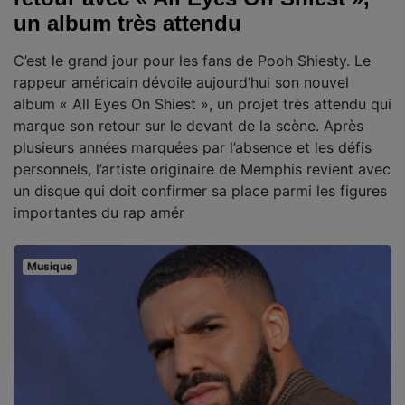
un album très attendu
C’est le grand jour pour les fans de Pooh Shiesty. Le
rappeur américain dévoile aujourd’hui son nouvel
album « All Eyes On Shiest », un projet très attendu qui
marque son retour sur le devant de la scène. Après
plusieurs années marquées par l’absence et les défis
personnels, l’artiste originaire de Memphis revient avec
un disque qui doit confirmer sa place parmi les figures
importantes du rap amér
Musique