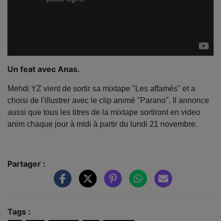
Un feat avec Anas.
Mehdi YZ vient de sortir sa mixtape "Les affamés" et a
choisi de l'illustrer avec le clip animé "Parano". Il annonce
aussi que tous les titres de la mixtape sortiront en video
anim chaque jour à midi à partir du lundi 21 novembre.
Partager :
Tags :