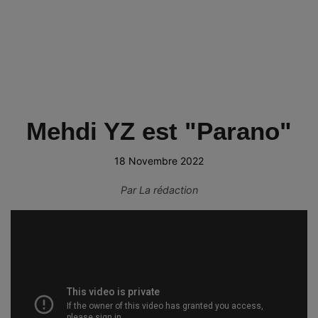
Mehdi YZ est "Parano"
18 Novembre 2022
Par
La rédaction