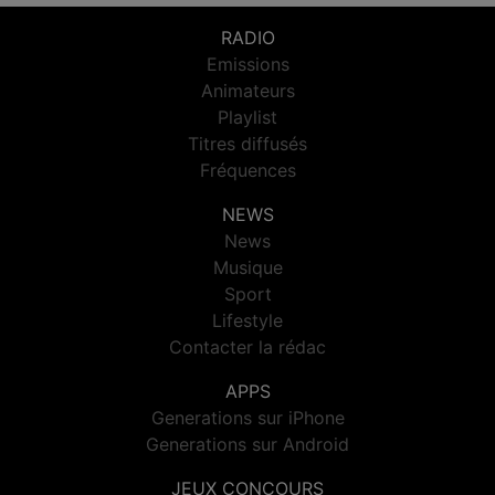
RADIO
Emissions
Animateurs
Playlist
Titres diffusés
Fréquences
NEWS
News
Musique
Sport
Lifestyle
Contacter la rédac
APPS
Generations sur iPhone
Generations sur Android
JEUX CONCOURS