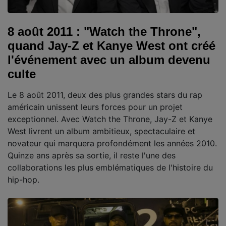
8 août 2011 : "Watch the Throne",
quand Jay-Z et Kanye West ont créé
l'événement avec un album devenu
culte
Le 8 août 2011, deux des plus grandes stars du rap
américain unissent leurs forces pour un projet
exceptionnel. Avec Watch the Throne, Jay-Z et Kanye
West livrent un album ambitieux, spectaculaire et
novateur qui marquera profondément les années 2010.
Quinze ans après sa sortie, il reste l'une des
collaborations les plus emblématiques de l'histoire du
hip-hop.